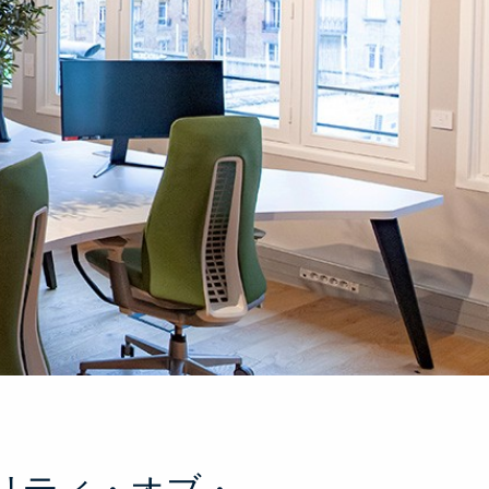
リティ・オブ・