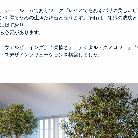
、ショールームでありワークプレイスでもあるパリの美しいビ
ンを得るための生きた舞台となります。それは、組織の成功と
に似ており、
る必要があります。
「ウェルビーイング」「柔軟さ」「デジタルテクノロジー」「
ィスデザインソリューションを構築しました。