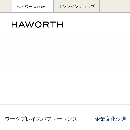
ヘイワースHOME
オンラインショップ
ワークプレイスパフォーマンス
企業文化促進