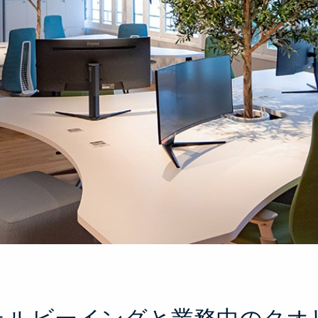
ェルビーイングと業務中のクオ