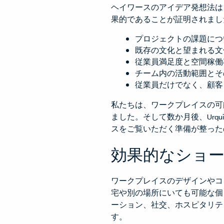
ヘイワースのアイデア発想法は
果的であることが証明されまし
プロジェクトの課題につ
既存の文化と望まれる文
従業員満足度と空間稼働
チーム内の活動範囲とそ
従業員だけでなく、顧客
私たちは、ワークプレイスの可能性
ました。そして数か月後、Urq
スをご覧いただく準備が整った
効果的なショ
ワークプレイスのデザインやコ
宅や別の場所にいても可能な個
ーション、社交、ホスピタリテ
す。