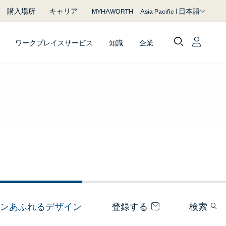
Asia Pacific | 日本語
購入場所
キャリア
MYHAWORTH
ワークプレイスサービス
知識
企業
ンあふれるデザイン
登録する
検索