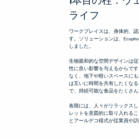
ライフ
ワークプレイスは、身体的、認
す。ソリューションは、Ecophon、B
しました。
生物親和的な空間デザインは従
性に良い影響を与えるからです。
なく、地下や暗いスペースにも
は互いに時間を共有したくなるものです
で、持続可能な食品をたくさん
各階には、人々がリラックスし、休
レットを意図的に取り入れるこ
とアールデコ様式が従業員や訪