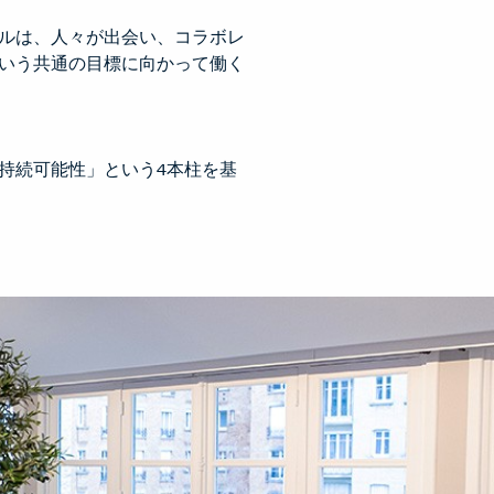
ルは、人々が出会い、コラボレ
いう共通の目標に向かって働く
持続可能性」という4本柱を基