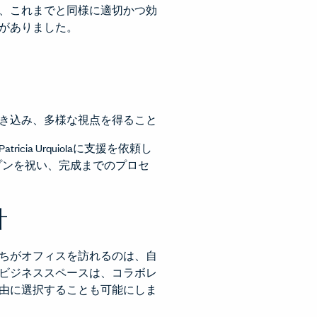
、これまでと同様に適切かつ効
がありました。
き込み、多様な視点を得ること
 Urquiolaに支援を依頼し
ープンを祝い、完成までのプロセ
計
ちがオフィスを訪れるのは、自
ビジネススペースは、コラボレ
由に選択することも可能にしま