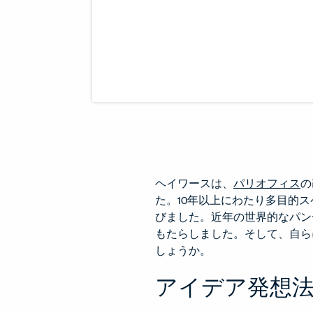
ヘイワースは、
パリオフィス
の
た。10年以上にわたり多目的
びました。近年の世界的なパン
もたらしました。そして、自ら
しょうか。
アイデア発想