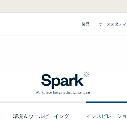
製品
ケーススタディ
環境＆ウェルビーイング
インスピレーショ