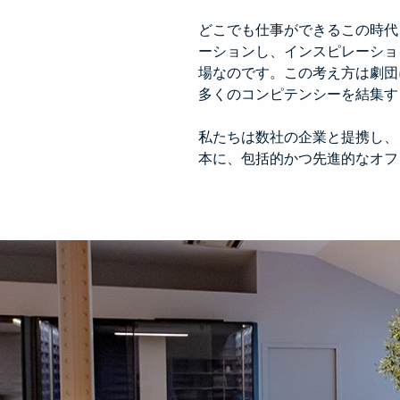
どこでも仕事ができるこの時代
ーションし、インスピレーショ
場なのです。この考え方は劇団
多くのコンピテンシーを結集す
私たちは数社の企業と提携し、
本に、包括的かつ先進的なオフ