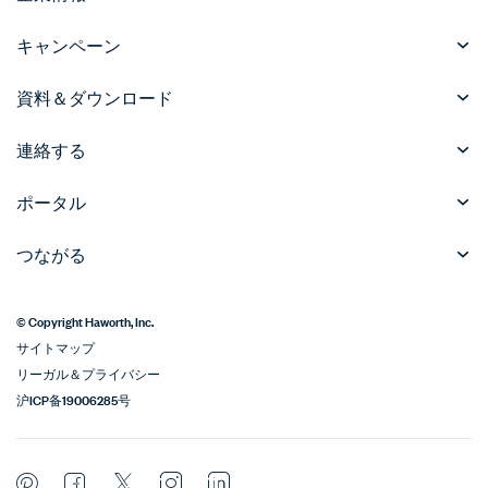
キャンペーン
資料＆ダウンロード
連絡する
ポータル
つながる
© Copyright Haworth, Inc.
サイトマップ
リーガル＆プライバシー
沪ICP备19006285号
Pinterest
Facebook
Twitter
Instagram
LinkedIn