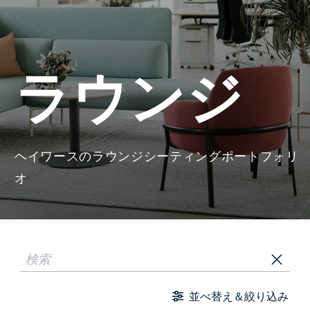
ラウンジ
ヘイワースのラウンジシーティングポートフォリ
オ
並べ替え＆絞り込み