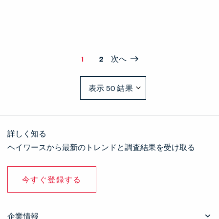
1
2
次へ
詳しく知る
ヘイワースから最新のトレンドと調査結果を受け取る
今すぐ登録する
企業情報