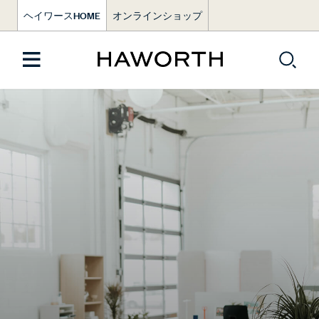
ヘイワースHOME
オンラインショップ