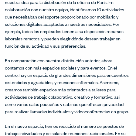
nuestra idea para la distribución de la oficina de París. En
colaboración con nuestro equipo, identificamos 10 actividades
que necesitaban del soporte proporcionado por mobiliario y
soluciones digitales adaptadas a nuestras necesidades. Por
ejemplo, todos los empleados tienen a su disposición recursos
laborales remotos, y pueden elegir dónde desean trabajar en
función de su actividad y sus preferencias.
En comparación con nuestra distribución anterior, ahora
contamos con más espacios sociales y para eventos. En el
centro, hay un espacio de grandes dimensiones para encuentros
distendidos y agradables, y reuniones informales. Asimismo,
creamos también espacios más orientados a talleres para
actividades de trabajo colaborativo, creativo y formativo, así
como varias salas pequeñas y cabinas que ofrecen privacidad
para realizar llamadas individuales y videoconferencias en grupo.
En el nuevo espacio, hemos reducido el número de puestos de
trabajo individuales y de salas de reuniones tradicionales. En su