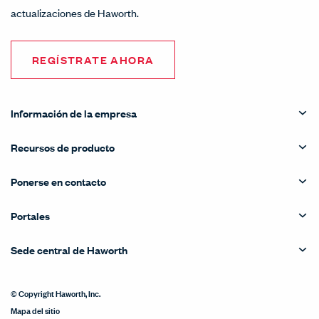
actualizaciones de Haworth.
REGÍSTRATE AHORA
Información de la empresa
Recursos de producto
Ponerse en contacto
Portales
Sede central de Haworth
© Copyright Haworth, Inc.
Mapa del sitio