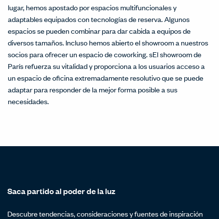
lugar, hemos apostado por espacios multifuncionales y
adaptables equipados con tecnologías de reserva. Algunos
espacios se pueden combinar para dar cabida a equipos de
diversos tamaños. Incluso hemos abierto el showroom a nuestros
socios para ofrecer un espacio de coworking. sEl showroom de
París refuerza su vitalidad y proporciona a los usuarios acceso a
un espacio de oficina extremadamente resolutivo que se puede
adaptar para responder de la mejor forma posible a sus
necesidades.
Saca partido al poder de la luz
Descubre tendencias, consideraciones y fuentes de inspiración