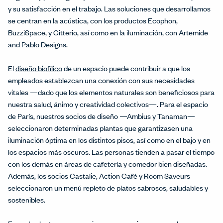
y su satisfacción en el trabajo. Las soluciones que desarrollamos
se centran en la acústica, con los productos Ecophon,
BuzziSpace, y Citterio, así como en la iluminación, con Artemide
and Pablo Designs.
El
diseño biofílico
de un espacio puede contribuir a que los
empleados establezcan una conexión con sus necesidades
vitales —dado que los elementos naturales son beneficiosos para
nuestra salud, ánimo y creatividad colectivos—. Para el espacio
de París, nuestros socios de diseño —Ambius y Tanaman—
seleccionaron determinadas plantas que garantizasen una
iluminación óptima en los distintos pisos, así como en el bajo y en
los espacios más oscuros. Las personas tienden a pasar el tiempo
con los demás en áreas de cafetería y comedor bien diseñadas.
Además, los socios Castalie, Action Café y Room Saveurs
seleccionaron un menú repleto de platos sabrosos, saludables y
sostenibles.