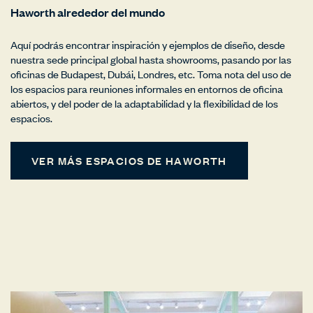
Haworth alrededor del mundo
Aquí podrás encontrar inspiración y ejemplos de diseño, desde
nuestra sede principal global hasta showrooms, pasando por las
oficinas de Budapest, Dubái, Londres, etc. Toma nota del uso de
los espacios para reuniones informales en entornos de oficina
abiertos, y del poder de la adaptabilidad y la flexibilidad de los
espacios.
VER MÁS ESPACIOS DE HAWORTH