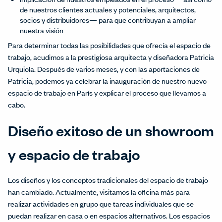
de nuestros clientes actuales y potenciales, arquitectos,
socios y distribuidores— para que contribuyan a ampliar
nuestra visión
Para determinar todas las posibilidades que ofrecía el espacio de
trabajo, acudimos a la prestigiosa arquitecta y diseñadora Patricia
Urquiola. Después de varios meses, y con las aportaciones de
Patricia, podemos ya celebrar la inauguración de nuestro nuevo
espacio de trabajo en París y explicar el proceso que llevamos a
cabo.
Diseño exitoso de un showroom
y espacio de trabajo
Los diseños y los conceptos tradicionales del espacio de trabajo
han cambiado. Actualmente, visitamos la oficina más para
realizar actividades en grupo que tareas individuales que se
puedan realizar en casa o en espacios alternativos. Los espacios