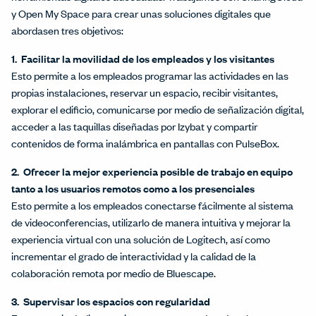
y Open My Space para crear unas soluciones digitales que
abordasen tres objetivos:
1. Facilitar la movilidad de los empleados y los visitantes
Esto permite a los empleados programar las actividades en las
propias instalaciones, reservar un espacio, recibir visitantes,
explorar el edificio, comunicarse por medio de señalización digital,
acceder a las taquillas diseñadas por Izybat y compartir
contenidos de forma inalámbrica en pantallas con PulseBox.
2. Ofrecer la mejor experiencia posible de trabajo en equipo
tanto a los usuarios remotos como a los presenciales
Esto permite a los empleados conectarse fácilmente al sistema
de videoconferencias, utilizarlo de manera intuitiva y mejorar la
experiencia virtual con una solución de Logitech, así como
incrementar el grado de interactividad y la calidad de la
colaboración remota por medio de Bluescape.
3. Supervisar los espacios con regularidad