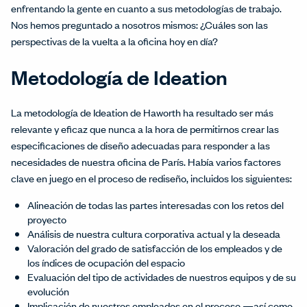
enfrentando la gente en cuanto a sus metodologías de trabajo.
Nos hemos preguntado a nosotros mismos: ¿Cuáles son las
perspectivas de la vuelta a la oficina hoy en día?
Metodología de Ideation
La metodología de Ideation de Haworth ha resultado ser más
relevante y eficaz que nunca a la hora de permitirnos crear las
especificaciones de diseño adecuadas para responder a las
necesidades de nuestra oficina de París. Había varios factores
clave en juego en el proceso de rediseño, incluidos los siguientes:
Alineación de todas las partes interesadas con los retos del
proyecto
Análisis de nuestra cultura corporativa actual y la deseada
Valoración del grado de satisfacción de los empleados y de
los índices de ocupación del espacio
Evaluación del tipo de actividades de nuestros equipos y de su
evolución
Implicación de nuestros empleados en el proceso —así como