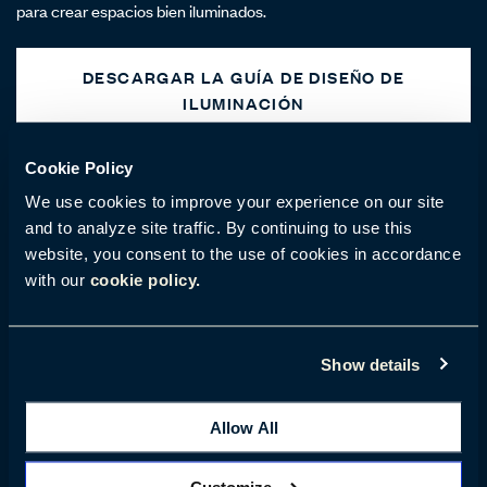
para crear espacios bien iluminados.
DESCARGAR LA GUÍA DE DISEÑO DE
ILUMINACIÓN
Cookie Policy
We use cookies to improve your experience on our site
and to analyze site traffic. By continuing to use this
website, you consent to the use of cookies in accordance
with our
cookie policy.
Show details
Allow All
Customize