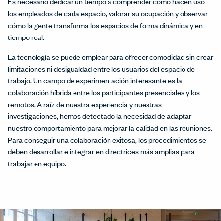
Es necesario dedicar un tiempo a comprender cómo hacen uso
los empleados de cada espacio, valorar su ocupación y observar
cómo la gente transforma los espacios de forma dinámica y en
tiempo real.
La tecnología se puede emplear para ofrecer comodidad sin crear
limitaciones ni desigualdad entre los usuarios del espacio de
trabajo. Un campo de experimentación interesante es la
colaboración híbrida entre los participantes presenciales y los
remotos. A raíz de nuestra experiencia y nuestras
investigaciones, hemos detectado la necesidad de adaptar
nuestro comportamiento para mejorar la calidad en las reuniones.
Para conseguir una colaboración exitosa, los procedimientos se
deben desarrollar e integrar en directrices más amplias para
trabajar en equipo.