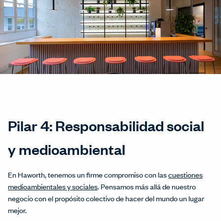
Pilar 4: Responsabilidad social
y medioambiental
En Haworth, tenemos un firme compromiso con las
cuestiones
medioambientales y sociales
. Pensamos más allá de nuestro
negocio con el propósito colectivo de hacer del mundo un lugar
mejor.