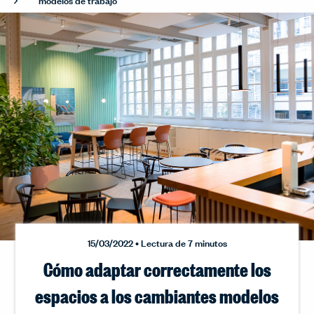
15/03/2022 • Lectura de 7 minutos
Cómo adaptar correctamente los
espacios a los cambiantes modelos