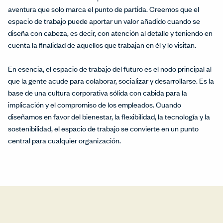
aventura que solo marca el punto de partida. Creemos que el
espacio de trabajo puede aportar un valor añadido cuando se
diseña con cabeza, es decir, con atención al detalle y teniendo en
cuenta la finalidad de aquellos que trabajan en él y lo visitan.
En esencia, el espacio de trabajo del futuro es el nodo principal al
que la gente acude para colaborar, socializar y desarrollarse. Es la
base de una cultura corporativa sólida con cabida para la
implicación y el compromiso de los empleados. Cuando
diseñamos en favor del bienestar, la flexibilidad, la tecnología y la
sostenibilidad, el espacio de trabajo se convierte en un punto
central para cualquier organización.