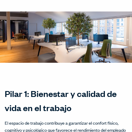
Pilar 1: Bienestar y calidad de
vida en el trabajo
El espacio de trabajo contribuye a garantizar el confort físico,
cognitivo y psicológico que favorece el rendimiento del empleado