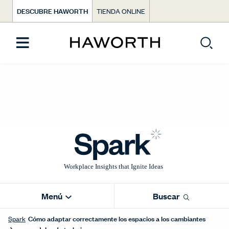
DESCUBRE HAWORTH
TIENDA ONLINE
Menú
Buscar
Cómo adaptar correctamente los espacios a los cambiantes
Spark
modelos de trabajo