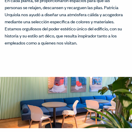
En cada planta, se proporcionaron espacios para que las
personas se relajen, descansen y recarguen las pilas. Patricia
Urquiola nos ayudó a diseñar una atmósfera cálida y acogedora
mediante una selección específica de colores y materiales.
Estamos orgullosos del poder estético único del edificio, con su
historia y su estilo art déco, que resulta inspirador tanto a los
empleados como a quienes nos visitan.