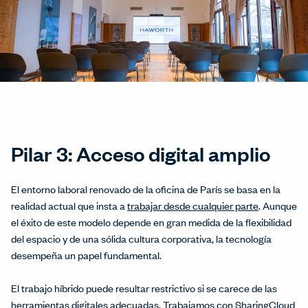
Pilar 3: Acceso digital amplio
El entorno laboral renovado de la oficina de París se basa en la
realidad actual que insta a
trabajar desde cualquier parte
. Aunque
el éxito de este modelo depende en gran medida de la flexibilidad
del espacio y de una sólida cultura corporativa, la tecnología
desempeña un papel fundamental.
El trabajo híbrido puede resultar restrictivo si se carece de las
herramientas digitales adecuadas. Trabajamos con SharingCloud