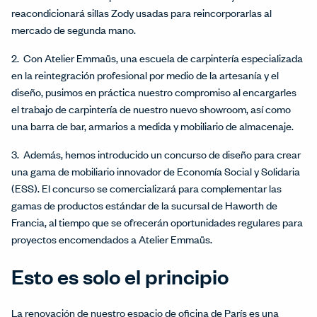
reacondicionará sillas Zody usadas para reincorporarlas al
mercado de segunda mano.
2. Con Atelier Emmaüs, una escuela de carpintería especializada
en la reintegración profesional por medio de la artesanía y el
diseño, pusimos en práctica nuestro compromiso al encargarles
el trabajo de carpintería de nuestro nuevo showroom, así como
una barra de bar, armarios a medida y mobiliario de almacenaje.
3. Además, hemos introducido un concurso de diseño para crear
una gama de mobiliario innovador de Economía Social y Solidaria
(ESS). El concurso se comercializará para complementar las
gamas de productos estándar de la sucursal de Haworth de
Francia, al tiempo que se ofrecerán oportunidades regulares para
proyectos encomendados a Atelier Emmaüs.
Esto es solo el principio
La renovación de nuestro espacio de oficina de París es una