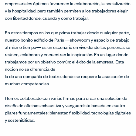
empresariales óptimos favorecen la colaboración, la socialización
y la hospitalidad, pero también permiten a los trabajadores elegir
con libertad dónde, cuándo y cómo trabajar.
En estos tiempos en los que prima trabajar desde cualquier parte,
nuestro bonito edificio de París —showroom y espacio de trabajo
al mismo tiempo— es un escenario en vivo donde las personas se
reúnen, colaboran y encuentran la inspiración. Es un lugar donde
trabajamos por un objetivo común: el éxito de la empresa. Esta
noción no se diferencia de
la de una compañía de teatro, donde se requiere la asociación de
muchas competencias.
Hemos colaborado con varias firmas para crear una solución de
diseño de oficinas exhaustiva y vanguardista basada en cuatro
pilares fundamentales: bienestar, flexibilidad, tecnologías digitales
y sostenibilidad.