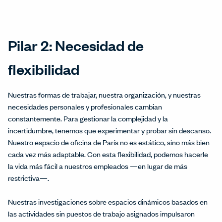
Pilar 2: Necesidad de
flexibilidad
Nuestras formas de trabajar, nuestra organización, y nuestras
necesidades personales y profesionales cambian
constantemente. Para gestionar la complejidad y la
incertidumbre, tenemos que experimentar y probar sin descanso.
Nuestro espacio de oficina de París no es estático, sino más bien
cada vez más adaptable. Con esta flexibilidad, podemos hacerle
la vida más fácil a nuestros empleados —en lugar de más
restrictiva—.
Nuestras investigaciones sobre espacios dinámicos basados en
las actividades sin puestos de trabajo asignados impulsaron