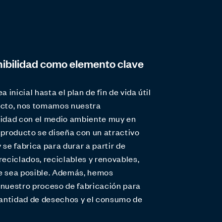
nibilidad como elemento clave
a inicial hasta el plan de fin de vida útil
ucto, nos tomamos nuestra
lidad con el medio ambiente muy en
 producto se diseña con un atractivo
 se fabrica para durar a partir de
reciclados, reciclables y renovables,
e sea posible. Además, hemos
nuestro proceso de fabricación para
cantidad de desechos y el consumo de