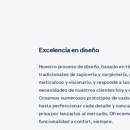
Excelencia en diseño
Nuestro proceso de diseño, basado en t
tradicionales de tapicería y carpintería,
meticuloso y visionario, y responde a las
necesidades de nuestros clientes hoy y e
Creamos numerosos prototipos de cada
hasta perfeccionar cada detalle y nunc
prisa por lanzarlos al mercado. Ofrecemo
funcionalidad y confort, siempre.