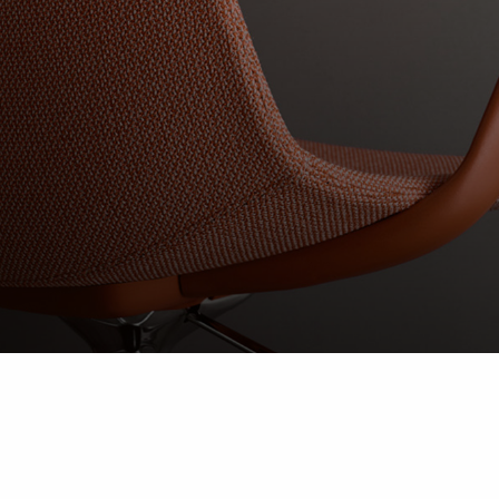
Haworth Collection: Boss Design