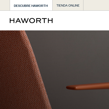
DESCUBRE HAWORTH
TIENDA ONLINE