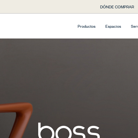
DÓNDE COMPRAR
Productos
Espacios
Ser