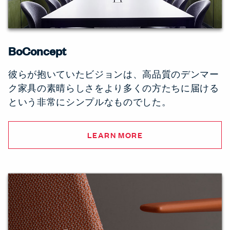
BoConcept
彼らが抱いていたビジョンは、高品質のデンマー
ク家具の素晴らしさをより多くの方たちに届ける
という非常にシンプルなものでした。
LEARN MORE