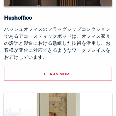
Hushoffice
ハッシュオフィスのフラッグシップコレクション
であるアコースティックポッドは、オフィス家具
の設計と製造における熟練した技術を活用し、お
客様が変化に対応できるようなワークプレイスを
お届けしています。
LEARN MORE