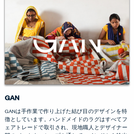
GAN
GANは手作業で作り上げた結び目のデザインを特
徴としています。ハンドメイドのラグはすべてフ
ェアトレードで取引され、現地職人とデザイナー