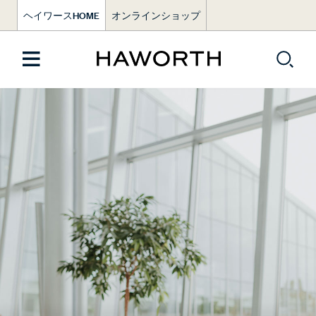
ヘイワースHOME
オンラインショップ