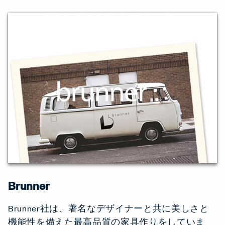
Brunner
Brunner社は、著名なデザイナーと共に美しさと
機能性を備えた最高品質の家具作りをしていま