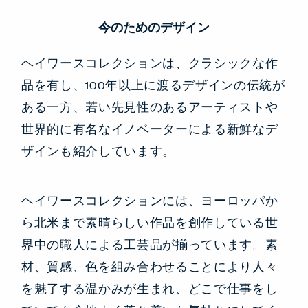
今のためのデザイン
ヘイワースコレクションは、クラシックな作
品を有し、100年以上に渡るデザインの伝統が
ある一方、若い先見性のあるアーティストや
世界的に有名なイノベーターによる新鮮なデ
ザインも紹介しています。
ヘイワースコレクションには、ヨーロッパか
ら北米まで素晴らしい作品を創作している世
界中の職人による工芸品が揃っています。素
材、質感、色を組み合わせることにより人々
を魅了する温かみが生まれ、どこで仕事をし