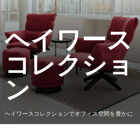
ヘイワース
コレクショ
ン
ヘイワースコレクションでオフィス空間を豊かに