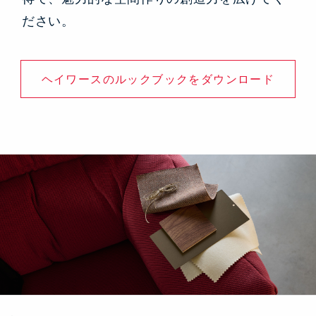
ださい。
ヘイワースのルックブックをダウンロード