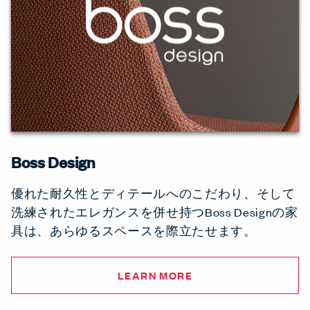
Boss Design
優れた耐久性とディテールへのこだわり、そして
洗練されたエレガンスを併せ持つBoss Designの家
具は、あらゆるスペースを際立たせます。
LEARN MORE