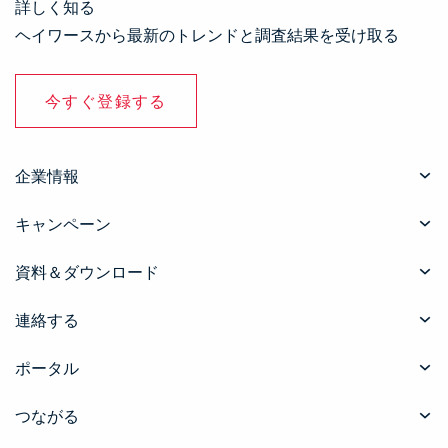
詳しく知る
ヘイワースから最新のトレンドと調査結果を受け取る
今すぐ登録する
企業情報
キャンペーン
資料＆ダウンロード
連絡する
ポータル
つながる