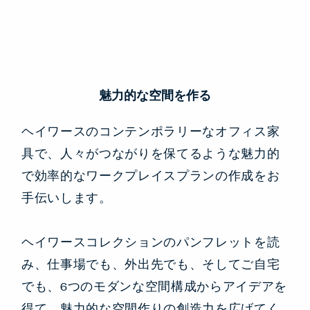
魅力的な空間を作る
ヘイワースのコンテンポラリーなオフィス家
具で、人々がつながりを保てるような魅力的
で効率的なワークプレイスプランの作成をお
手伝いします。
ヘイワースコレクションのパンフレットを読
み、仕事場でも、外出先でも、そしてご自宅
でも、6つのモダンな空間構成からアイデアを
得て、魅力的な空間作りの創造力を広げてく