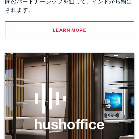
間のパートナーシップを通して、インドから輸出
されます。
LEARN MORE