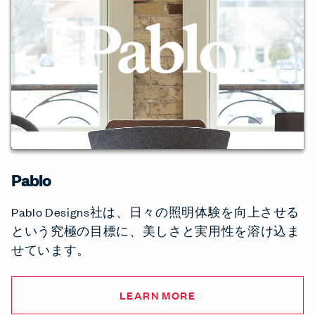
Pablo
Pablo Designs社は、日々の照明体験を向上させる
という究極の目標に、美しさと実用性を溶け込ま
せています。
LEARN MORE