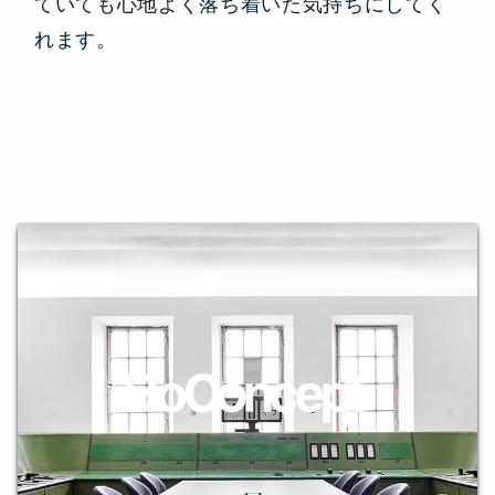
ていても心地よく落ち着いた気持ちにしてく
れます。