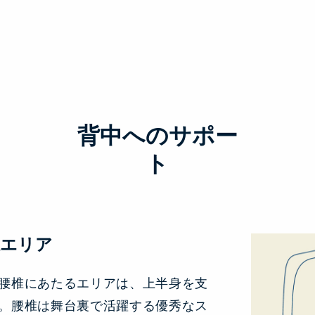
背中へのサポー
ト
椎エリア
腰椎にあたるエリアは、上半身を支
。腰椎は舞台裏で活躍する優秀なス