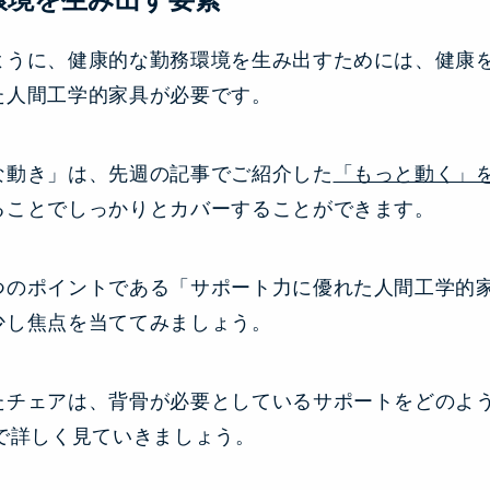
ように、健康的な勤務環境を生み出すためには、健康
た人間工学的家具が必要です。
な動き」は、先週の記事でご紹介した
「もっと動く」
ることでしっかりとカバーすることができます。
つのポイントである「サポート力に優れた人間工学的
少し焦点を当ててみましょう。
たチェアは、背骨が必要としているサポートをどのよ
下で詳しく見ていきましょう。