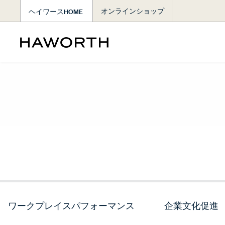
ヘイワースHOME
オンラインショップ
ワークプレイスパフォーマンス
企業文化促進