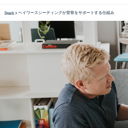
ヘイワースシーティングが背骨をサポートする仕組み
Spark