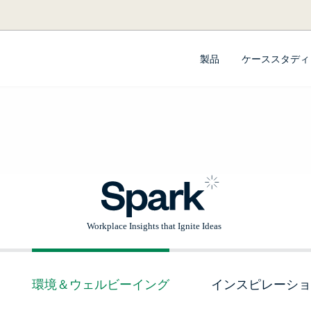
製品
ケーススタディ
環境＆ウェルビーイング
インスピレーショ