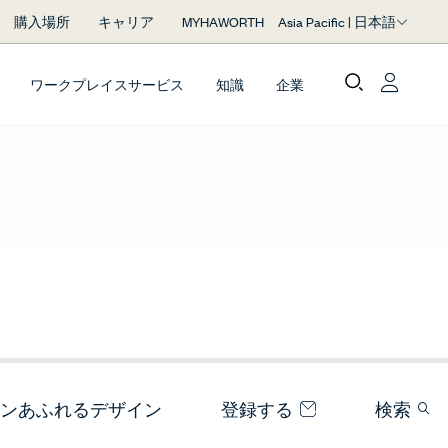
Asia Pacific | 日本語
購入場所
キャリア
MYHAWORTH
ワークプレイスサービス
知識
企業
ンあふれるデザイン
登録する
検索