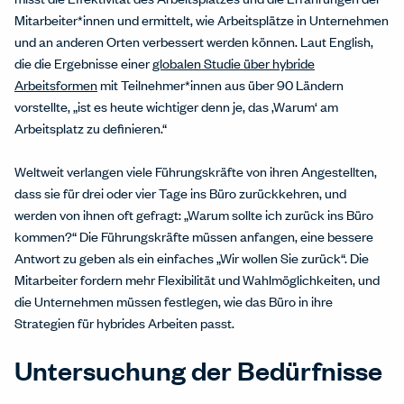
Mitarbeiter*innen und ermittelt, wie Arbeitsplätze in Unternehmen
und an anderen Orten verbessert werden können. Laut English,
die die Ergebnisse einer
globalen Studie über hybride
Arbeitsformen
mit Teilnehmer*innen aus über 90 Ländern
vorstellte, „ist es heute wichtiger denn je, das ‚Warum‘ am
Arbeitsplatz zu definieren.“
Weltweit verlangen viele Führungskräfte von ihren Angestellten,
dass sie für drei oder vier Tage ins Büro zurückkehren, und
werden von ihnen oft gefragt: „Warum sollte ich zurück ins Büro
kommen?“ Die Führungskräfte müssen anfangen, eine bessere
Antwort zu geben als ein einfaches „Wir wollen Sie zurück“. Die
Mitarbeiter fordern mehr Flexibilität und Wahlmöglichkeiten, und
die Unternehmen müssen festlegen, wie das Büro in ihre
Strategien für hybrides Arbeiten passt.
Untersuchung der Bedürfnisse