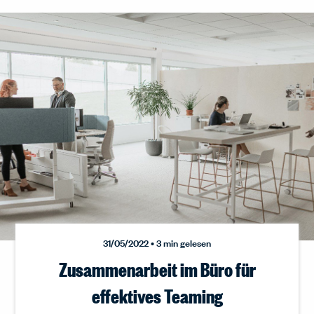
31/05/2022 • 3 min gelesen
Zusammenarbeit im Büro für
effektives Teaming