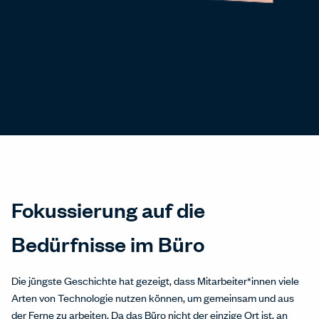
Fokussierung auf die
Bedürfnisse im Büro
Die jüngste Geschichte hat gezeigt, dass Mitarbeiter*innen viele
Arten von Technologie nutzen können, um gemeinsam und aus
der Ferne zu arbeiten. Da das Büro nicht der einzige Ort ist, an