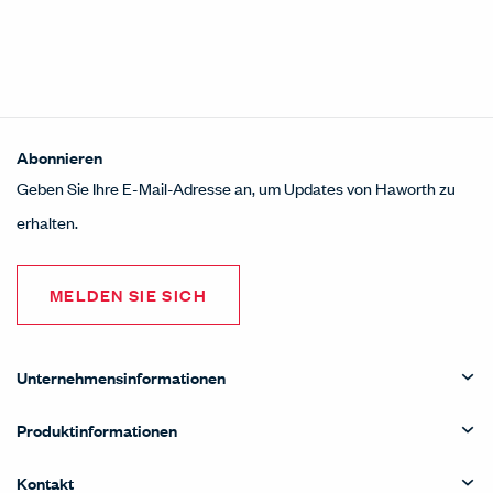
Abonnieren
Geben Sie Ihre E-Mail-Adresse an, um Updates von Haworth zu
erhalten.
MELDEN SIE SICH
Unternehmensinformationen
Produktinformationen
Kontakt