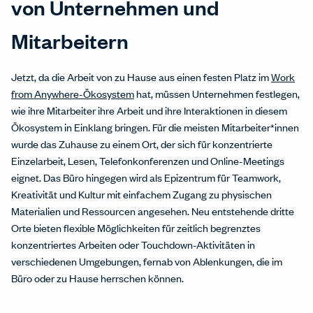
von Unternehmen und
Mitarbeitern
Jetzt, da die Arbeit von zu Hause aus einen festen Platz im
Work
from Anywhere-Ökosystem
hat, müssen Unternehmen festlegen,
wie ihre Mitarbeiter ihre Arbeit und ihre Interaktionen in diesem
Ökosystem in Einklang bringen. Für die meisten Mitarbeiter*innen
wurde das Zuhause zu einem Ort, der sich für konzentrierte
Einzelarbeit, Lesen, Telefonkonferenzen und Online-Meetings
eignet. Das Büro hingegen wird als Epizentrum für Teamwork,
Kreativität und Kultur mit einfachem Zugang zu physischen
Materialien und Ressourcen angesehen. Neu entstehende dritte
Orte
bieten flexible Möglichkeiten für zeitlich begrenztes
konzentriertes Arbeiten oder Touchdown-Aktivitäten in
verschiedenen Umgebungen, fernab von Ablenkungen, die im
Büro oder zu Hause herrschen können.