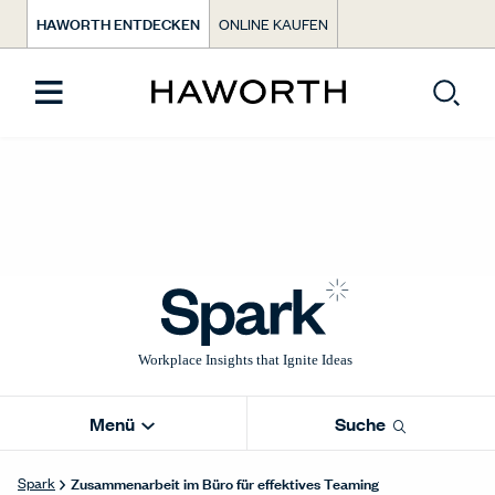
HAWORTH ENTDECKEN
ONLINE KAUFEN
Menü
Suche
Zusammenarbeit im Büro für effektives Teaming
Spark