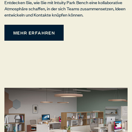
Entdecken Sie, wie Sie mit Intuity Park Bench eine kollaborative
Atmosphäre schaffen, in der sich Teams zusammensetzen, Ideen
entwickeln und Kontakte knüpfen können.
MEHR ERFAHREN