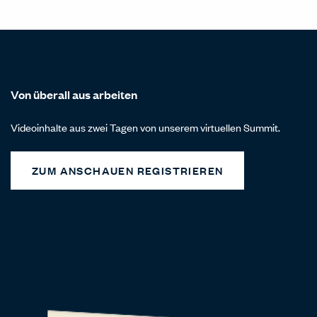
Von überall aus arbeiten
Videoinhalte aus zwei Tagen von unserem virtuellen Summit.
ZUM ANSCHAUEN REGISTRIEREN