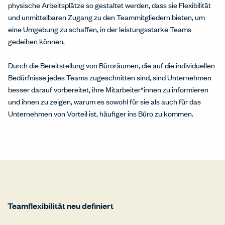
physische Arbeitsplätze so gestaltet werden, dass sie Flexibilität
und unmittelbaren Zugang zu den Teammitgliedern bieten, um
eine Umgebung zu schaffen, in der leistungsstarke Teams
gedeihen können.
Durch die Bereitstellung von Büroräumen, die auf die individuellen
Bedürfnisse jedes Teams zugeschnitten sind, sind Unternehmen
besser darauf vorbereitet, ihre Mitarbeiter*innen zu informieren
und ihnen zu zeigen, warum es sowohl für sie als auch für das
Unternehmen von Vorteil ist, häufiger ins Büro zu kommen.
Teamflexibilität neu definiert