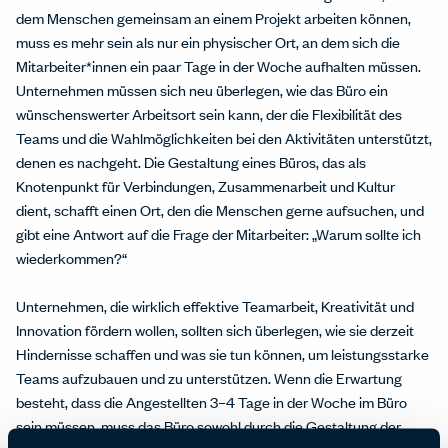
dem Menschen gemeinsam an einem Projekt arbeiten können,
muss es mehr sein als nur ein physischer Ort, an dem sich die
Mitarbeiter*innen ein paar Tage in der Woche aufhalten müssen.
Unternehmen müssen sich neu überlegen, wie das Büro ein
wünschenswerter Arbeitsort sein kann, der die Flexibilität des
Teams und die Wahlmöglichkeiten bei den Aktivitäten unterstützt,
denen es nachgeht. Die Gestaltung eines Büros, das als
Knotenpunkt für Verbindungen, Zusammenarbeit und Kultur
dient
, schafft einen Ort, den die Menschen gerne aufsuchen, und
gibt eine Antwort auf die Frage der Mitarbeiter: „Warum sollte ich
wiederkommen?“
Unternehmen, die wirklich effektive Teamarbeit, Kreativität und
Innovation fördern wollen, sollten sich überlegen, wie sie derzeit
Hindernisse schaffen und was sie tun können, um leistungsstarke
Teams aufzubauen und zu unterstützen. Wenn die Erwartung
besteht, dass die Angestellten 3–4 Tage in der Woche im Büro
sein müssen, muss das Büro sowohl durch die Gestaltung der