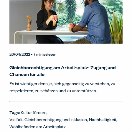
26/04/2022
• 7 min gelesen
Gleichberechtigung am Arbeitsplatz: Zugang und
Chancen für alle
Es ist wichtiger denn je, sich gegenseitig zu verstehen, zu
respektieren, zu schätzen und zu unterstützen.
Tags:
Kultur fördern
Vielfalt, Gleichberechtigung und Inklusion
Nachhaltigkeit
Wohlbefinden am Arbeitsplatz