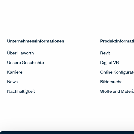
Unternehmensinformationen
Produktinformat
Über Haworth
Revit
Unsere Geschichte
Digital VR
Karriere
Online Konfigurat
News
Bildersuche
Nachhaltigkeit
Stoffe und Materi