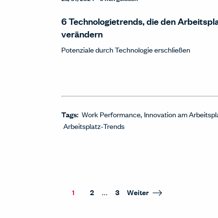
6 Technologietrends, die den Arbeitspl
verändern
Potenziale durch Technologie erschließen
Tags:
Work Performance
Innovation am Arbeitspl
Arbeitsplatz-Trends
...
1
2
3
Weiter