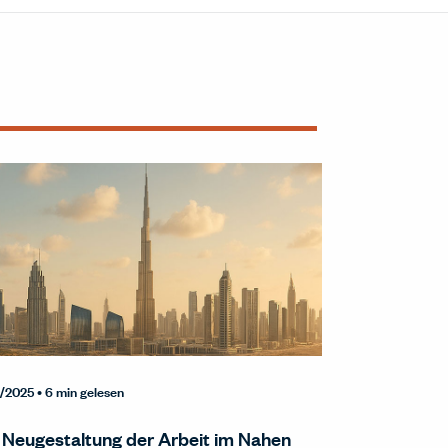
1/2025
• 6 min gelesen
 Neugestaltung der Arbeit im Nahen