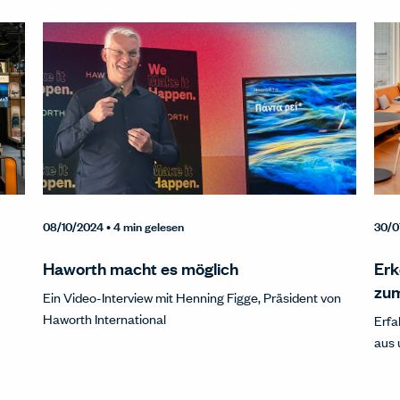
08/10/2024
• 4 min gelesen
30/0
Haworth macht es möglich
Erk
zum
Ein Video-Interview mit Henning Figge, Präsident von
Haworth International
Erfa
aus