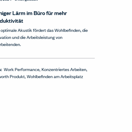
iger Lärm im Büro für mehr
duktivität
 optimale Akustik fördert das Wohlbefinden, die
vation und die Arbeitsleistung von
rbeitenden.
s:
Work Performance
Konzentriertes Arbeiten
orth Produkt
Wohlbefinden am Arbeitsplatz