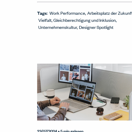
Tags:
Work Performance
Arbeitsplatz der Zukunf
Vielfalt, Gleichberechtigung und Inklusion
Unternehmenskultur
Designer Spotlight
23/07/2024
• 5 min gelesen