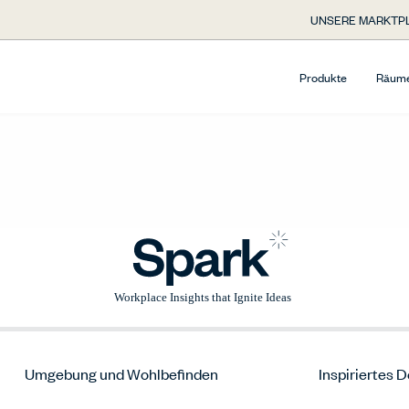
UNSERE MARKTP
Produkte
Räum
Umgebung und Wohlbefinden
Inspiriertes 