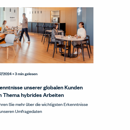
7/2024
• 3 min gelesen
enntnisse unserer globalen Kunden
 Thema hybrides Arbeiten
hren Sie mehr über die wichtigsten Erkenntnisse
 unseren Umfragedaten