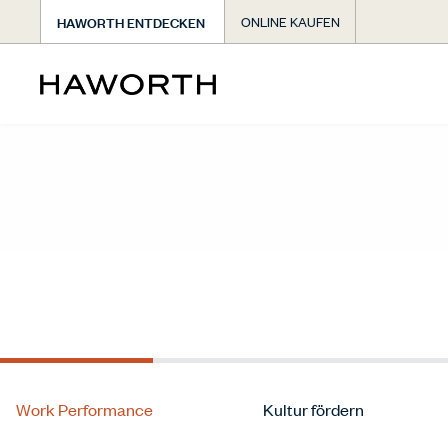
HAWORTH ENTDECKEN
ONLINE KAUFEN
Work Performance
Kultur fördern