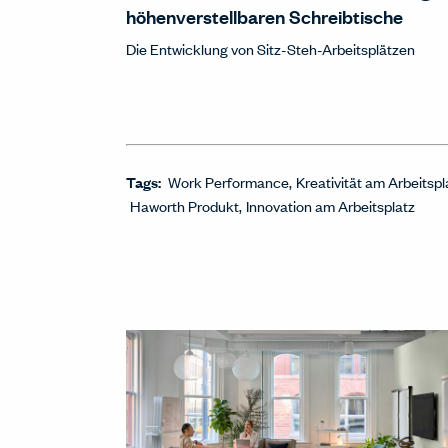
höhenverstellbaren Schreibtische
Die Entwicklung von Sitz-Steh-Arbeitsplätzen
Tags:
Work Performance
Kreativität am Arbeitspl
Haworth Produkt
Innovation am Arbeitsplatz