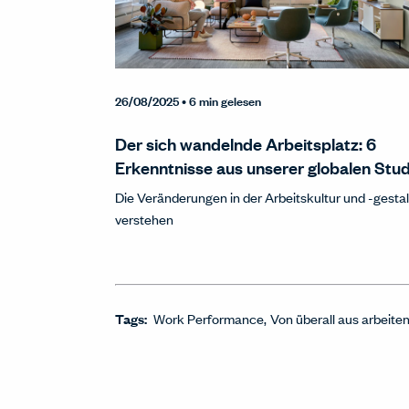
26/08/2025
• 6 min gelesen
Der sich wandelnde Arbeitsplatz: 6
Erkenntnisse aus unserer globalen Stud
Die Veränderungen in der Arbeitskultur und -gesta
verstehen
Tags:
Work Performance
Von überall aus arbeite