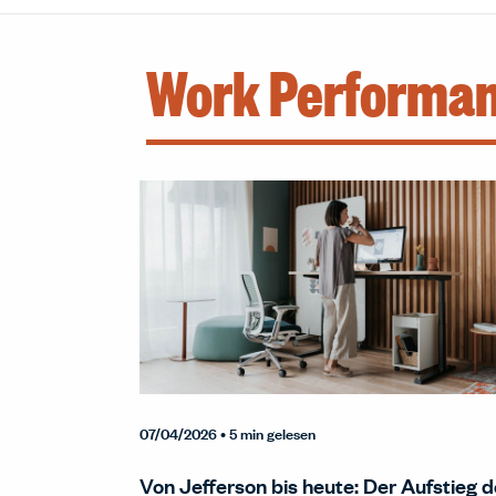
Work Performa
07/04/2026
• 5 min gelesen
Von Jefferson bis heute: Der Aufstieg d