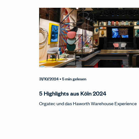
31/10/2024
• 5 min gelesen
5 Highlights aus Köln 2024
Orgatec und das Haworth Warehouse Experience