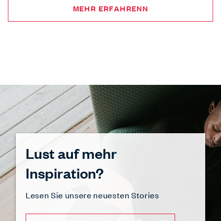
MEHR ERFAHRENN
Lust auf mehr
Inspiration?
Lesen Sie unsere neuesten Stories