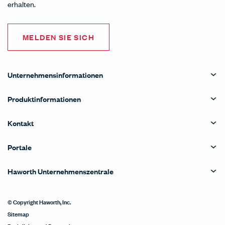
erhalten.
MELDEN SIE SICH
Unternehmensinformationen
Produktinformationen
Kontakt
Portale
Haworth Unternehmenszentrale
© Copyright Haworth, Inc.
Sitemap