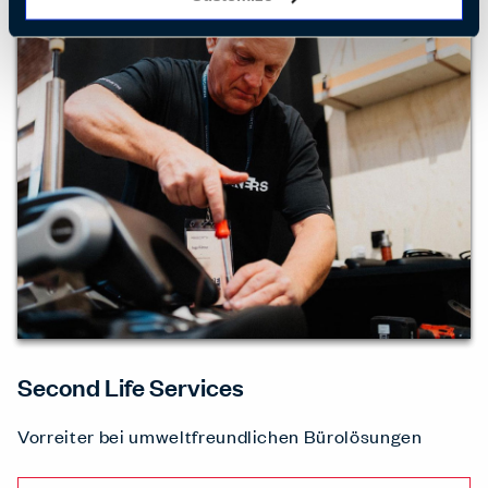
Second Life Services
Vorreiter bei umweltfreundlichen Bürolösungen