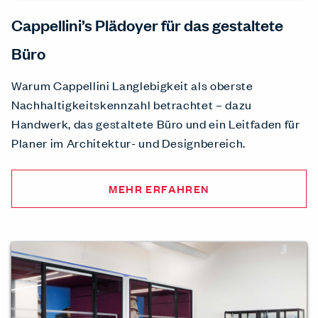
Cappellini’s Plädoyer für das gestaltete
Büro
Warum Cappellini Langlebigkeit als oberste
Nachhaltigkeitskennzahl betrachtet – dazu
Handwerk, das gestaltete Büro und ein Leitfaden für
Planer im Architektur- und Designbereich.
MEHR ERFAHREN