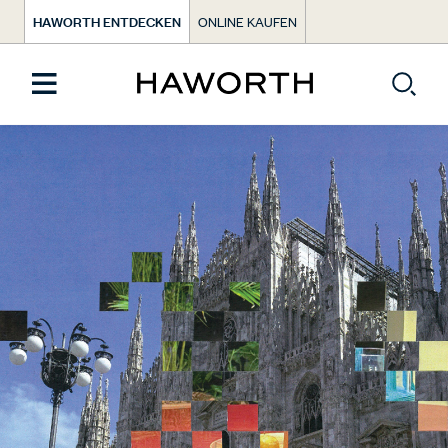
HAWORTH ENTDECKEN
ONLINE KAUFEN