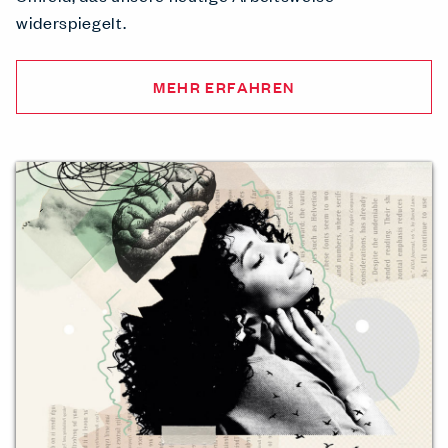
widerspiegelt.
MEHR ERFAHREN