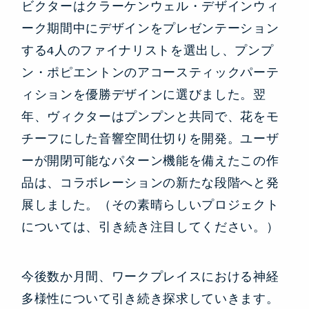
ビクターはクラーケンウェル・デザインウィ
ーク期間中にデザインをプレゼンテーション
する4人のファイナリストを選出し、プンプ
ン・ポピエントンのアコースティックパーテ
ィションを優勝デザインに選びました。翌
年、ヴィクターはプンプンと共同で、花をモ
チーフにした音響空間仕切りを開発。ユーザ
ーが開閉可能なパターン機能を備えたこの作
品は、コラボレーションの新たな段階へと発
展しました。（その素晴らしいプロジェクト
については、引き続き注目してください。）
今後数か月間、ワークプレイスにおける神経
多様性について引き続き探求していきます。