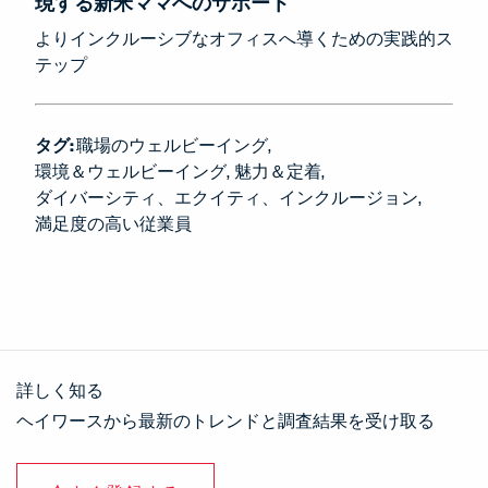
現する新米ママへのサポート
よりインクルーシブなオフィスへ導くための実践的ス
テップ
タグ:
職場のウェルビーイング
環境＆ウェルビーイング
魅力＆定着
ダイバーシティ、エクイティ、インクルージョン
満足度の高い従業員
詳しく知る
ヘイワースから最新のトレンドと調査結果を受け取る