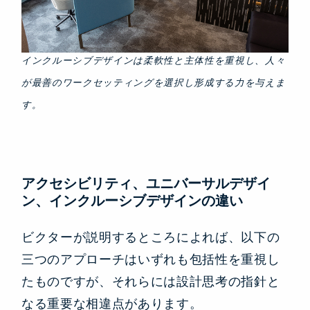
インクルーシブデザインは柔軟性と主体性を重視し、人々
が最善のワークセッティングを選択し形成する力を与えま
す。
アクセシビリティ、ユニバーサルデザイ
ン、インクルーシブデザインの違い
ビクターが説明するところによれば、以下の
三つのアプローチはいずれも包括性を重視し
たものですが、それらには設計思考の指針と
なる重要な相違点があります。