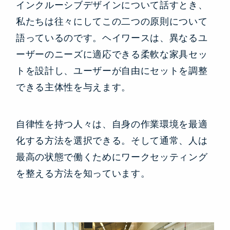
インクルーシブデザインについて話すとき、
私たちは往々にしてこの二つの原則について
語っているのです。ヘイワースは、異なるユ
ーザーのニーズに適応できる柔軟な家具セッ
トを設計し、ユーザーが自由にセットを調整
できる主体性を与えます。
自律性を持つ人々は、自身の作業環境を最適
化する方法を選択できる。そして通常、人は
最高の状態で働くためにワークセッティング
を整える方法を知っています。