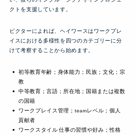
クトを支援しています。
ビクターによれば、ヘイワースはワークプレ
イスにおける多様性を四つのカテゴリーに分
けて考察することから始めます。
初等教育年齢；身体能力；民族；文化；宗
教
中等教育；言語；所在地；国籍または複数
の国籍
ワークプレイス管理；teamレベル；個人
貢献者
ワークスタイル 仕事の習慣や好み；性格