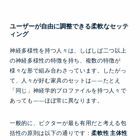
ユーザーが自由に調整できる柔軟なセッテ
ィング
神経多様性を持つ人々は、しばしば二つ以上
の神経多様性の特徴を持ち、複数の特徴が
様々な形で組み合わさっています。したがっ
て、人々が好む家具のセットは——たとえ
「同じ」神経学的プロファイルを持つ人々で
あっても——ほぼ常に異なります。
一般的に、ビクターが最も有用だと考える包
括性の原則は以下の通りです：
柔軟性
主体性