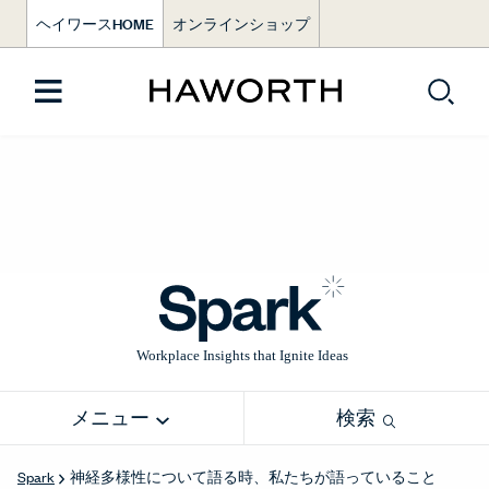
ヘイワースHOME
オンラインショップ
メニュー
検索
神経多様性について語る時、私たちが語っていること
Spark