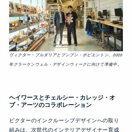
ヴィクター・ブルダリアとプンプン・ポピエントン、2025
年クラーケンウェル・デザインウィークに向けて準備中。
ヘイワースとチェルシー・カレッジ・オ
ブ・アーツのコラボレーション
ビクターのインクルーシブデザインへの取り
組みは、次世代のインテリアデザイナー育成