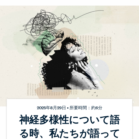
2025年8月29日 • 所要時間：約6分
神経多様性について語
る時、私たちが語って