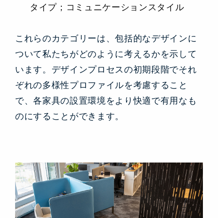
タイプ；コミュニケーションスタイル
これらのカテゴリーは、包括的なデザインに
ついて私たちがどのように考えるかを示して
います。デザインプロセスの初期段階でそれ
ぞれの多様性プロファイルを考慮すること
で、各家具の設置環境をより快適で有用なも
のにすることができます。