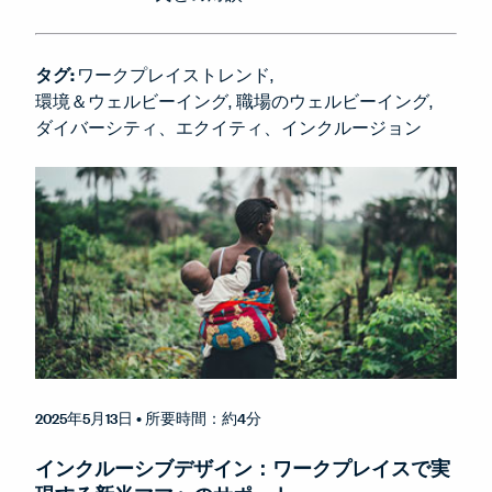
タグ:
ワークプレイストレンド
環境＆ウェルビーイング
職場のウェルビーイング
ダイバーシティ、エクイティ、インクルージョン
2025年5月13日
• 所要時間：約4分
インクルーシブデザイン：ワークプレイスで実