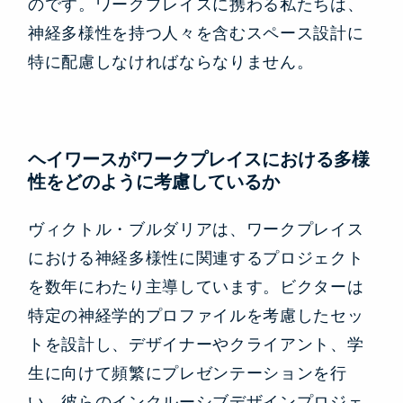
のです。ワークプレイスに携わる私たちは、
神経多様性を持つ人々を含むスペース設計に
特に配慮しなければならなりません。
ヘイワースがワークプレイスにおける多様
性をどのように考慮しているか
ヴィクトル・ブルダリアは、ワークプレイス
における神経多様性に関連するプロジェクト
を数年にわたり主導しています。ビクターは
特定の神経学的プロファイルを考慮したセッ
トを設計し、デザイナーやクライアント、学
生に向けて頻繁にプレゼンテーションを行
い、彼らのインクルーシブデザインプロジェ