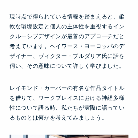
現時点で得られている情報を踏まえると、柔
軟な環境設定と個人の主体性を重視するイン
クルーシブデザインが最善のアプローチだと
考えています。ヘイワース・ヨーロッパのデ
ザイナー、ヴィクター・ブルダリア氏に話を
伺い、その意味について詳しく学びました。
レイモンド・カーバーの有名な作品タイトル
を借りて、ワークプレイスにおける神経多様
性について語る時、私たちが実際に語ってい
るものとは何かを考えてみましょう。