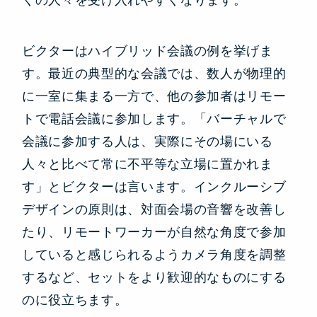
ビクターはハイブリッド会議の例を挙げま
す。最近の典型的な会議では、数人が物理的
に一室に集まる一方で、他の参加者はリモー
トで電話会議に参加します。「バーチャルで
会議に参加する人は、実際にその場にいる
人々と比べて常に不平等な立場に置かれま
す」とビクターは言います。インクルーシブ
デザインの原則は、対面会場の音響を改善し
たり、リモートワーカーが自然な角度で参加
していると感じられるようカメラ角度を調整
するなど、セットをより歓迎的なものにする
のに役立ちます。