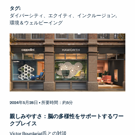
タグ:
ダイバーシティ、エクイティ、インクルージョン
環境＆ウェルビーイング
2024年5月28日
• 所要時間：約5分
親しみやすさ：脳の多様性をサポートするワー
クプレイス
Victor Bourdariat氏との対談