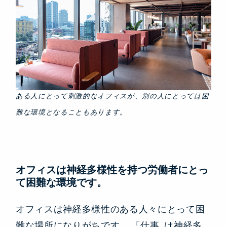
ある人にとって刺激的なオフィスが、別の人にとっては困
難な環境となることもあります。
オフィスは神経多様性を持つ労働者にとっ
て困難な環境です。
オフィスは神経多様性のある人々にとって困
難な場所になりがちです。
「仕事…は神経多