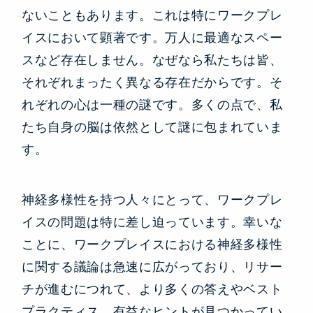
ないこともあります。これは特にワークプレ
イスにおいて顕著です。万人に最適なスペー
スなど存在しません。なぜなら私たちは皆、
それぞれまったく異なる存在だからです。そ
れぞれの心は一種の謎です。多くの点で、私
たち自身の脳は依然として謎に包まれていま
す。
神経多様性を持つ人々にとって、ワークプレ
イスの問題は特に差し迫っています。幸いな
ことに、ワークプレイスにおける神経多様性
に関する議論は急速に広がっており、リサー
チが進むにつれて、より多くの答えやベスト
プラクティス、有益なヒントが見つかってい