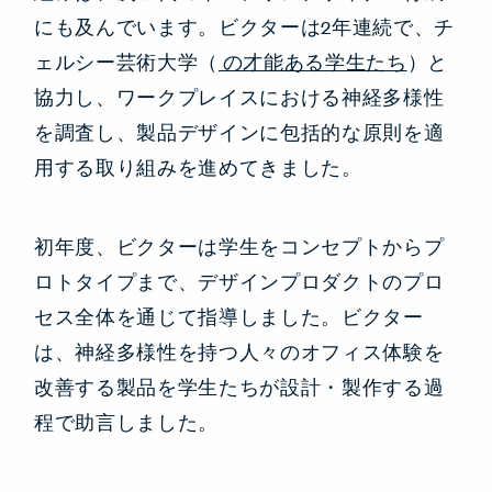
にも及んでいます。ビクターは2年連続で、チ
ェルシー芸術大学（
の才能ある学生たち
）と
協力し、ワークプレイスにおける神経多様性
を調査し、製品デザインに包括的な原則を適
用する取り組みを進めてきました。
初年度、ビクターは学生をコンセプトからプ
ロトタイプまで、デザインプロダクトのプロ
セス全体を通じて指導しました。ビクター
は、神経多様性を持つ人々のオフィス体験を
改善する製品を学生たちが設計・製作する過
程で助言しました。