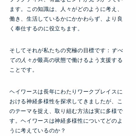
ます。この知識は、人々がどのように考え、
働き、生活しているかにかかわらず、より良
く奉仕するのに役立ちます。
そしてそれが私たちの究極の目標です：
すべ
ての人々が
最高の状態で働けるよう支援する
ことです。
ヘイワースは長年にわたりワークプレイスに
おける神経多様性を探求してきましたが、こ
のテーマを捉え、取り組む方法は実に多様で
す。ヘイワースは神経多様性についてどのよ
うに考えているのか？