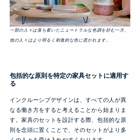
一部の人々は落ち着いたニュートラルな色調を好む一方、
他の人々はより明るく刺激的な色に惹かれます。
包括的な原則を特定の家具セットに適用す
る
インクルーシブデザインは、すべての人が異
なる働き方をすると考えることから始まりま
す。家具のセットを設計する際、包括的な原
則を念頭に置くことで、そのセットがより多
くの人々を受け入れやすくなります。