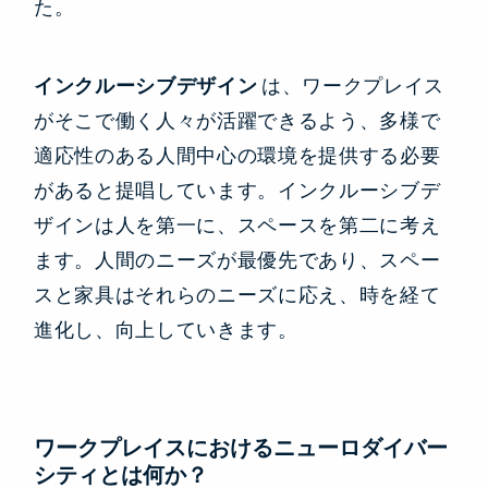
た。
インクルーシブデザイン
は、ワークプレイス
がそこで働く人々が活躍できるよう、多様で
適応性のある人間中心の環境を提供する必要
があると提唱しています。インクルーシブデ
ザインは人を第一に、スペースを第二に考え
ます。人間のニーズが最優先であり、スペー
スと家具はそれらのニーズに応え、時を経て
進化し、向上していきます。
ワークプレイスにおけるニューロダイバー
シティとは何か？