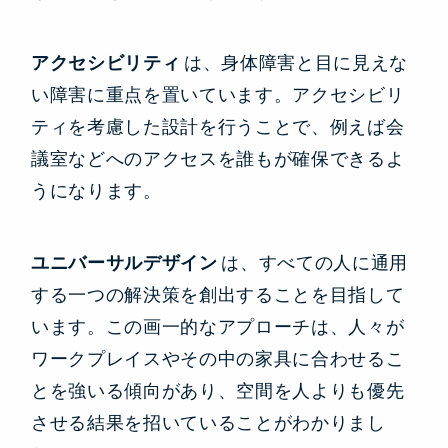
アクセシビリティ
は、身体障害と目に見えな
い障害に重点を置いています。アクセシビリ
ティを考慮した設計を行うことで、例えば会
議室などへのアクセスを誰もが確保できるよ
うになります。
ユニバーサルデザイン
は、すべての人に通用
する一つの解決策を創出することを目指して
います。この画一的なアプローチは、人々が
ワークプレイスやその中の家具に合わせるこ
とを強いる傾向があり、空間を人よりも優先
させる結果を招いていることがわかりまし