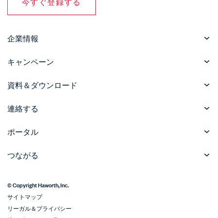
今すぐ登録する
企業情報
キャンペーン
資料＆ダウンロード
連絡する
ポータル
つながる
© Copyright Haworth, Inc.
サイトマップ
リーガル＆プライバシー