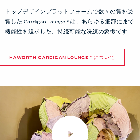
トップデザインプラットフォームで数々の賞を受
賞した Cardigan Lounge™ は、あらゆる細部にまで
機能性を追求した、持続可能な洗練の象徴です。
HAWORTH CARDIGAN LOUNGE™ について