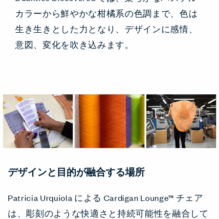
カラーから鮮やかな柑橘系の色調まで、色は
生き生きとした力となり、デザインに感情、
意図、変化を吹き込みます。
デザインと目的が融合する場所
Patricia Urquiola による Cardigan Lounge™ チェア
は、彫刻のような快適さと持続可能性を融合して