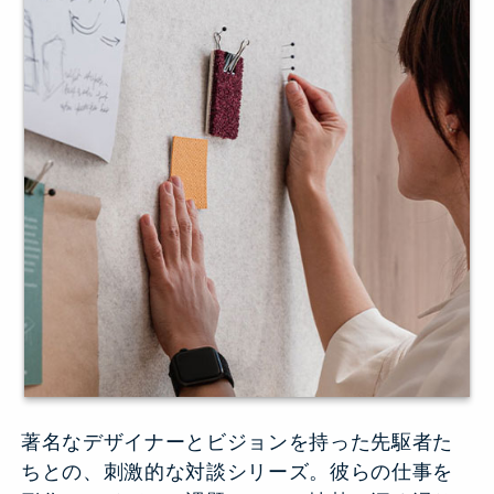
著名なデザイナーとビジョンを持った先駆者た
ちとの、刺激的な対談シリーズ。彼らの仕事を