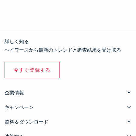
詳しく知る
ヘイワースから最新のトレンドと調査結果を受け取る
今すぐ登録する
企業情報
キャンペーン
資料＆ダウンロード