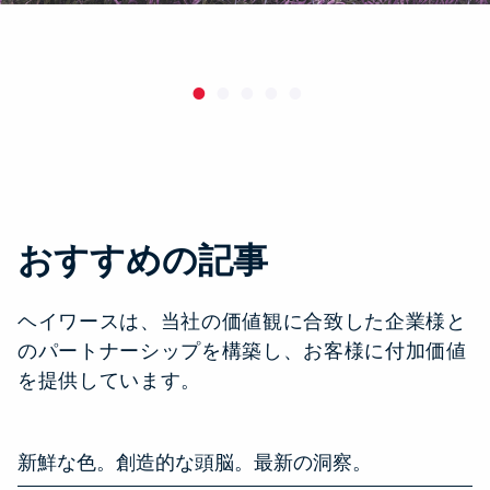
おすすめの記事
ヘイワースは、当社の価値観に合致した企業様と
のパートナーシップを構築し、お客様に付加価値
を提供しています。
新鮮な色。創造的な頭脳。最新の洞察。