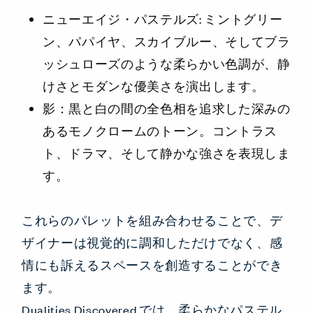
ニューエイジ・パステルズ: ミントグリー
ン、パパイヤ、スカイブルー、そしてブラ
ッシュローズのような柔らかい色調が、静
けさとモダンな優美さを演出します。
影：黒と白の間の全色相を追求した深みの
あるモノクロームのトーン。コントラス
ト、ドラマ、そして静かな強さを表現しま
す。
これらのパレットを組み合わせることで、デ
ザイナーは視覚的に調和しただけでなく、感
情にも訴えるスペースを創造することができ
ます。
Dualities Discovered では、柔らかなパステル