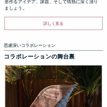
形作るアイデア、課題、そして情熱に深く浸り
ましょう。
詳しく見る
思慮深いコラボレーション
コラボレーションの舞台裏