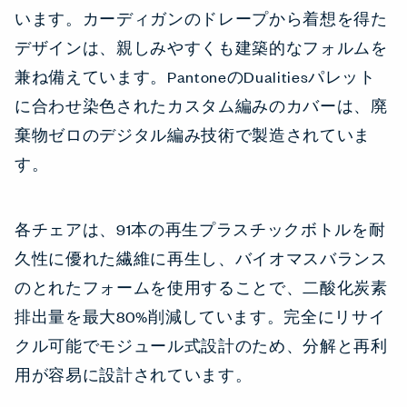
います。カーディガンのドレープから着想を得た
デザインは、親しみやすくも建築的なフォルムを
兼ね備えています。PantoneのDualitiesパレット
に合わせ染色されたカスタム編みのカバーは、廃
棄物ゼロのデジタル編み技術で製造されていま
す。
各チェアは、91本の再生プラスチックボトルを耐
久性に優れた繊維に再生し、バイオマスバランス
のとれたフォームを使用することで、二酸化炭素
排出量を最大80%削減しています。完全にリサイ
クル可能でモジュール式設計のため、分解と再利
用が容易に設計されています。