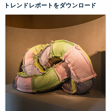
トレンドレポートをダウンロード