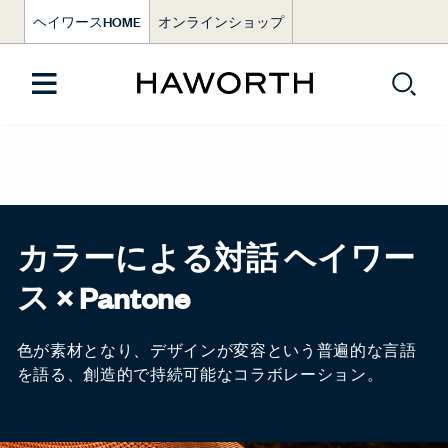
ヘイワースHOME
オンラインショップ
カラーによる対話 ヘイワー
ス × Pantone
色が素材となり、デザインが変容という普遍的な言語
を語る、創造的で持続可能なコラボレーション。