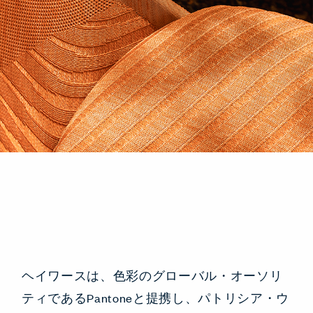
ヘイワースは、色彩のグローバル・オーソリ
ティであるPantoneと提携し、パトリシア・ウ