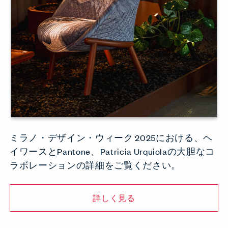
ミラノ・デザイン・ウィーク 2025における、ヘ
イワースとPantone、Patricia Urquiolaの大胆なコ
ラボレーションの詳細をご覧ください。
詳しく見る