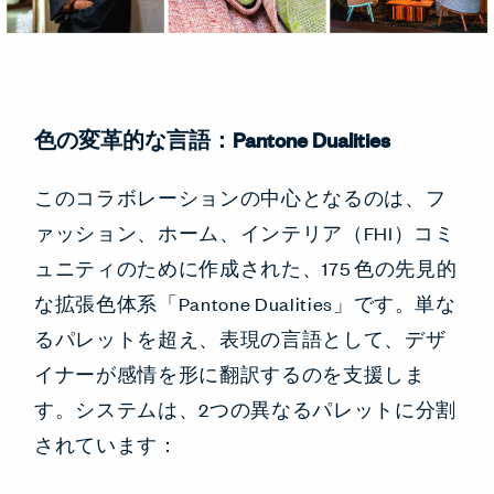
色の変革的な言語：Pantone Dualities
このコラボレーションの中心となるのは、フ
ァッション、ホーム、インテリア（FHI）コミ
ュニティのために作成された、175 色の先見的
な拡張色体系「Pantone Dualities」です。単な
るパレットを超え、表現の言語として、デザ
イナーが感情を形に翻訳するのを支援しま
す。システムは、2つの異なるパレットに分割
されています：