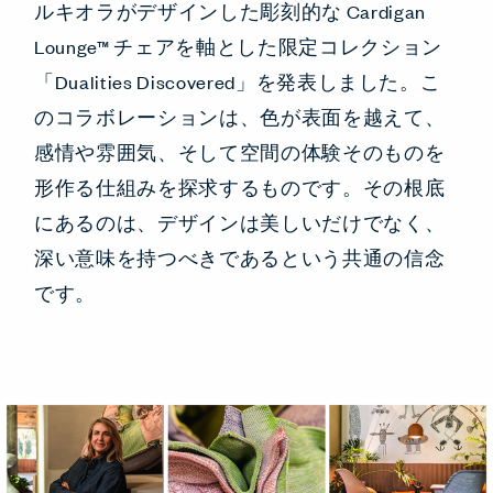
ルキオラがデザインした彫刻的な Cardigan
Lounge™ チェアを軸とした限定コレクション
「Dualities Discovered」を発表しました。こ
のコラボレーションは、色が表面を越えて、
感情や雰囲気、そして空間の体験そのものを
形作る仕組みを探求するものです。その根底
にあるのは、デザインは美しいだけでなく、
深い意味を持つべきであるという共通の信念
です。