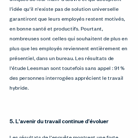
l'idée qu'il n'existe pas de solution universelle
garantiront que leurs employés restent motivés,
en bonne santé et productifs. Pourtant,
nombreuses sont celles qui souhaitent de plus en
plus que les employés reviennent entièrement en
présentiel, dans un bureau. Les résultats de
l'étude Leesman sont toutefois sans appel : 91 %
des personnes interrogées apprécient le travail
hybride.
5. L'avenir du travail continue d'évoluer
Les résultats de l'enquête montrent une forte