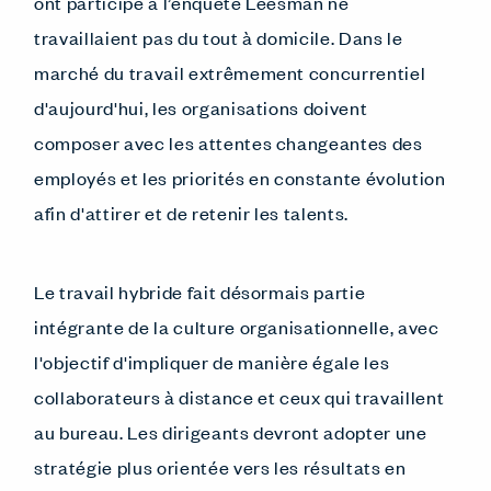
ont participé à l’enquête Leesman ne
travaillaient pas du tout à domicile. Dans le
marché du travail extrêmement concurrentiel
d'aujourd'hui, les organisations doivent
composer avec les attentes changeantes des
employés et les priorités en constante évolution
afin d'attirer et de retenir les talents.
Le travail hybride fait désormais partie
intégrante de la culture organisationnelle, avec
l'objectif d'impliquer de manière égale les
collaborateurs à distance et ceux qui travaillent
au bureau. Les dirigeants devront adopter une
stratégie plus orientée vers les résultats en