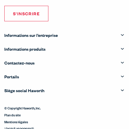
S'INSCRIRE
Informations sur l’entreprise
Informations produits
Contactez-nous
Portails
Siège social Haworth
© Copyright Haworth, Inc.
Plan du site
Mentions légales
沪ICP备16002922号