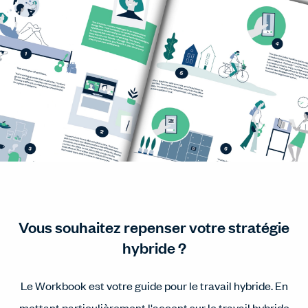
Vous souhaitez repenser votre stratégie
hybride ?
Le Workbook est votre guide pour le travail hybride. En
mettant particulièrement l'accent sur le travail hybride