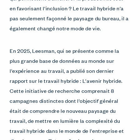
en favorisant l'inclusion ? Le travail hybride n'a
pas seulement façonné le paysage du bureau, il a
également changé notre mode de vie.
En 2025, Leesman, qui se présente comme la
plus grande base de données au monde sur
l'expérience au travail, a publié son dernier
rapport sur le travail hybride : L'avenir hybride.
Cette initiative de recherche comprenait 8
campagnes distinctes dont l'objectif général
était de comprendre le nouveau paysage du
travail, de mettre en lumière la complexité du
travail hybride dans le monde de l'entreprise et