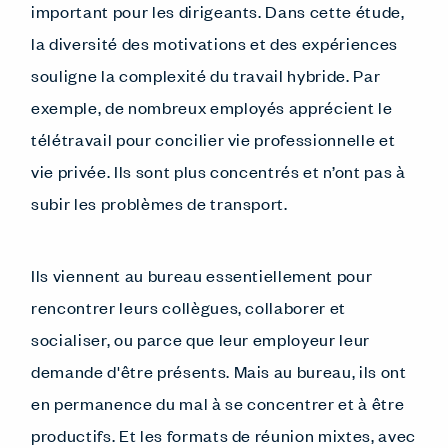
important pour les dirigeants. Dans cette étude,
la diversité des motivations et des expériences
souligne la complexité du travail hybride. Par
exemple, de nombreux employés apprécient le
télétravail pour concilier vie professionnelle et
vie privée. Ils sont plus concentrés et n’ont pas à
subir les problèmes de transport.
Ils viennent au bureau essentiellement pour
rencontrer leurs collègues, collaborer et
socialiser, ou parce que leur employeur leur
demande d'être présents. Mais au bureau, ils ont
en permanence du mal à se concentrer et à être
productifs. Et les formats de réunion mixtes, avec