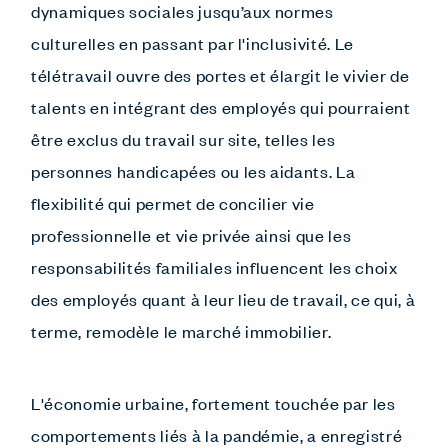
dynamiques sociales jusqu’aux normes
culturelles en passant par l'inclusivité. Le
télétravail ouvre des portes et élargit le vivier de
talents en intégrant des employés qui pourraient
être exclus du travail sur site, telles les
personnes handicapées ou les aidants. La
flexibilité qui permet de concilier vie
professionnelle et vie privée ainsi que les
responsabilités familiales influencent les choix
des employés quant à leur lieu de travail, ce qui, à
terme, remodèle le marché immobilier.
L'économie urbaine, fortement touchée par les
comportements liés à la pandémie, a enregistré