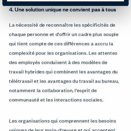
4. Une solution unique ne convient pas à tous
La nécessité de reconnaître les spécificités de
chaque personne et d'offrir un cadre plus souple
qui tient compte de ces différences a accru la
complexité pour les organisations. Les attentes
des employés conduisent à des modèles de
travail hybrides qui combinent les avantages du
télétravail et les avantages du travail au bureau,
notamment la collaboration, l’esprit de
communauté et les interactions sociales.
Les organisations qui comprennent les besoins
uniques de leur main-d'œuvre et qui acceptent