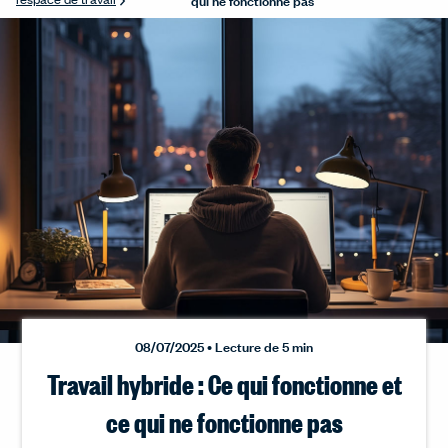
08/07/2025 • Lecture de 5 min
Travail hybride : Ce qui fonctionne et
ce qui ne fonctionne pas