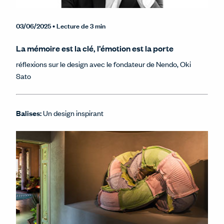
03/06/2025
• Lecture de 3 min
La mémoire est la clé, l’émotion est la porte
réflexions sur le design avec le fondateur de Nendo, Oki
Sato
Balises:
Un design inspirant