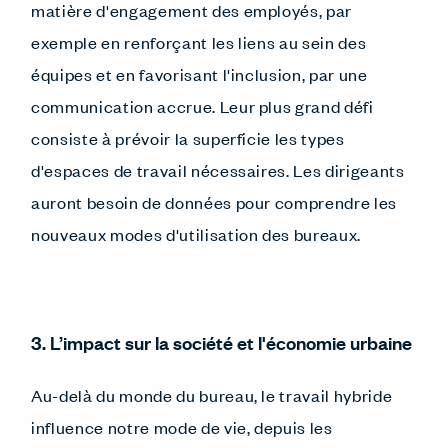
matière d'engagement des employés, par
exemple en renforçant les liens au sein des
équipes et en favorisant l'inclusion, par une
communication accrue. Leur plus grand défi
consiste à prévoir la superficie les types
d'espaces de travail nécessaires. Les dirigeants
auront besoin de données pour comprendre les
nouveaux modes d'utilisation des bureaux.
3. L’impact sur la société et l'économie urbaine
Au-delà du monde du bureau, le travail hybride
influence notre mode de vie, depuis les