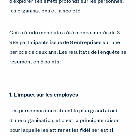
d'explorer ses effets profonds sur les personnes,
les organisations et la société.
Cette étude mondiale a été menée auprès de 3
988 participants issus de 8 entreprises sur une
période de deux ans. Les résultats de l’enquête se
résument en 5 points :
1. L’impact sur les employés
Les personnes constituent le plus grand atout
d'une organisation, et c'est la principale raison
pour laquelle les attirer et les fidéliser est si