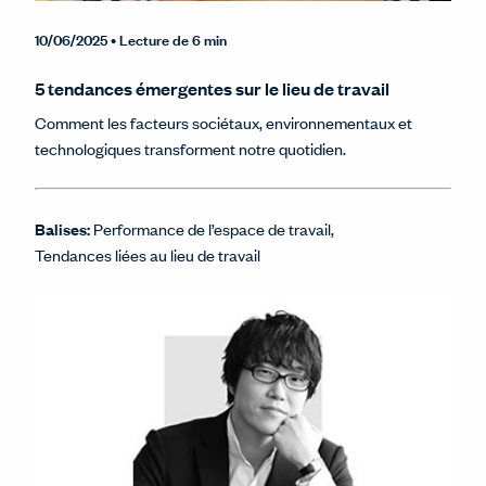
10/06/2025
• Lecture de 6 min
5 tendances émergentes sur le lieu de travail
Comment les facteurs sociétaux, environnementaux et
technologiques transforment notre quotidien.
Balises:
Performance de l’espace de travail
Tendances liées au lieu de travail