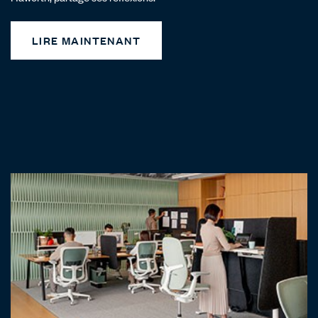
LIRE MAINTENANT