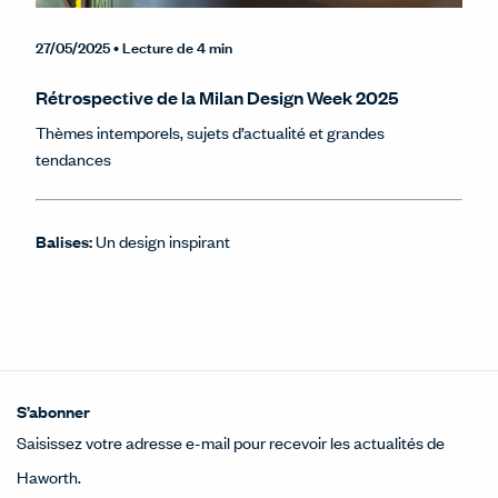
27/05/2025
• Lecture de 4 min
Rétrospective de la Milan Design Week 2025
Thèmes intemporels, sujets d’actualité et grandes
tendances
Balises:
Un design inspirant
S’abonner
Saisissez votre adresse e-mail pour recevoir les actualités de
Haworth.