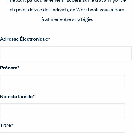
du point de vue de l'individu, ce Workbook vous aidera
à affiner votre stratégie.
Adresse Électronique
*
Prénom
*
Nom de famille
*
Titre
*