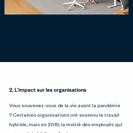
2. L’impact sur les organisations
Vous souvenez-vous de la vie avant la pandémie
? Certaines organisations ont soutenu le travail
hybride, mais en 2019, la moitié des employés qui