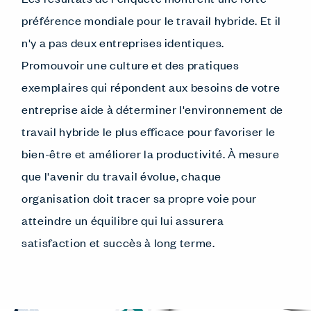
préférence mondiale pour le travail hybride. Et il
n'y a pas deux entreprises identiques.
Promouvoir une culture et des pratiques
exemplaires qui répondent aux besoins de votre
entreprise aide à déterminer l'environnement de
travail hybride le plus efficace pour favoriser le
bien-être et améliorer la productivité. À mesure
que l'avenir du travail évolue, chaque
organisation doit tracer sa propre voie pour
atteindre un équilibre qui lui assurera
satisfaction et succès à long terme.