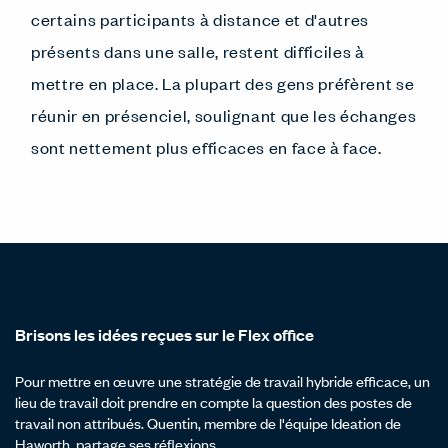
certains participants à distance et d'autres
présents dans une salle, restent difficiles à
mettre en place. La plupart des gens préfèrent se
réunir en présenciel, soulignant que les échanges
sont nettement plus efficaces en face à face.
Brisons les idées reçues sur le Flex office
Pour mettre en œuvre une stratégie de travail hybride efficace, un
lieu de travail doit prendre en compte la question des postes de
travail non attribués. Quentin, membre de l'équipe Ideation de
Haworth, partage ses réflexions.