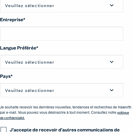
Entreprise
*
Langue Préférée
*
Pays
*
Je souhaite recevoir les dernières nouvelles, tendances et recherches de Haworth
par e-mail. Vous pouvez vous désinscrire à tout moment. Consultez notre
politique
de confidentialité
.
J'accepte de recevoir d'autres communications de