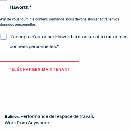
Haworth.
*
Afin de vous fournir le contenu demandé, nous devons stocker et traiter vos
données personnelles.
J'accepte d'autoriser Haworth à stocker et à traiter mes
données personnelles.
*
Performance de l’espace de travail
Balises:
Work from Anywhere