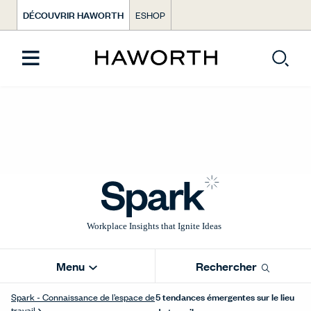
DÉCOUVRIR HAWORTH
ESHOP
Menu
Rechercher
5 tendances émergentes sur le lieu
Spark - Connaissance de l’espace de
travail
de travail