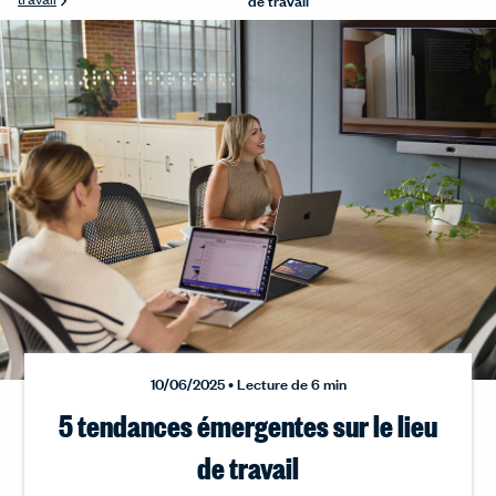
10/06/2025 • Lecture de 6 min
5 tendances émergentes sur le lieu
de travail