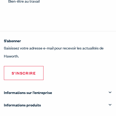
Bien-être au travail
S’abonner
Saisissez votre adresse e-mail pour recevoir les actualités de
Haworth.
S'INSCRIRE
Informations sur l’entreprise
Informations produits