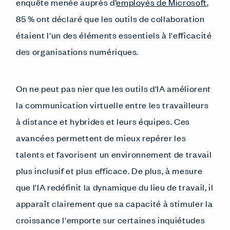
enquête menée auprès d’
employés de Microsoft
,
85 % ont déclaré que les outils de collaboration
étaient l'un des éléments essentiels à l'efficacité
des organisations numériques.
On ne peut pas nier que les outils d'IA améliorent
la communication virtuelle entre les travailleurs
à distance et hybrides et leurs équipes. Ces
avancées permettent de mieux repérer les
talents et favorisent un environnement de travail
plus inclusif et plus efficace. De plus, à mesure
que l'IA redéfinit la dynamique du lieu de travail, il
apparaît clairement que sa capacité à stimuler la
croissance l'emporte sur certaines inquiétudes