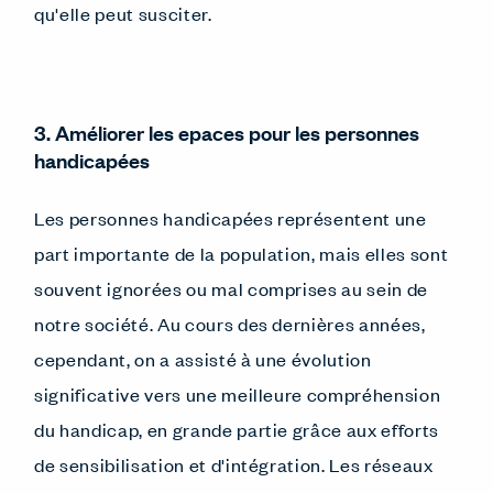
qu'elle peut susciter.
3. Améliorer les epaces pour les personnes
handicapées
Les personnes handicapées représentent une
part importante de la population, mais elles sont
souvent ignorées ou mal comprises au sein de
notre société. Au cours des dernières années,
cependant, on a assisté à une évolution
significative vers une meilleure compréhension
du handicap, en grande partie grâce aux efforts
de sensibilisation et d'intégration. Les réseaux