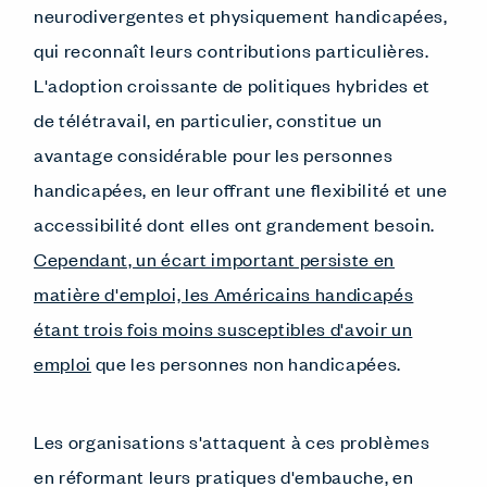
neurodivergentes et physiquement handicapées,
qui reconnaît leurs contributions particulières.
L'adoption croissante de politiques hybrides et
de télétravail, en particulier, constitue un
avantage considérable pour les personnes
handicapées, en leur offrant une flexibilité et une
accessibilité dont elles ont grandement besoin.
Cependant, un écart important persiste en
matière d'emploi, les Américains handicapés
étant trois fois moins susceptibles d'avoir un
emploi
que les personnes non handicapées.
Les organisations s'attaquent à ces problèmes
en réformant leurs pratiques d'embauche, en