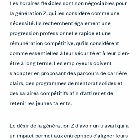
Les horaires flexibles sont non négociables pour
la génération Z, qui les considère comme une
nécessité. Ils recherchent également une
progression professionnelle rapide et une
rémunération compétitive, qu'ils considèrent
comme essentielles à leur sécurité et à leur bien-
être à long terme. Les employeurs doivent
s'adapter en proposant des parcours de carrière
clairs, des programmes de mentorat solides et
des salaires compétitifs afin d'attirer et de
retenir les jeunes talents.
Le désir de la génération Z d'avoir un travail qui a
un impact permet aux entreprises d'aligner leurs