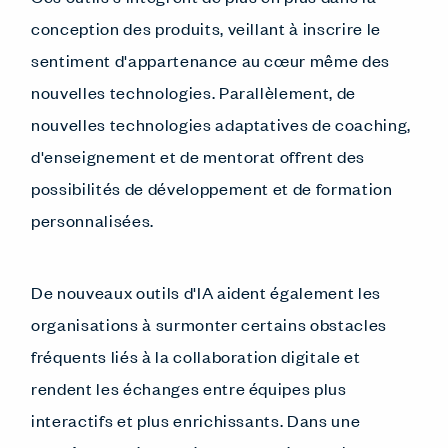
conception des produits, veillant à inscrire le
sentiment d'appartenance au cœur même des
nouvelles technologies. Parallèlement, de
nouvelles technologies adaptatives de coaching,
d'enseignement et de mentorat offrent des
possibilités de développement et de formation
personnalisées.
De nouveaux outils d'IA aident également les
organisations à surmonter certains obstacles
fréquents liés à la collaboration digitale et
rendent les échanges entre équipes plus
interactifs et plus enrichissants. Dans une