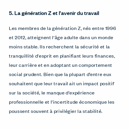
5. La génération Z et l'avenir du travail
Les membres de la génération Z, nés entre 1996
et 2012, atteignent l'âge adulte dans un monde
moins stable. Ils recherchent la sécurité et la
tranquillité d'esprit en planifiant leurs finances,
leur carrière et en adoptant un comportement
social prudent. Bien que la plupart d’entre eux
souhaitent que leur travail ait un impact positif
sur la société, le manque d'expérience
professionnelle et l'incertitude économique les
poussent souvent à privilégier la stabilité.