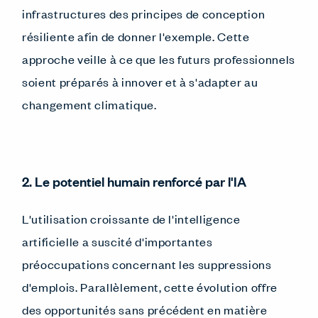
infrastructures des principes de conception
résiliente afin de donner l'exemple. Cette
approche veille à ce que les futurs professionnels
soient préparés à innover et à s'adapter au
changement climatique.
2. Le potentiel humain renforcé par l'IA
L'utilisation croissante de l'intelligence
artificielle a suscité d'importantes
préoccupations concernant les suppressions
d'emplois. Parallèlement, cette évolution offre
des opportunités sans précédent en matière