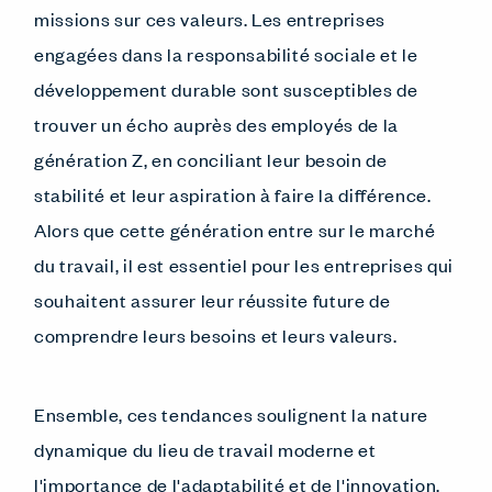
missions sur ces valeurs. Les entreprises
engagées dans la responsabilité sociale et le
développement durable sont susceptibles de
trouver un écho auprès des employés de la
génération Z, en conciliant leur besoin de
stabilité et leur aspiration à faire la différence.
Alors que cette génération entre sur le marché
du travail, il est essentiel pour les entreprises qui
souhaitent assurer leur réussite future de
comprendre leurs besoins et leurs valeurs.
Ensemble, ces tendances soulignent la nature
dynamique du lieu de travail moderne et
l'importance de l'adaptabilité et de l'innovation.