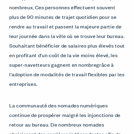
nombreux. Ces personnes effectuent souvent
plus de 90 minutes de trajet quotidien pour se
rendre au travail et passent la majeure partie de
leur journée dans la ville où se trouve leur bureau.
Souhaitant bénéficier de salaires plus élevés tout
en profitant d'un coût de la vie moins élevé, les
super-navetteurs gagnent en nombregrâce à
l'adoption de modalités de travail flexibles par les
entreprises.
La communauté des nomades numériques
continue de prospérer malgré les injonctions de
retour au bureau. De nombreux nomades
choisissent des carrières indépendantes afin de