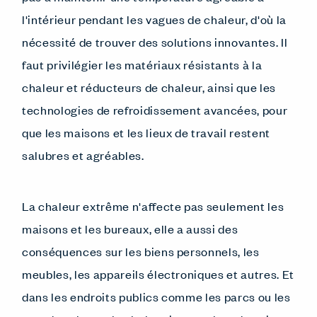
l'intérieur pendant les vagues de chaleur, d'où la
nécessité de trouver des solutions innovantes. Il
faut privilégier les matériaux résistants à la
chaleur et réducteurs de chaleur, ainsi que les
technologies de refroidissement avancées, pour
que les maisons et les lieux de travail restent
salubres et agréables.
La chaleur extrême n'affecte pas seulement les
maisons et les bureaux, elle a aussi des
conséquences sur les biens personnels, les
meubles, les appareils électroniques et autres. Et
dans les endroits publics comme les parcs ou les