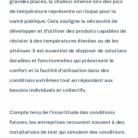
grandes places, la chaleur intense lors des pics
de température représente un risque pour la
santé publique. Cela souligne la nécessité de
développer et d'utiliser des produits capables de
résister à des températures élevées ou de les
atténuer. Il est essentiel de disposer de solutions
durables et fonctionnelles qui préservent le
confort et la facilité d'utilisation dans des
conditions extrêmes tout en répondant aux
besoins individuels et collectifs.
Compte tenu de l'incertitude des conditions
futures, les entreprises recourent souvent à des
installations de test qui simulent des conditions