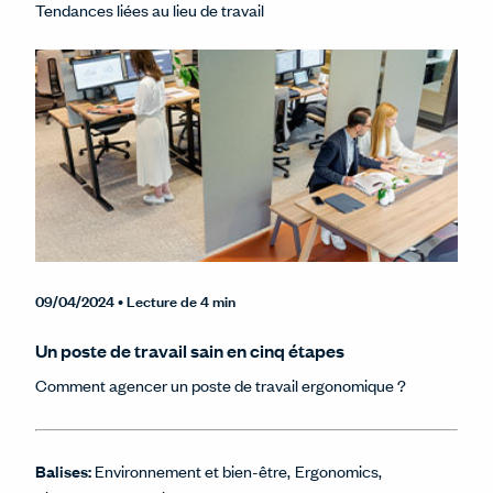
Tendances liées au lieu de travail
09/04/2024
• Lecture de 4 min
Un poste de travail sain en cinq étapes
Comment agencer un poste de travail ergonomique ?
Balises:
Environnement et bien-être
Ergonomics