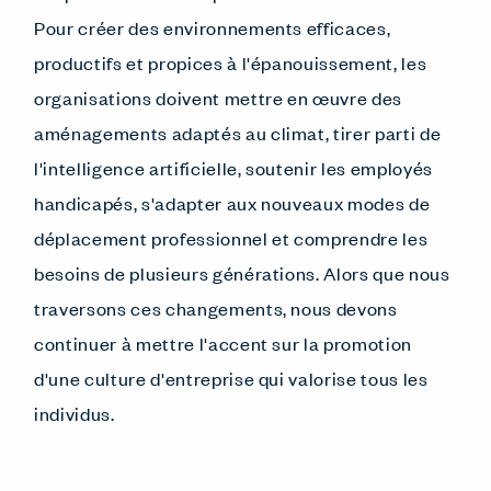
Pour créer des environnements efficaces,
productifs et propices à l'épanouissement, les
organisations doivent mettre en œuvre des
aménagements adaptés au climat, tirer parti de
l'intelligence artificielle, soutenir les employés
handicapés, s'adapter aux nouveaux modes de
déplacement professionnel et comprendre les
besoins de plusieurs générations. Alors que nous
traversons ces changements, nous devons
continuer à mettre l'accent sur la promotion
d'une culture d'entreprise qui valorise tous les
individus.