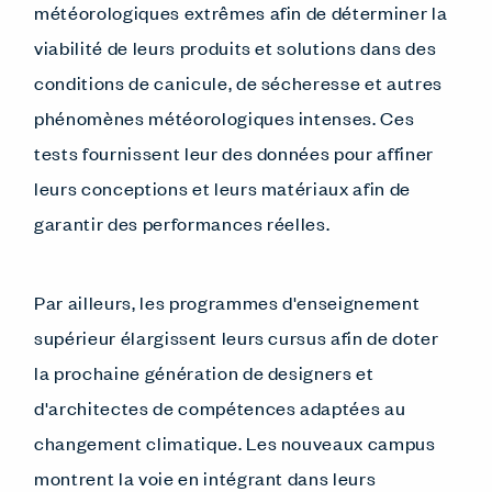
météorologiques extrêmes afin de déterminer la
viabilité de leurs produits et solutions dans des
conditions de canicule, de sécheresse et autres
phénomènes météorologiques intenses. Ces
tests fournissent leur des données pour affiner
leurs conceptions et leurs matériaux afin de
garantir des performances réelles.
Par ailleurs, les programmes d'enseignement
supérieur élargissent leurs cursus afin de doter
la prochaine génération de designers et
d'architectes de compétences adaptées au
changement climatique. Les nouveaux campus
montrent la voie en intégrant dans leurs