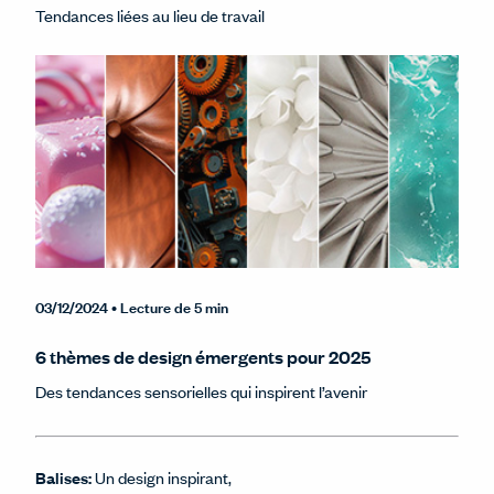
Tendances liées au lieu de travail
03/12/2024
• Lecture de 5 min
6 thèmes de design émergents pour 2025
Des tendances sensorielles qui inspirent l’avenir
Balises:
Un design inspirant