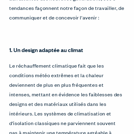
tendances façonnent notre façon de travailler, de
communiquer et de concevoir l'avenir :
1. Un design adaptée au climat
Le réchauffement climatique fait que les
conditions météo extrêmes et la chaleur
deviennent de plus en plus fréquentes et
intenses, mettant en évidence les faiblesses des
designs et des matériaux utilisés dans les
intérieurs. Les systèmes de climatisation et
d'isolation classiques ne parviennent souvent
pas à maintenir une température agréable à