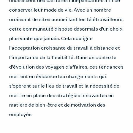
conserver leur mode de vie. Avec un nombre
croissant de sites accueillant les télétravailleurs,
cette communauté dispose désormais d'un choix
plus vaste que jamais. Cela souligne
l'acceptation croissante du travail à distance et
l'importance de la flexibilité. Dans un contexte
d'évolution des voyages d'affaires, ces tendances
mettent en évidence les changements qui
s'opèrent sur le lieu de travail et la nécessité de
mettre en place des stratégies innovantes en
matière de bien-être et de motivation des
employés.