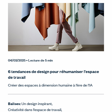
04/03/2025
• Lecture de 5 min
6 tendances de design pour réhumaniser l’espace
de travail
Créer des espaces à dimension humaine à l’ère de l’IA
Balises:
Un design inspirant
Créativité dans l’espace de travail