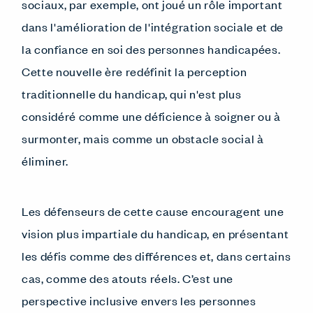
sociaux, par exemple, ont joué un rôle important
dans l'amélioration de l'intégration sociale et de
la confiance en soi des personnes handicapées.
Cette nouvelle ère redéfinit la perception
traditionnelle du handicap, qui n'est plus
considéré comme une déficience à soigner ou à
surmonter, mais comme un obstacle social à
éliminer.
Les défenseurs de cette cause encouragent une
vision plus impartiale du handicap, en présentant
les défis comme des différences et, dans certains
cas, comme des atouts réels. C’est une
perspective inclusive envers les personnes