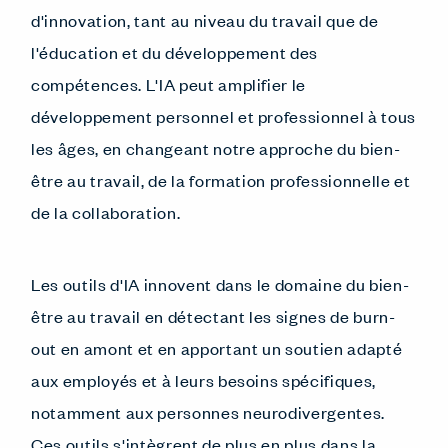
d'innovation, tant au niveau du travail que de
l'éducation et du développement des
compétences. L'IA peut amplifier le
développement personnel et professionnel à tous
les âges, en changeant notre approche du bien-
être au travail, de la formation professionnelle et
de la collaboration.
Les outils d'IA innovent dans le domaine du bien-
être au travail en détectant les signes de burn-
out en amont et en apportant un soutien adapté
aux employés et à leurs besoins spécifiques,
notamment aux personnes neurodivergentes.
Ces outils s'intègrent de plus en plus dans la