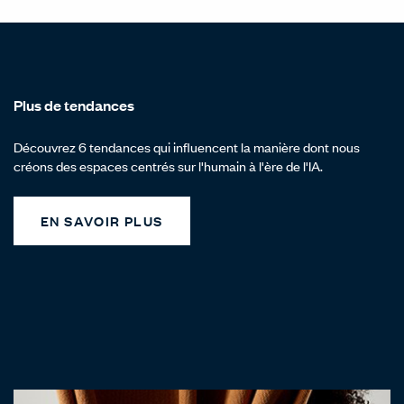
Plus de tendances
Découvrez 6 tendances qui influencent la manière dont nous
créons des espaces centrés sur l'humain à l'ère de l'IA.
EN SAVOIR PLUS