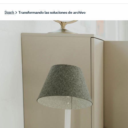
Transformando las soluciones de archivo
Spark