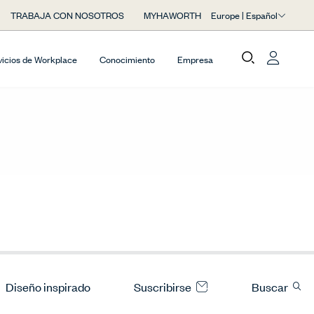
Europe | Español
TRABAJA CON NOSOTROS
MYHAWORTH
vicios de Workplace
Conocimiento
Empresa
Diseño inspirado
Suscribirse
Buscar