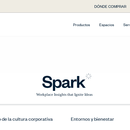
DÓNDE COMPRAR
Productos
Espacios
Ser
de la cultura corporativa
Entornos y bienestar