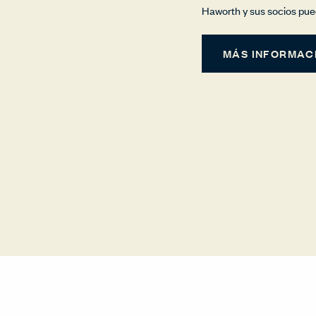
Haworth y sus socios pue
MÁS INFORMAC