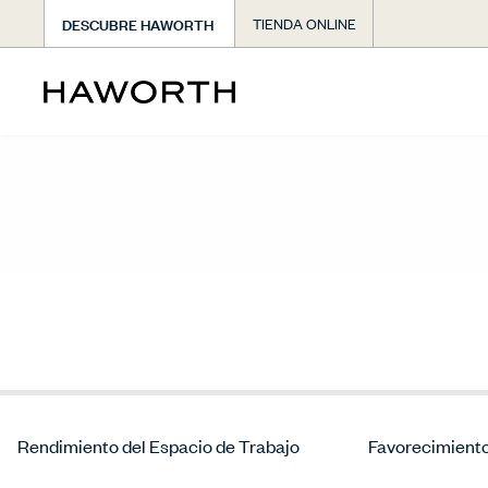
DESCUBRE HAWORTH
TIENDA ONLINE
Rendimiento del Espacio de Trabajo
Favorecimiento 