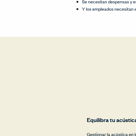
Se necesitan despensas y es
Y los empleados necesitan e
Equilibra tu acústic
Gestionar la acústica en lo