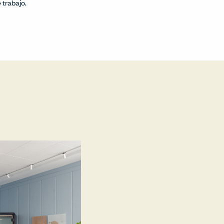
 trabajo.