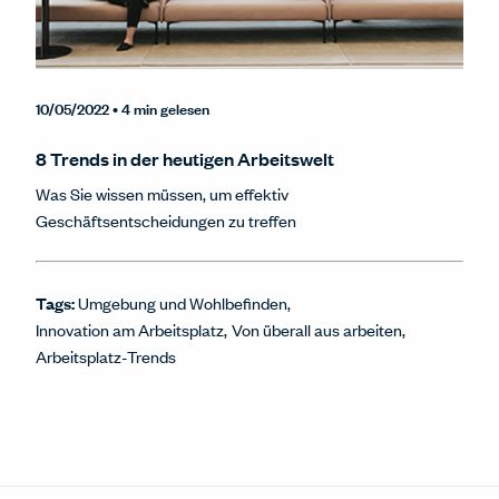
10/05/2022
• 4 min gelesen
8 Trends in der heutigen Arbeitswelt
Was Sie wissen müssen, um effektiv
Geschäftsentscheidungen zu treffen
Tags:
Umgebung und Wohlbefinden
Innovation am Arbeitsplatz
Von überall aus arbeiten
Arbeitsplatz-Trends