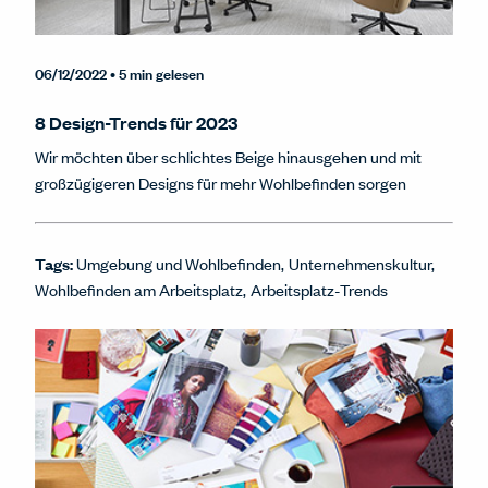
06/12/2022
• 5 min gelesen
8 Design-Trends für 2023
Wir möchten über schlichtes Beige hinausgehen und mit
großzügigeren Designs für mehr Wohlbefinden sorgen
Tags:
Umgebung und Wohlbefinden
Unternehmenskultur
Wohlbefinden am Arbeitsplatz
Arbeitsplatz-Trends