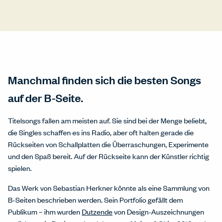
Manchmal finden sich die besten Songs
auf der B-Seite.
Titelsongs fallen am meisten auf. Sie sind bei der Menge beliebt,
die Singles schaffen es ins Radio, aber oft halten gerade die
Rückseiten von Schallplatten die Überraschungen, Experimente
und den Spaß bereit. Auf der Rückseite kann der Künstler richtig
spielen.
Das Werk von Sebastian Herkner könnte als eine Sammlung von
B-Seiten beschrieben werden. Sein Portfolio gefällt dem
Publikum – ihm wurden
Dutzende
von Design-Auszeichnungen