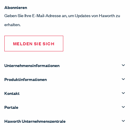
Abonnieren
Geben Sie Ihre E-Mail-Adresse an, um Updates von Haworth zu
erhalten.
MELDEN SIE SICH
Unternehmensinformationen
Produktinformationen
Kontakt
Portale
Haworth Unternehmenszentrale