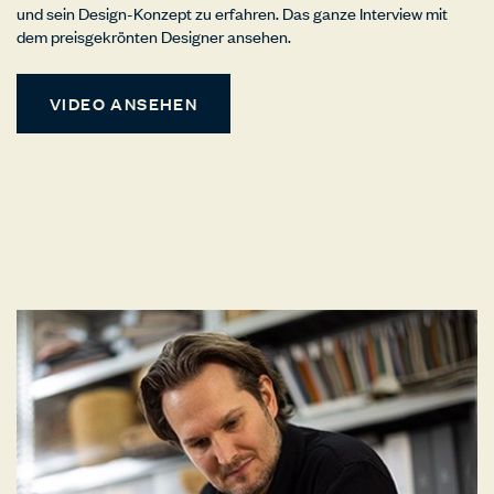
und sein Design-Konzept zu erfahren. Das ganze Interview mit
dem preisgekrönten Designer ansehen.
VIDEO ANSEHEN