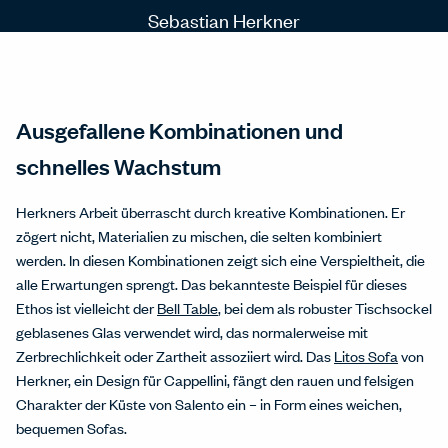
Sebastian Herkner
Ausgefallene Kombinationen und
schnelles Wachstum
Herkners Arbeit überrascht durch kreative Kombinationen. Er
zögert nicht, Materialien zu mischen, die selten kombiniert
werden. In diesen Kombinationen zeigt sich eine Verspieltheit, die
alle Erwartungen sprengt. Das bekannteste Beispiel für dieses
Ethos ist vielleicht der
Bell Table
, bei dem als robuster Tischsockel
geblasenes Glas verwendet wird, das normalerweise mit
Zerbrechlichkeit oder Zartheit assoziiert wird. Das
Litos Sofa
von
Herkner, ein Design für Cappellini, fängt den rauen und felsigen
Charakter der Küste von Salento ein – in Form eines weichen,
bequemen Sofas.