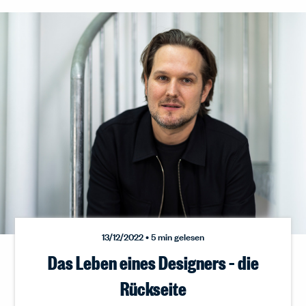
13/12/2022 • 5 min gelesen
Das Leben eines Designers – die
Rückseite