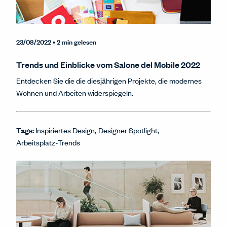
23/08/2022
• 2 min gelesen
Trends und Einblicke vom Salone del Mobile 2022
Entdecken Sie die die diesjährigen Projekte, die modernes
Wohnen und Arbeiten widerspiegeln.
Tags:
Inspiriertes Design
Designer Spotlight
Arbeitsplatz-Trends