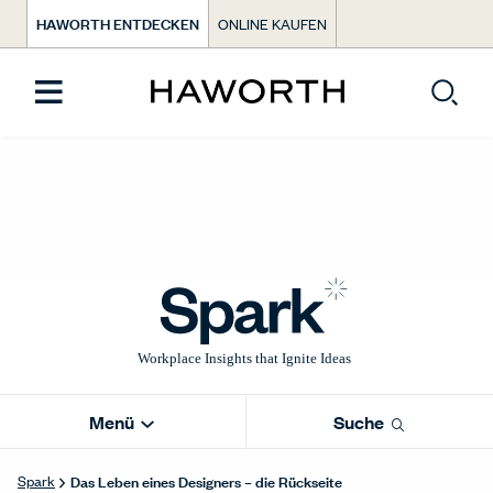
HAWORTH ENTDECKEN
ONLINE KAUFEN
Menü
Suche
Das Leben eines Designers – die Rückseite
Spark