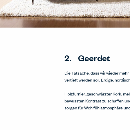
2. Geerdet
Die Tatsache, dass wir wieder mehr
vertieft werden soll. Erdige,
nordisc
Holzfurnier, geschwärzter Kork, me
bewussten Kontrast zu schaffen und
sorgen für Wohlfühlatmosphäre un