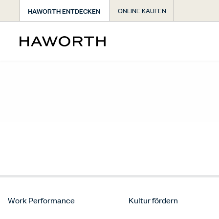
HAWORTH ENTDECKEN
ONLINE KAUFEN
Work Performance
Kultur fördern