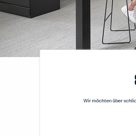
Wir möchten über schli