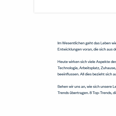
Im Wesentlichen geht das Leben wi
Entwicklungen voran, die sich aus 
Heute wirken sich viele Aspekte de
Technologie, Arbeitsplatz, Zuhause,
beeinflussen. All dies bezieht sich 
Sehen wir uns an, wie sich unsere 
Trends übertragen. 8 Top-Trends, di