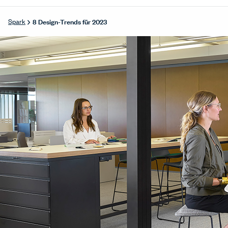
8 Design-Trends für 2023
Spark