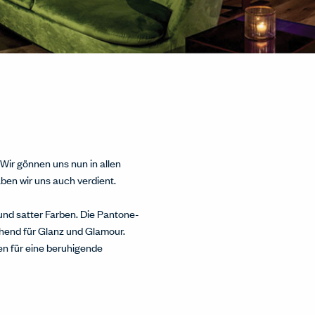
Wir gönnen uns nun in allen
ben wir uns auch verdient.
und satter Farben. Die Pantone-
ehend für Glanz und Glamour.
n für eine beruhigende