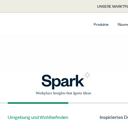
UNSERE MARKTP
Produkte
Räum
Umgebung und Wohlbefinden
Inspiriertes 