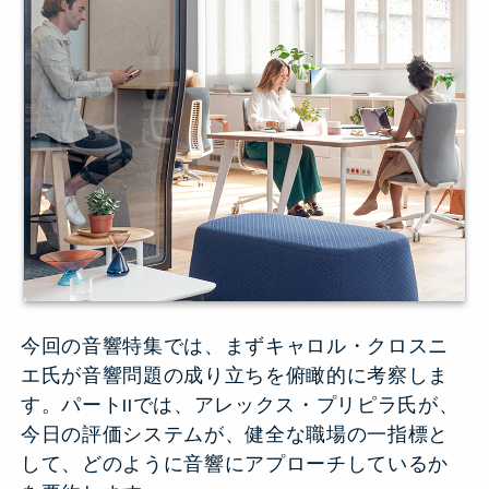
今回の音響特集では、まずキャロル・クロスニ
エ氏が音響問題の成り立ちを俯瞰的に考察しま
す。パートIIでは、アレックス・プリピラ氏が、
今日の評価システムが、健全な職場の一指標と
して、どのように音響にアプローチしているか