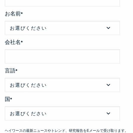
お名前
*
会社名
*
言語
*
国
*
ヘイワースの最新ニュースやトレンド、研究報告をEメールで受け取ります。