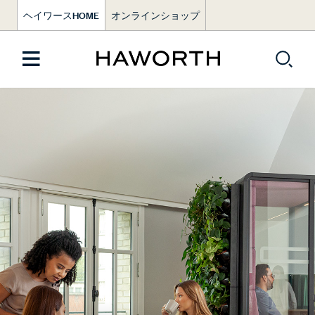
ヘイワースHOME
オンラインショップ