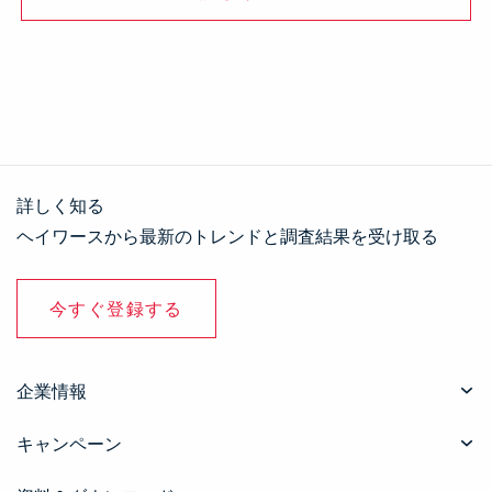
詳しく知る
ヘイワースから最新のトレンドと調査結果を受け取る
今すぐ登録する
企業情報
キャンペーン