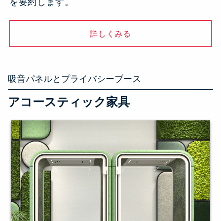
を要約します。
詳しくみる
吸音パネルとプライバシーブース
アコースティック家具