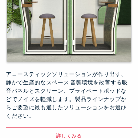
アコースティックソリューションが作り出す、
静かで生産的なスペース 音響環境を改善する吸
音パネルとスクリーン、プライベートポッドな
どでノイズを軽減します。製品ラインナップか
らご要望に最も適したソリューションをお選び
ください。
詳しくみる