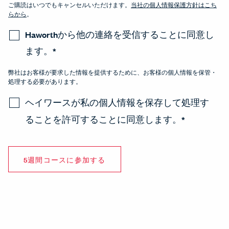
ご購読はいつでもキャンセルいただけます。
当社の個人情報保護方針はこち
らから
。
Haworthから他の連絡を受信することに同意し
ます。
*
弊社はお客様が要求した情報を提供するために、お客様の個人情報を保管・
処理する必要があります。
ヘイワースが私の個人情報を保存して処理す
ることを許可することに同意します。
*