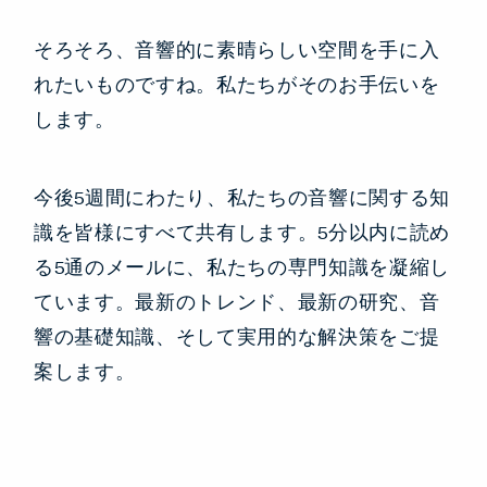
そろそろ、音響的に素晴らしい空間を手に入
れたいものですね。私たちがそのお手伝いを
します。
今後5週間にわたり、私たちの音響に関する知
識を皆様にすべて共有します。5分以内に読め
る5通のメールに、私たちの専門知識を凝縮し
ています。最新のトレンド、最新の研究、音
響の基礎知識、そして実用的な解決策をご提
案します。