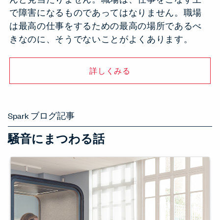
で障害になるものであってはなりません。職場
は最高の仕事をするための最高の場所であるべ
きなのに、そうでないことがよくあります。
詳しくみる
Spark ブログ記事
騒音にまつわる話