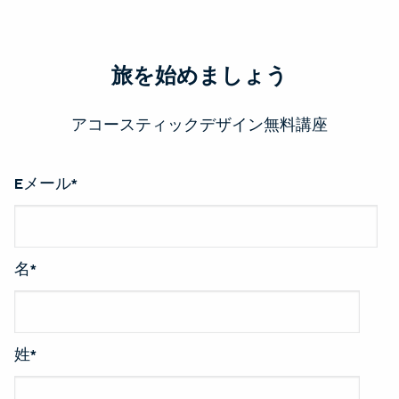
旅を始めましょう
アコースティックデザイン無料講座
Eメール
*
名
*
姓
*