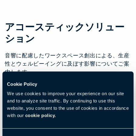
アコースティックソリュー
ション
音響に配慮したワークスペース創出による、生産
性とウェルビーイングに及ぼす影響についてご案
内します。
Cookie Policy
We use cookies to improve your experience on our site
騒音管理
and to analyze site traffic. By continuing to use this
音響の模索
website, you consent to the use of cookies in accordance
with our
cookie policy.