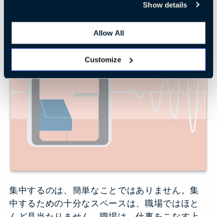
Show details
Allow All
Customize
集中するのは、簡単なことではありません。集
中するための十分なスペースは、職場ではほと
んど見当たりません。職場は、仕事をこなす上