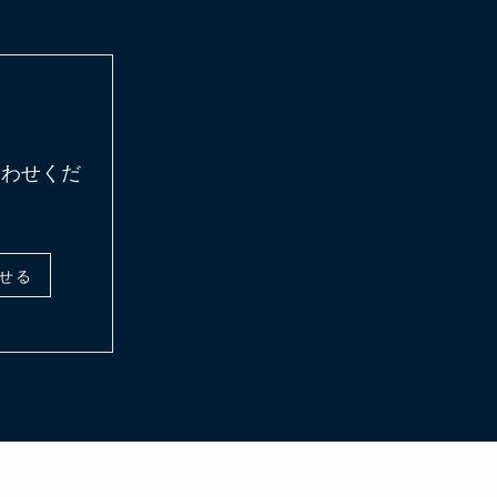
合わせくだ
せる