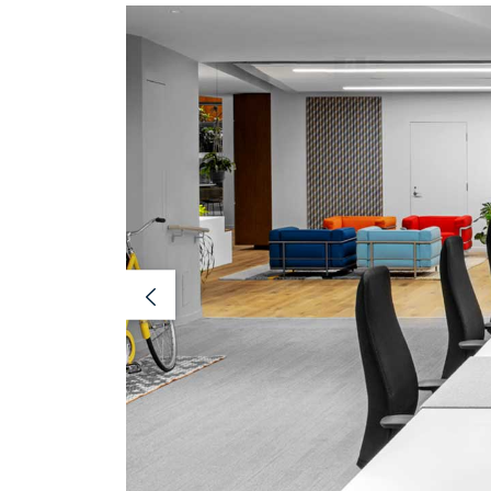
Previous