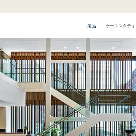
製品
ケーススタディ