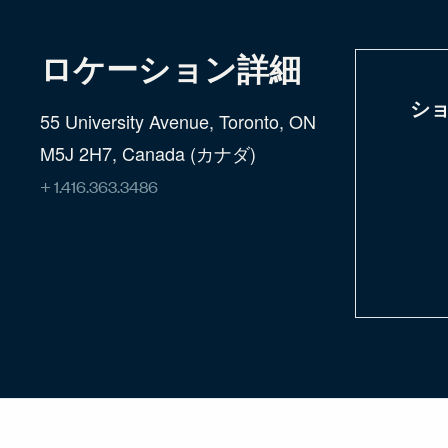
ロケーション詳細
シ
55 University Avenue, Toronto, ON
M5J 2H7, Canada (カナダ)
+ 1.416.363.3486