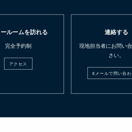
ョールームを訪れる
連絡する
完全予約制
現地担当者にお問い
さい。
アクセス
Eメールで問い合わ