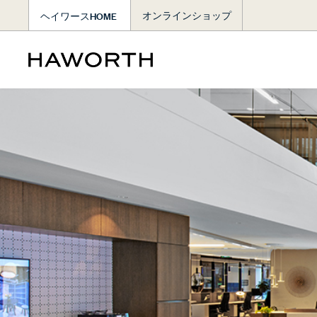
ヘイワースHOME
オンラインショップ