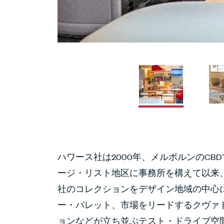
ハワース社は2000年、メルボルンのC
ージ・リスト地区に事務所を構えて以来
社のコレクションをデザイン地域の中心
ー・パレット、市場をリードするクヴァ
ョンなどが立ち並ぶテスト・ドライブ空