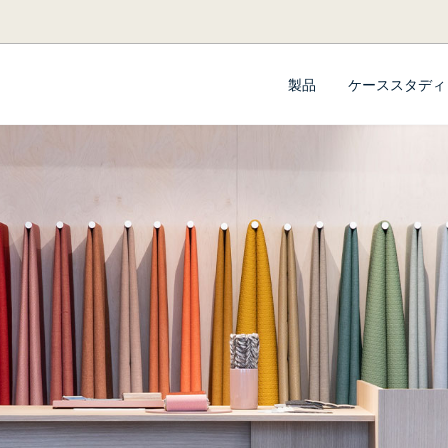
製品
ケーススタディ