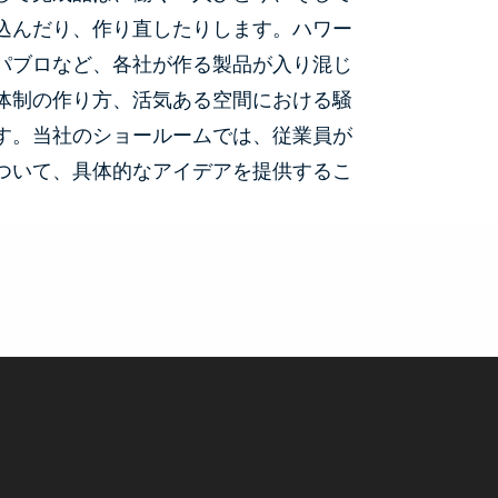
込んだり、作り直したりします。ハワー
パブロなど、各社が作る製品が入り混じ
体制の作り方、活気ある空間における騒
す。当社のショールームでは、従業員が
ついて、具体的なアイデアを提供するこ