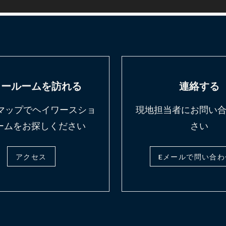
ョールームを訪れる
連絡する
leマップでヘイワースショ
現地担当者にお問い
ームをお探しください
さい
アクセス
Eメールで問い合わ