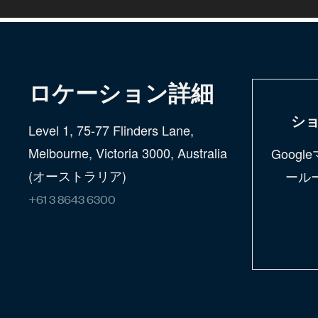
ロケーション詳細
シ
Level 1, 75-77 Flinders Lane,
Melbourne, Victoria 3000, Australia
Goog
(オーストラリア)
ール
+61 3 8643 6300