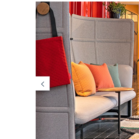
Previous