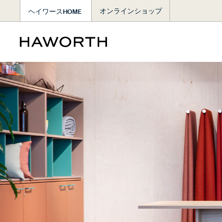
ヘイワースHOME
オンラインショップ