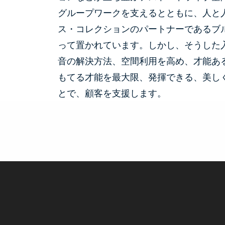
グループワークを支えるとともに、人と
ス・コレクションのパートナーであるブ
って置かれています。しかし、そうした
音の解決方法、空間利用を高め、才能あ
もてる才能を最大限、発揮できる、美し
とで、顧客を支援します。