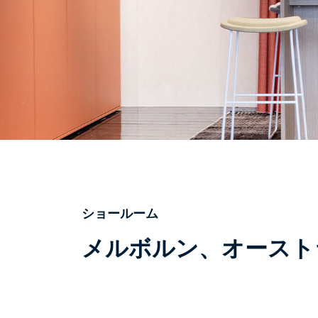
ショールーム
メルボルン、オースト