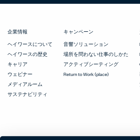
企業情報
キャンペーン
ヘイワースについて
音響ソリューション
ヘイワースの歴史
場所を問わない仕事のしかた
キャリア
アクティブシーティング
ウェビナー
Return to Work (place)
メディアルーム
サステナビリティ