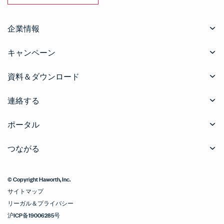
企業情報
キャンペーン
資料＆ダウンロード
連絡する
ポータル
つながる
© Copyright Haworth, Inc.
サイトマップ
リーガル＆プライバシー
沪ICP备19006285号