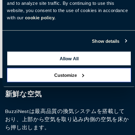
and to analyze site traffic. By continuing to use this
website, you consent to the use of cookies in accordance
with our
cookie policy.
Show details
Allow All
Customize
新鮮な空気
BuzziNestは最高品質の換気システムを搭載して
おり、上部から空気を取り込み内側の空気を床か
ら押し出します。