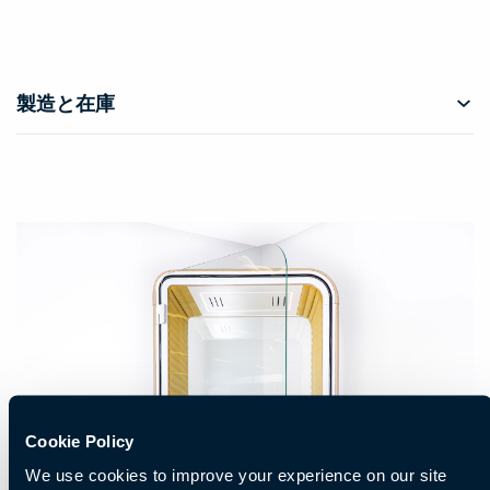
製造と在庫
Cookie Policy
We use cookies to improve your experience on our site