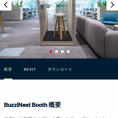
概要
REVIT
ダウンロード
BuzziNest Booth 概要