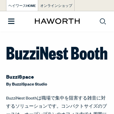
ヘイワースHOME
オンラインショップ
BuzziNest Booth
BuzziSpace
By
BuzziSpace Studio
BuzziNest Boothは職場で集中を阻害する雑音に対
するソリューションです。コンパクトサイズのブ