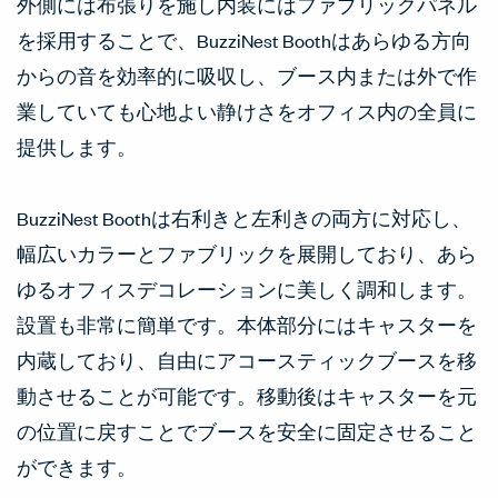
外側には布張りを施し内装にはファブリックパネル
を採用することで、BuzziNest Boothはあらゆる方向
からの音を効率的に吸収し、ブース内または外で作
業していても心地よい静けさをオフィス内の全員に
提供します。
BuzziNest Boothは右利きと左利きの両方に対応し、
幅広いカラーとファブリックを展開しており、あら
ゆるオフィスデコレーションに美しく調和します。
設置も非常に簡単です。本体部分にはキャスターを
内蔵しており、自由にアコースティックブースを移
動させることが可能です。移動後はキャスターを元
の位置に戻すことでブースを安全に固定させること
ができます。