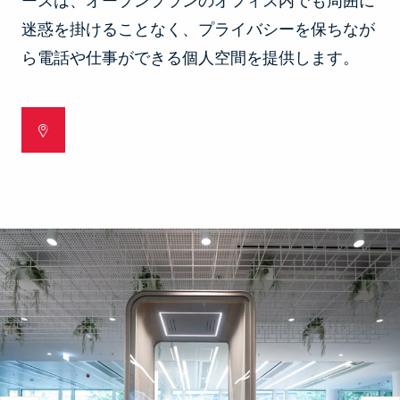
ースは、オープンプランのオフィス内でも周囲に
迷惑を掛けることなく、プライバシーを保ちなが
ら電話や仕事ができる個人空間を提供します。