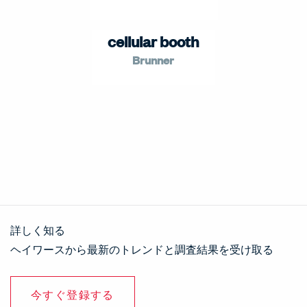
cellular booth
Brunner
詳しく知る
ヘイワースから最新のトレンドと調査結果を受け取る
今すぐ登録する