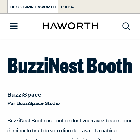
DÉCOUVRIR HAWORTH
ESHOP
BuzziNest Booth
BuzziSpace
Par
BuzziSpace Studio
BuzziNest Booth est tout ce dont vous avez besoin pour
éliminer le bruit de votre lieu de travail. La cabine