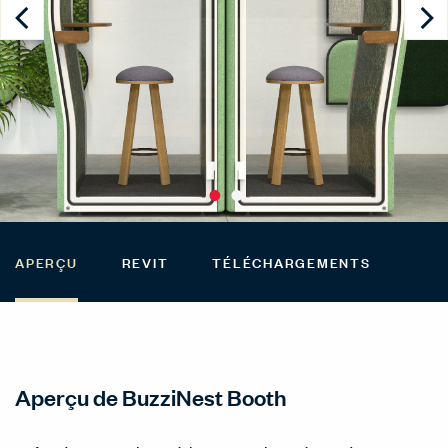
APERÇU
REVIT
TÉLÉCHARGEMENTS
Aperçu de BuzziNest Booth