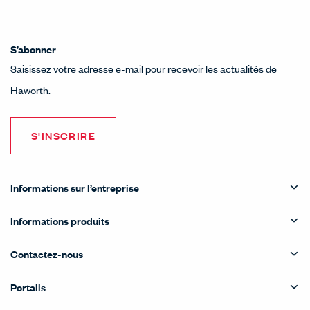
S’abonner
Saisissez votre adresse e-mail pour recevoir les actualités de
Haworth.
S'INSCRIRE
Informations sur l’entreprise
Informations produits
Contactez-nous
Portails