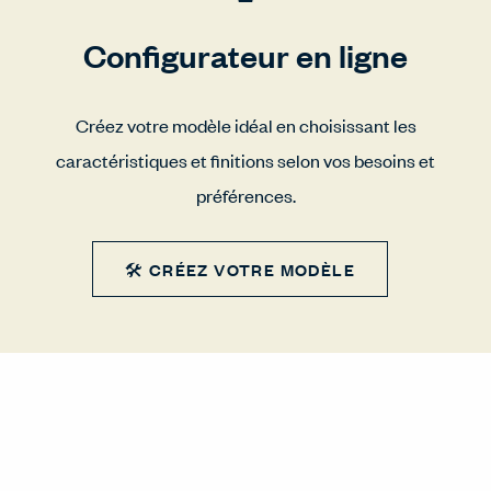
Configurateur en ligne
Créez votre modèle idéal en choisissant les
caractéristiques et finitions selon vos besoins et
préférences.
🛠 CRÉEZ VOTRE MODÈLE