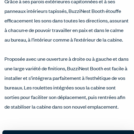
Grâce à ses parois extérieures capitonnées et à ses
panneaux intérieurs tapissés, BuzziNest Booth étouffe
efficacement les sons dans toutes les directions, assurant
à chacun·e de pouvoir travailler en paix et dans le calme
au bureau, à l’intérieur comme à l’extérieur de la cabine.
Proposée avec une ouverture à droite ou à gauche et dans
une large variété de finitions, BuzziNest Booth est facile à
installer et s’intégrera parfaitement à l’esthétique de vos
bureaux. Les roulettes intégrées sous la cabine sont
sorties pour faciliter son déplacement, puis rentrées afin
de stabiliser la cabine dans son nouvel emplacement.