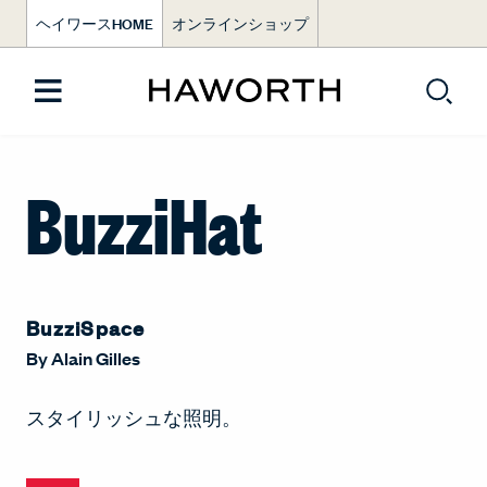
ヘイワースHOME
オンラインショップ
BuzziHat
BuzziSpace
By
Alain Gilles
スタイリッシュな照明。