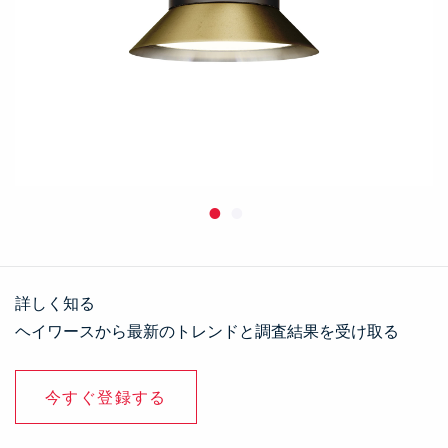
詳しく知る
ヘイワースから最新のトレンドと調査結果を受け取る
今すぐ登録する