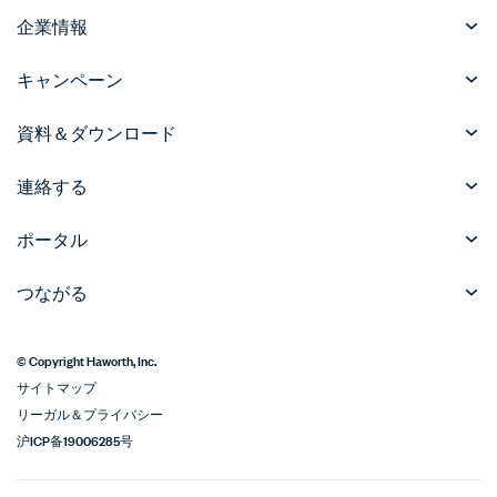
企業情報
キャンペーン
資料＆ダウンロード
連絡する
ポータル
つながる
© Copyright Haworth, Inc.
サイトマップ
リーガル＆プライバシー
沪ICP备19006285号