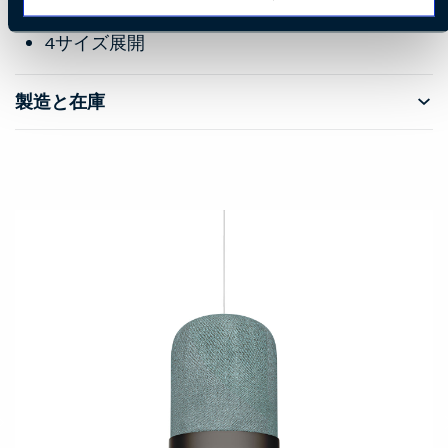
ペンダント
4サイズ展開
製造と在庫