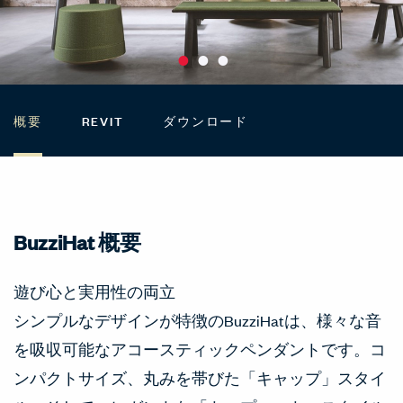
概要
REVIT
ダウンロード
BuzziHat 概要
遊び心と実用性の両立
シンプルなデザインが特徴のBuzziHatは、様々な音
を吸収可能なアコースティックペンダントです。コ
ンパクトサイズ、丸みを帯びた「キャップ」スタイ