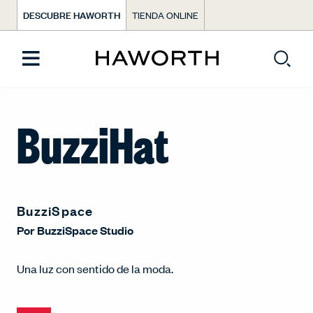
DESCUBRE HAWORTH
TIENDA ONLINE
BuzziHat
BuzziSpace
Por
BuzziSpace Studio
Una luz con sentido de la moda.