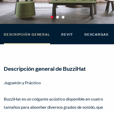
DESCRIPCIÓN GENERAL
REVIT
DESCARGAS
Descripción general de BuzziHat
Juguetón y Práctico
BuzziHat es un colgante acústico disponible en cuatro
tamaños para absorber diversos grados de sonido, que