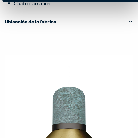
Cuatro tamaños
Ubicación de la fábrica