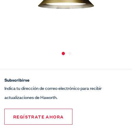
Subscribirse
Indica tu dirección de correo electrónico para recibir
actualizaciones de Haworth.
REGÍSTRATE AHORA