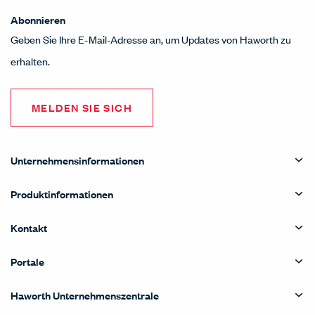
Abonnieren
Geben Sie Ihre E-Mail-Adresse an, um Updates von Haworth zu
erhalten.
MELDEN SIE SICH
Unternehmensinformationen
Produktinformationen
Kontakt
Portale
Haworth Unternehmenszentrale