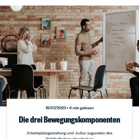
18/07/2023 • 4 min gelesen
Die drei Bewegungskomponenten
Arbeitsplatzgestaltung und ‑kultur zugunsten des
Wohlbefindens überdenken