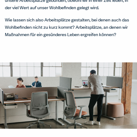
der viel Wert auf unser Wohlbefinden gelegt wird.
Wie lassen sich also Arbeitsplätze gestalten, bei denen auch das
Wohlbefinden nicht zu kurz kommt? Arbeitsplätze, an denen wir
Maßnahmen für ein gesünderes Leben ergreifen können?