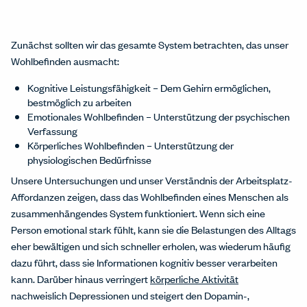
Zunächst sollten wir das gesamte System betrachten, das unser
Wohlbefinden ausmacht:
Kognitive Leistungsfähigkeit – Dem Gehirn ermöglichen,
bestmöglich zu arbeiten
Emotionales Wohlbefinden – Unterstützung der psychischen
Verfassung
Körperliches Wohlbefinden – Unterstützung der
physiologischen Bedürfnisse
Unsere Untersuchungen und unser Verständnis der Arbeitsplatz-
Affordanzen zeigen, dass das Wohlbefinden eines Menschen als
zusammenhängendes System funktioniert. Wenn sich eine
Person emotional stark fühlt, kann sie die Belastungen des Alltags
eher bewältigen und sich schneller erholen, was wiederum häufig
dazu führt, dass sie Informationen kognitiv besser verarbeiten
kann. Darüber hinaus verringert
körperliche Aktivität
nachweislich Depressionen und steigert den Dopamin-,