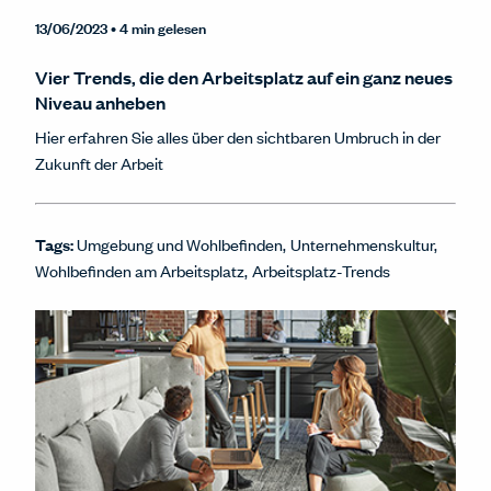
13/06/2023
• 4 min gelesen
Vier Trends, die den Arbeitsplatz auf ein ganz neues
Niveau anheben
Hier erfahren Sie alles über den sichtbaren Umbruch in der
Zukunft der Arbeit
Tags:
Umgebung und Wohlbefinden
Unternehmenskultur
Wohlbefinden am Arbeitsplatz
Arbeitsplatz-Trends