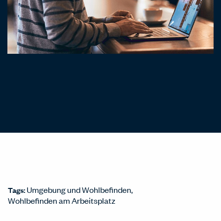
Umgebung und Wohlbefinden
Tags:
Wohlbefinden am Arbeitsplatz