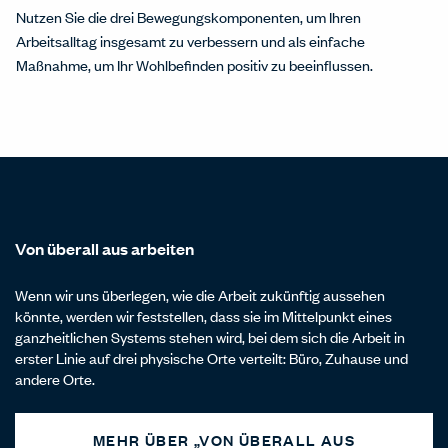
Nutzen Sie die drei Bewegungskomponenten, um Ihren
Arbeitsalltag insgesamt zu verbessern und als einfache
Maßnahme, um Ihr Wohlbefinden positiv zu beeinflussen.
Von überall aus arbeiten
Wenn wir uns überlegen, wie die Arbeit zukünftig aussehen
könnte, werden wir feststellen, dass sie im Mittelpunkt eines
ganzheitlichen Systems stehen wird, bei dem sich die Arbeit in
erster Linie auf drei physische Orte verteilt: Büro, Zuhause und
andere Orte.
MEHR ÜBER „VON ÜBERALL AUS