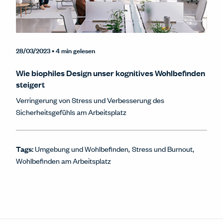
28/03/2023
• 4 min gelesen
Wie biophiles Design unser kognitives Wohlbefinden
steigert
Verringerung von Stress und Verbesserung des
Sicherheitsgefühls am Arbeitsplatz
Tags:
Umgebung und Wohlbefinden
Stress und Burnout
Wohlbefinden am Arbeitsplatz