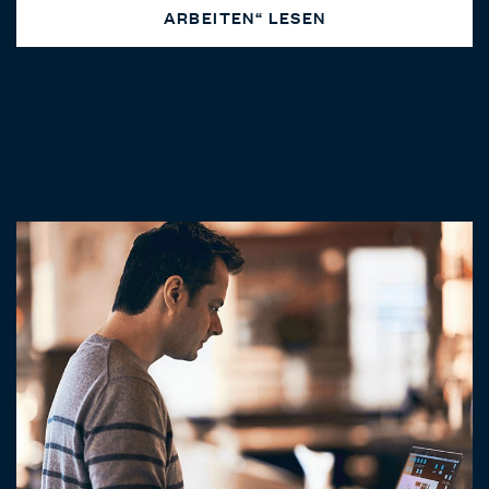
ARBEITEN“ LESEN