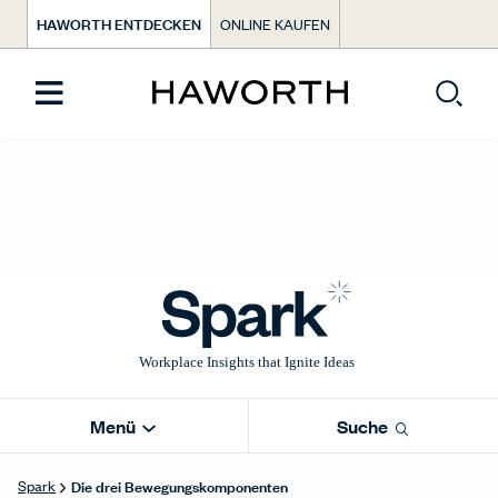
HAWORTH ENTDECKEN
ONLINE KAUFEN
Menü
Suche
Die drei Bewegungskomponenten
Spark