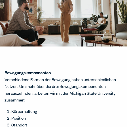
Bewegungskomponenten
Verschiedene Formen der Bewegung haben unterschiedlichen
Nutzen. Um mehr über die drei Bewegungskomponenten
herauszufinden, arbeiten wir mit der Michigan State University
zusammen:
Körperhaltung
Position
Standort