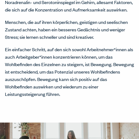
Noradrenalin- und Serotoninspiegel im Gehirn, allesamt Faktoren,
die sich auf die Konzentration und Aufmerksamkeit auswirken.
Menschen, die auf ihren körperlichen, geistigen und seelischen
Zustand achten, haben ein besseres Gedächtnis und weniger
Stress; sie lernen schneller und sind kreativer.
Ein einfacher Schritt, auf den sich sowohl Arbeitnehmer*innen als
auch Arbeitgeber*innen konzentrieren können, um das
Wohlbefinden des Einzelnen zu steigern, ist Bewegung. Bewegung
ist entscheidend, um das Potenzial unseres Wohlbefindens
auszuschöpfen. Bewegung kann sich positiv auf das
Wohlbefinden auswirken und wiederum zu einer
Leistungssteigerung führen.