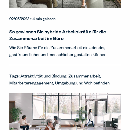
02/05/2023
• 4 min gelesen
So gewinnen Sie hybride Arbeitskräfte für die
Zusammenarbeit im Büro
Wie Sie Räume für die Zusammenarbeit einladender,
gastfreundlicher und menschlicher gestalten können
Tags:
Attraktivität und Bindung
Zusammenarbeit
Mitarbeiterengagement
Umgebung und Wohlbefinden