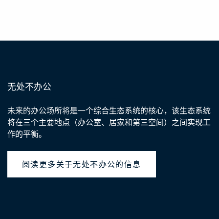
无处不办公
未来的办公场所将是一个综合生态系统的核心，该生态系统
将在三个主要地点（办公室、居家和第三空间）之间实现工
作的平衡。
阅读更多关于无处不办公的信息