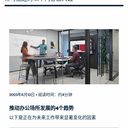
2023年6月13日
• 阅读时间：约4分钟
推动办公场所发展的4个趋势
以下是正在为未来工作带来显著变化的因素