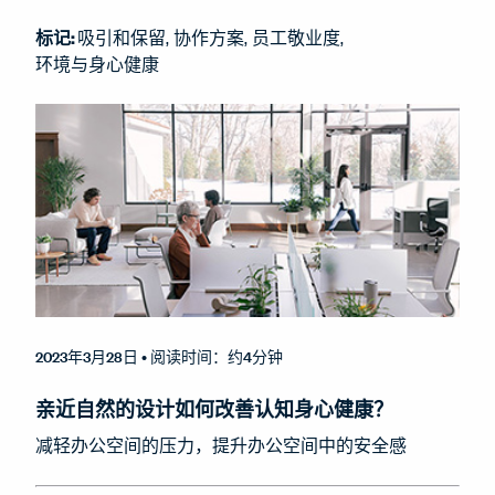
标记:
吸引和保留
协作方案
员工敬业度
环境与身心健康
2023年3月28日
• 阅读时间：约4分钟
亲近自然的设计如何改善认知身心健康？
减轻办公空间的压力，提升办公空间中的安全感