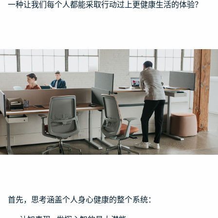
一种让我们每个人都能采取行动过上更健康生活的体验？
首先，思考涵盖个人身心健康的整个系统：