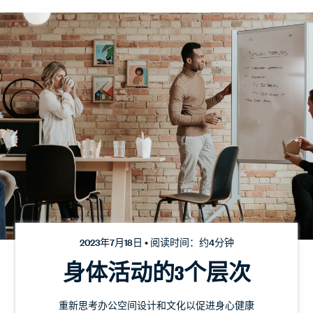
2023年7月18日 • 阅读时间：约4分钟
身体活动的3个层次
重新思考办公空间设计和文化以促进身心健康