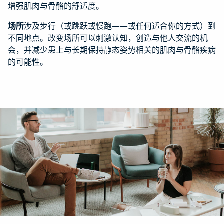
增强肌肉与骨骼的舒适度。
场所
涉及步行（或跳跃或慢跑——或任何适合你的方式）到
不同地点。改变场所可以刺激认知，创造与他人交流的机
会，并减少患上与长期保持静态姿势相关的肌肉与骨骼疾病
的可能性。