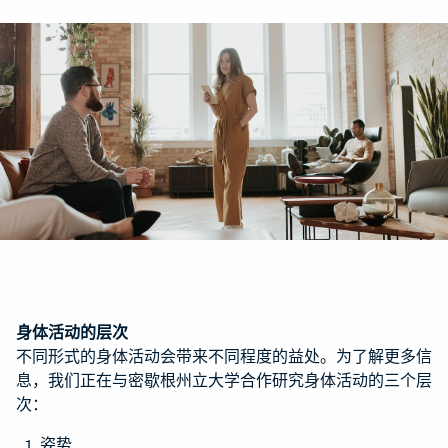
身体活动的层次
不同形式的身体活动会带来不同程度的益处。为了解更多信
息，我们正在与密歇根州立大学合作研究身体活动的三个层
次：
姿势