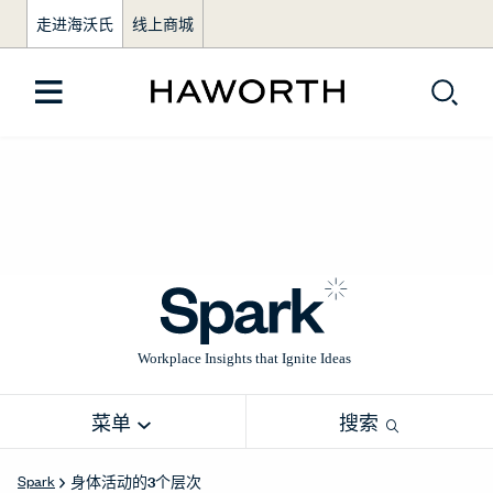
走进海沃氏
线上商城
菜单
搜索
身体活动的3个层次
Spark