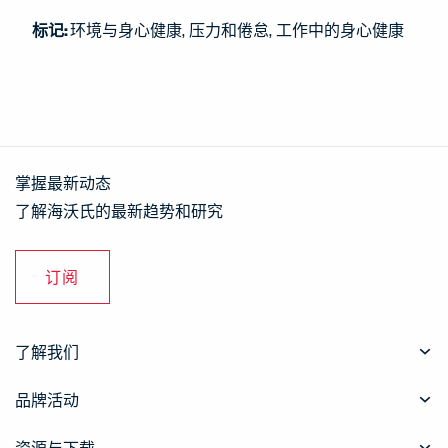
标记:
环境与身心健康
压力和倦怠
工作中的身心健康
掌握最新动态
了解海沃氏的最新趋势和研究
订阅
了解我们
品牌活动
资源与下载