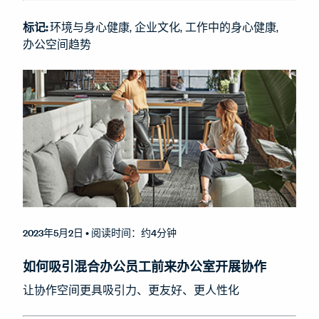
标记:
环境与身心健康
企业文化
工作中的身心健康
办公空间趋势
2023年5月2日
• 阅读时间：约4分钟
如何吸引混合办公员工前来办公室开展协作
让协作空间更具吸引力、更友好、更人性化