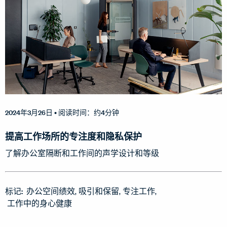
2024年3月26日
• 阅读时间：约4分钟
提高工作场所的专注度和隐私保护
了解办公室隔断和工作间的声学设计和等级
标记:
办公空间绩效
吸引和保留
专注工作
工作中的身心健康