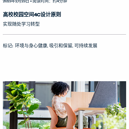
2023年2月23日
• 阅读时间：约4分钟
高校校园空间4C设计原则
实现随处学习转型
标记:
环境与身心健康
吸引和保留
可持续发展