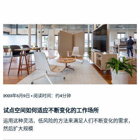
2023年5月9日
• 阅读时间：约4分钟
试点空间如何适应不断变化的工作场所
运用这种灵活、低风险的方法来满足人们不断变化的需求，
然后扩大规模