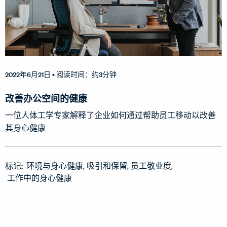
2022年6月21日
• 阅读时间：约3分钟
改善办公空间的健康
一位人体工学专家解释了企业如何通过帮助员工移动以改善
其身心健康
标记:
环境与身心健康
吸引和保留
员工敬业度
工作中的身心健康