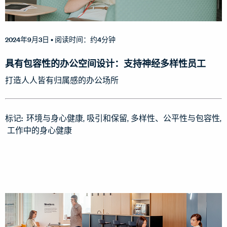
2024年9月3日
• 阅读时间：约4分钟
具有包容性的办公空间设计：支持神经多样性员工
打造人人皆有归属感的办公场所
标记:
环境与身心健康
吸引和保留
多样性、公平性与包容性
工作中的身心健康