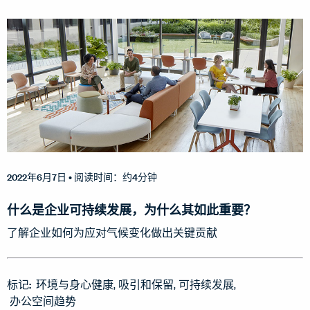
2022年6月7日
• 阅读时间：约4分钟
什么是企业可持续发展，为什么其如此重要？
了解企业如何为应对气候变化做出关键贡献
标记:
环境与身心健康
吸引和保留
可持续发展
办公空间趋势