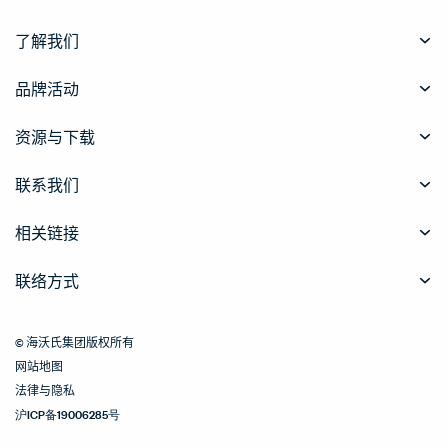
了解我们
品牌活动
资源与下载
联系我们
相关链接
联络方式
© 海沃氏集团版权所有
网站地图
法律与隐私
沪ICP备19006285号