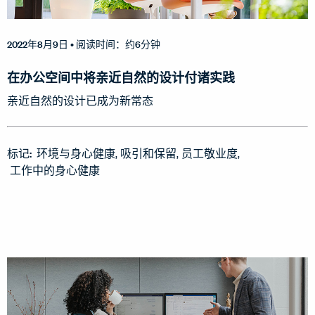
2022年8月9日
• 阅读时间：约6分钟
在办公空间中将亲近自然的设计付诸实践
亲近自然的设计已成为新常态
标记:
环境与身心健康
吸引和保留
员工敬业度
工作中的身心健康