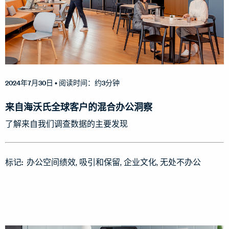
2024年7月30日
• 阅读时间：约3分钟
来自海沃氏全球客户的混合办公洞察
了解来自我们调查数据的主要发现
标记:
办公空间绩效
吸引和保留
企业文化
无处不办公