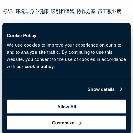
标记:
环境与身心健康
吸引和保留
协作方案
员工敬业度
Cookie Policy
We use cookies to improve your experience on our site
and to analyze site traffic. By continuing to use this
website, you consent to the use of cookies in accordance
with our
cookie policy.
Show details
Allow All
2023年5月2日
• 阅读时间：约4分钟
Customize
如何吸引混合办公员工前来办公室开展协作