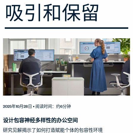
吸引和保留
2025年10月28日
• 阅读时间：约6分钟
设计包容神经多样性的办公空间
研究见解揭示了如何打造赋能个体的包容性环境