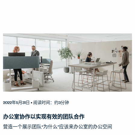
2022年5月31日
• 阅读时间：约3分钟
办公室协作以实现有效的团队合作
营造一个展示团队“为什么”应该来办公室的办公空间