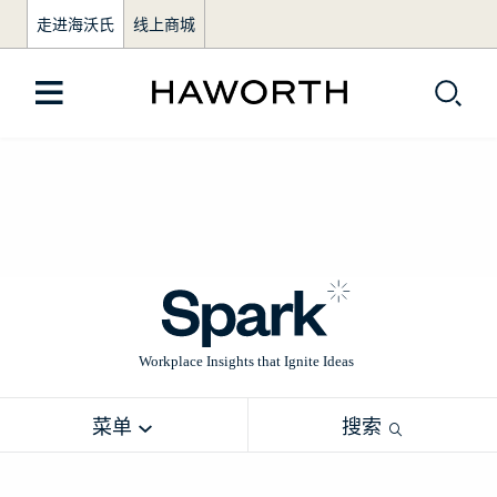
走进海沃氏
线上商城
菜单
搜索