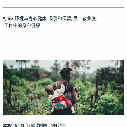
标记:
环境与身心健康
吸引和保留
员工敬业度
工作中的身心健康
2025年5月13日
• 阅读时间：约4分钟