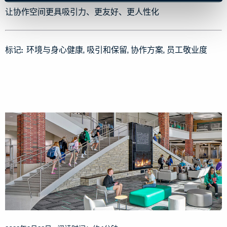
让协作空间更具吸引力、更友好、更人性化
标记:
环境与身心健康
吸引和保留
协作方案
员工敬业度