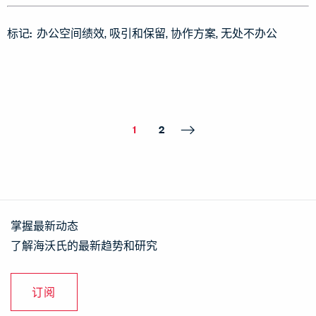
标记:
办公空间绩效
吸引和保留
协作方案
无处不办公
1
2
掌握最新动态
了解海沃氏的最新趋势和研究
订阅