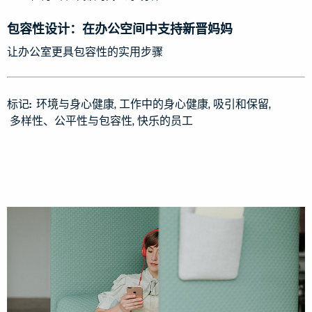
包容性设计：在办公空间中支持新晋妈妈
让办公室更具包容性的实用步骤
标记:
环境与身心健康
工作中的身心健康
吸引和保留
多样性、公平性与包容性
快乐的员工