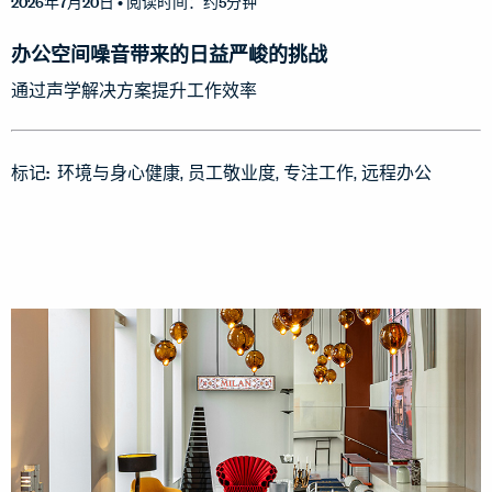
2026年7月20日
• 阅读时间：约5分钟
办公空间噪音带来的日益严峻的挑战
通过声学解决方案提升工作效率
标记:
环境与身心健康
员工敬业度
专注工作
远程办公