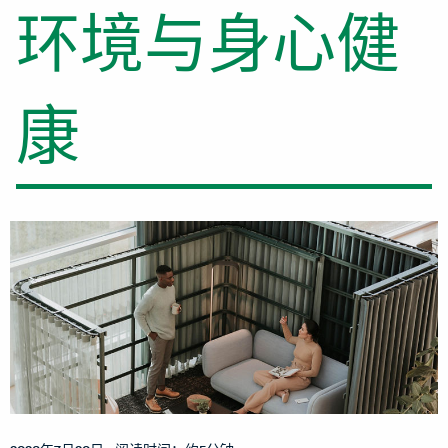
环境与身心健
康