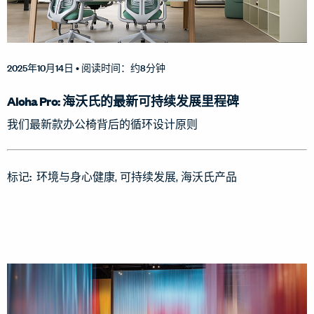
2025年10月14日
• 阅读时间：约8分钟
Aloha Pro: 海沃氏的最新可持续发展里程碑
我们最新款办公椅背后的循环设计原则
标记:
环境与身心健康
可持续发展
海沃氏产品