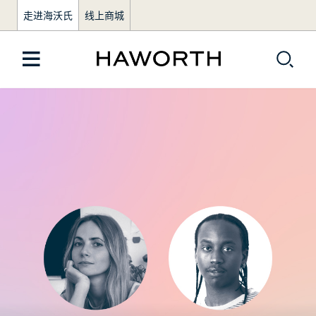
走进海沃氏
线上商城