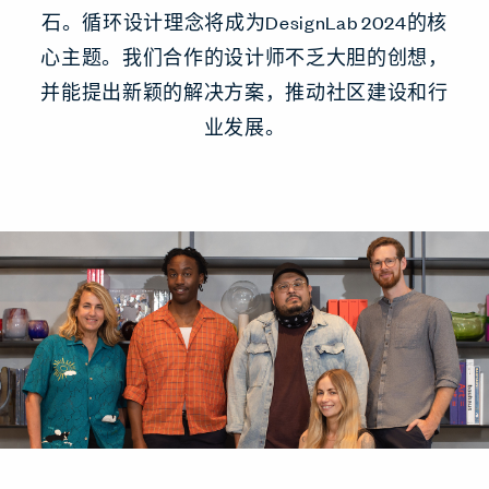
石。循环设计理念将成为DesignLab 2024的核
心主题。我们合作的设计师不乏大胆的创想，
并能提出新颖的解决方案，推动社区建设和行
业发展。