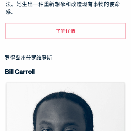
法。她生出一种重新想象和改造现有事物的使命
感。
了解详情
罗得岛州普罗维登斯
Bill Carroll