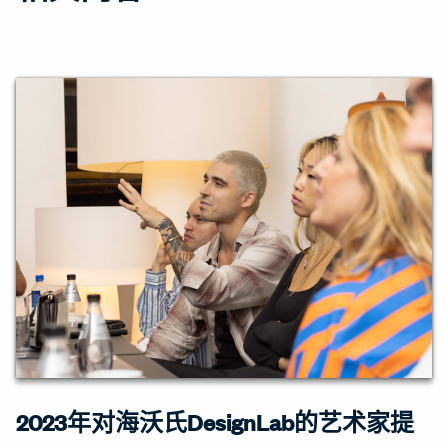
2023年对海沃氏DesignLab的艺术家提