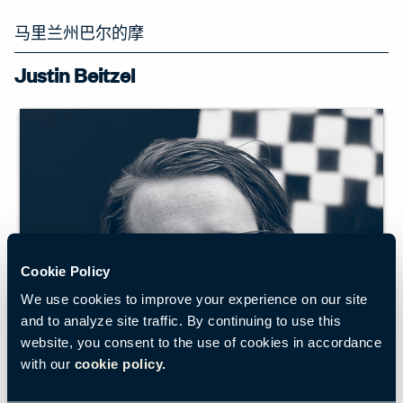
马里兰州巴尔的摩
Justin Beitzel
Cookie Policy
We use cookies to improve your experience on our site
and to analyze site traffic. By continuing to use this
website, you consent to the use of cookies in accordance
with our
cookie policy.