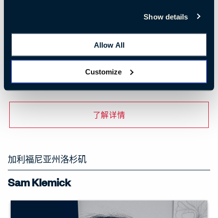
Show details
Allow All
Justin Beitzel深谙可持续农业与设计的交汇点。他
在尝试多种材料和工艺的过程中迸发出创意灵
Customize
感。
了解详情
加利福尼亚州洛杉矶
Sam Klemick