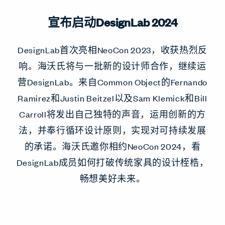
宣布启动DesignLab 2024
DesignLab首次亮相NeoCon 2023，收获热烈反
响。海沃氏将与一批新的设计师合作，继续运
营DesignLab。来自Common Object的Fernando
Ramirez和Justin Beitzel以及Sam Klemick和Bill
Carroll将发出自己独特的声音，运用创新的方
法，并奉行循环设计原则，实现对可持续发展
的承诺。海沃氏邀你相约NeoCon 2024，看
DesignLab成员如何打破传统家具的设计桎梏，
畅想美好未来。