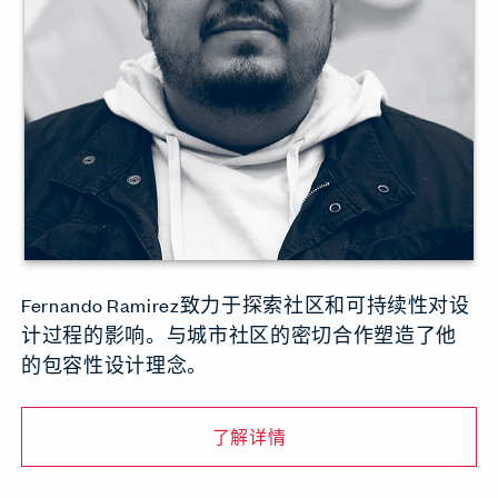
Fernando Ramirez致力于探索社区和可持续性对设
计过程的影响。与城市社区的密切合作塑造了他
的包容性设计理念。
了解详情