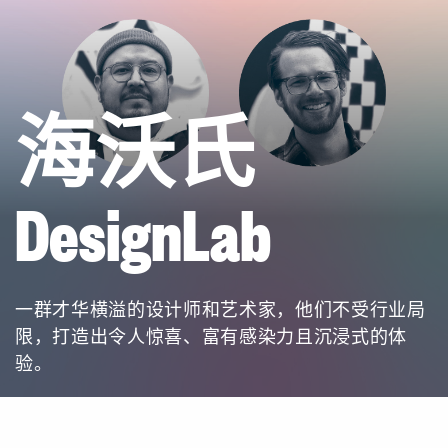
海沃氏
DesignLab
一群才华横溢的设计师和艺术家，他们不受行业局
限，打造出令人惊喜、富有感染力且沉浸式的体
验。