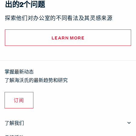
出的2个问题
探索他们对办公室的不同看法及其灵感来源
LEARN MORE
掌握最新动态
了解海沃氏的最新趋势和研究
订阅
了解我们