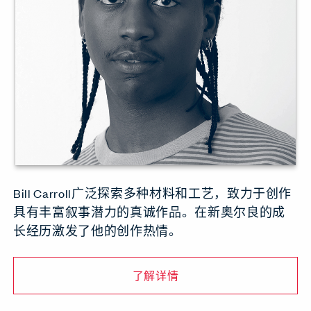
Bill Carroll广泛探索多种材料和工艺，致力于创作
具有丰富叙事潜力的真诚作品。在新奥尔良的成
长经历激发了他的创作热情。
了解详情