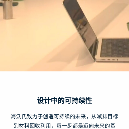
设计中的可持续性
海沃氏致力于创造可持续的未来，从减排目标
到材料回收利用，每一步都是迈向未来的基