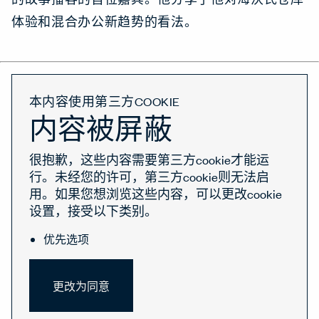
体验和混合办公新趋势的看法。
本内容使用第三方COOKIE
内容被屏蔽
很抱歉，这些内容需要第三方cookie才能运
行。未经您的许可，第三方cookie则无法启
用。如果您想浏览这些内容，可以更改cookie
设置，接受以下类别。
优先选项
更改为同意