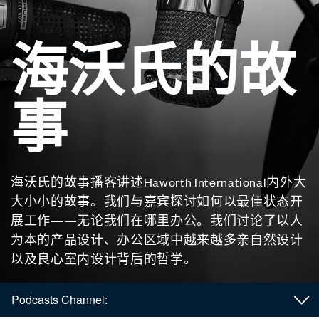
海沃氏的故
事
海沃氏的故事播客讲述Haworth International内外大
大小小的故事。我们与嘉宾探讨如何以最佳状态开
展工作——无论我们在哪里办公。我们讨论了以人
为本的产品设计、办公区域中越来越多亲自然设计
以及良心室内设计背后的哲学。
Podcasts Channel: