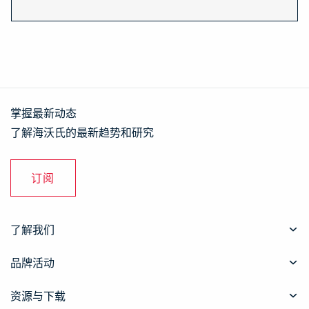
掌握最新动态
了解海沃氏的最新趋势和研究
订阅
了解我们
品牌活动
资源与下载