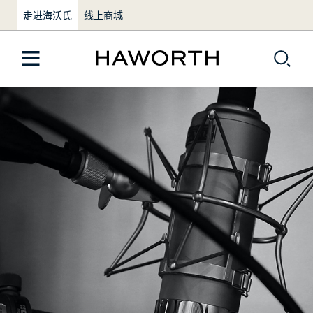
走进海沃氏
线上商城