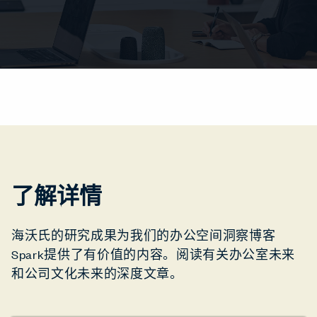
了解详情
海沃氏的研究成果为我们的办公空间洞察博客
Spark提供了有价值的内容。阅读有关办公室未来
和公司文化未来的深度文章。