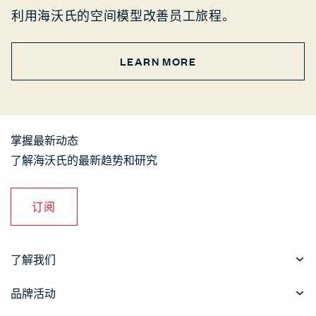
利用海沃氏的空间模型改善员工旅程。
LEARN MORE
掌握最新动态
了解海沃氏的最新趋势和研究
订阅
了解我们
品牌活动