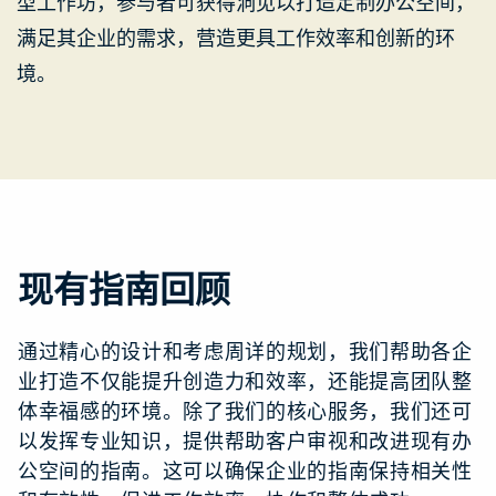
型工作坊，参与者可获得洞见以打造定制办公空间，
满足其企业的需求，营造更具工作效率和创新的环
境。
现有指南回顾
通过精心的设计和考虑周详的规划，我们帮助各企
业打造不仅能提升创造力和效率，还能提高团队整
体幸福感的环境。除了我们的核心服务，我们还可
以发挥专业知识，提供帮助客户审视和改进现有办
公空间的指南。这可以确保企业的指南保持相关性