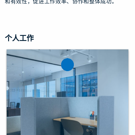
和有效性，促进工作效率、协作和整体成功。
个人工作