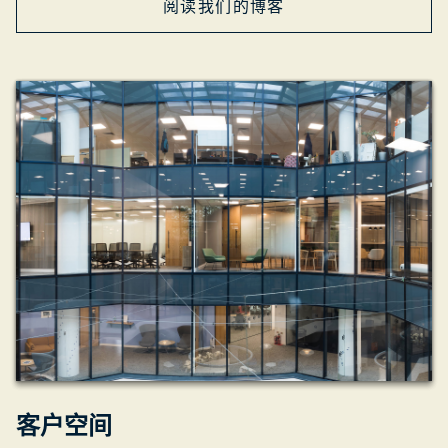
阅读我们的博客
客户空间