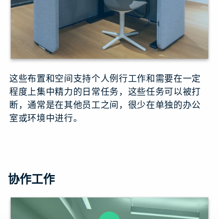
这些布置和空间支持个人例行工作和需要在一定
程度上集中精力的日常任务，这些任务可以被打
断，通常是在其他员工之间，很少在单独的办公
室或环境中进行。
协作工作