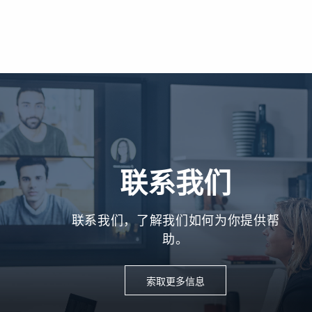
联系我们
联系我们，了解我们如何为你提供帮
助。
索取更多信息