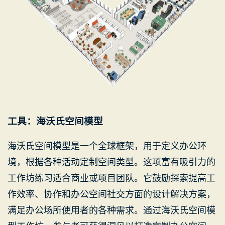
工具：海沃氏空间模型
海沃氏空间模型是一个全球框架，用于定义办公环
境，根据各种活动定制空间类型。这项富有吸引力的
工作坊练习适合商业或项目团队。它鼓励探索提高工
作效率、协作和办公空间社交方面的设计解决方案，
满足办公场所使用者的各种需求。通过海沃氏空间模