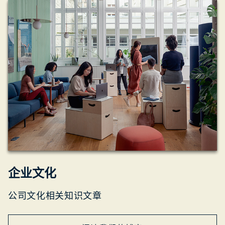
企业文化
公司文化相关知识文章