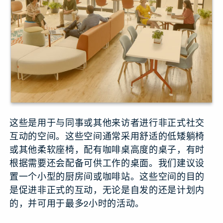
这些是用于与同事或其他来访者进行非正式社交
互动的空间。这些空间通常采用舒适的低矮躺椅
或其他柔软座椅，配有咖啡桌高度的桌子，有时
根据需要还会配备可供工作的桌面。我们建议设
置一个小型的厨房间或咖啡站。这些空间的目的
是促进非正式的互动，无论是自发的还是计划内
的，并可用于最多2小时的活动。