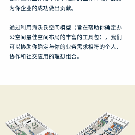
为你企业的成功做出贡献。
通过利用海沃氏空间模型（旨在帮助你确定办
公空间最佳空间布局的丰富的工具包），我们
可以协助你确定与你的业务需求相符的个人、
协作和社交应用的理想组合。