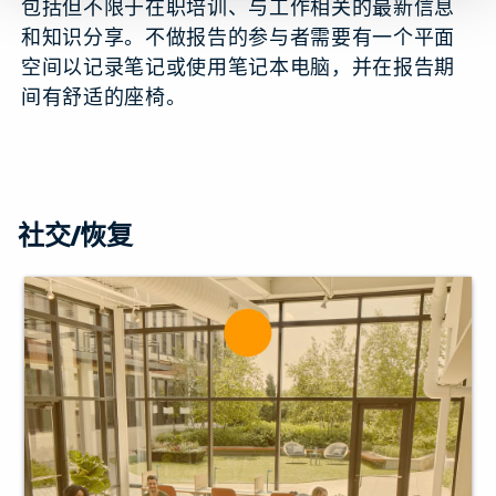
包括但不限于在职培训、与工作相关的最新信息
和知识分享。不做报告的参与者需要有一个平面
空间以记录笔记或使用笔记本电脑，并在报告期
间有舒适的座椅。
社交/恢复