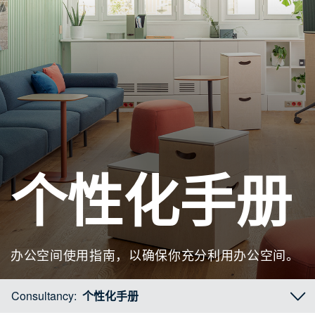
个性化手册
办公空间使用指南，以确保你充分利用办公空间。
Consultancy:
个性化手册