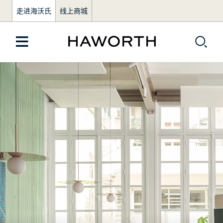
走进海沃氏
线上商城