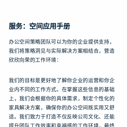
服务：空间应用手册
办公空间策略团队可以为你的企业提供支持，
我们将策略洞见与实际解决方案相结合，营造
欣欣向荣的工作环境：
我们的目标是更好地了解你企业的运营和你企
业内不同的工作方式。在掌握这些信息的基础
上，我们会根据你的具体需求，制定个性化的
家具解决方案，确保你的办公空间既实用又舒
适。我们致力于打造不仅反映公司文化、还能
提升团队工作效率和幸福感的工作环境，最终