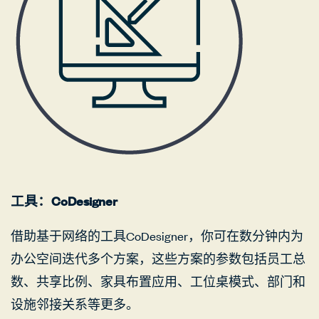
工具：CoDesigner
借助基于网络的工具CoDesigner，你可在数分钟内为
办公空间迭代多个方案，这些方案的参数包括员工总
数、共享比例、家具布置应用、工位桌模式、部门和
设施邻接关系等更多。