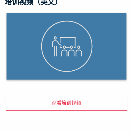
培训视频（英文）
观看培训视频