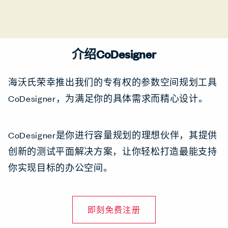
介绍CoDesigner
海沃氏荣幸推出我们的专有权的参数空间规划工具
CoDesigner，为满足你的具体需求而精心设计。
CoDesigner是你进行容量规划的理想伙伴，其提供
创新的测试平面解决方案，让你轻松打造最能支持
你实现目标的办公空间。
即刻免费注册