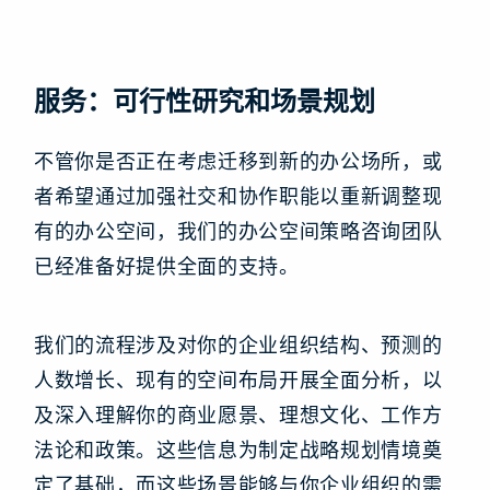
服务：可行性研究和场景规划
不管你是否正在考虑迁移到新的办公场所，或
者希望通过加强社交和协作职能以重新调整现
有的办公空间，我们的办公空间策略咨询团队
已经准备好提供全面的支持。
我们的流程涉及对你的企业组织结构、预测的
人数增长、现有的空间布局开展全面分析，以
及深入理解你的商业愿景、理想文化、工作方
法论和政策。这些信息为制定战略规划情境奠
定了基础，而这些场景能够与你企业组织的需