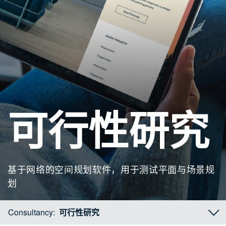
可行性研究
基于网络的空间规划软件，用于测试平面与场景规
划
Consultancy:
可行性研究