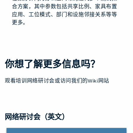
合方案，其中参数包括共享比例、家具布置
应用、工位模式、部门和设施邻接关系等等
更多。
你想了解更多信息吗？
观看培训网络研讨会或访问我们的Wiki网站
网络研讨会（英文）