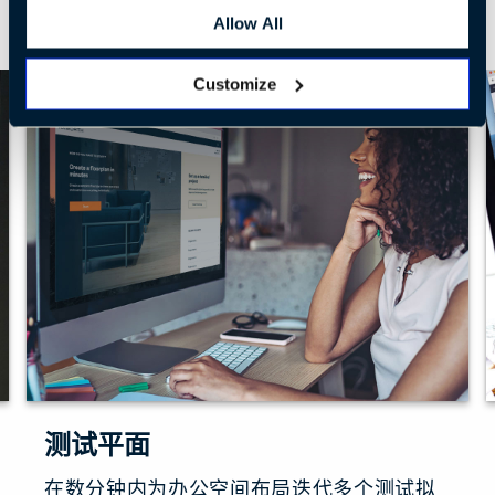
多个方案可节省时间并加速空间规划
Allow All
Customize
测试平面
在数分钟内为办公空间布局迭代多个测试拟