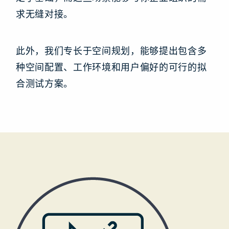
求无缝对接。
此外，我们专长于空间规划，能够提出包含多
种空间配置、工作环境和用户偏好的可行的拟
合测试方案。