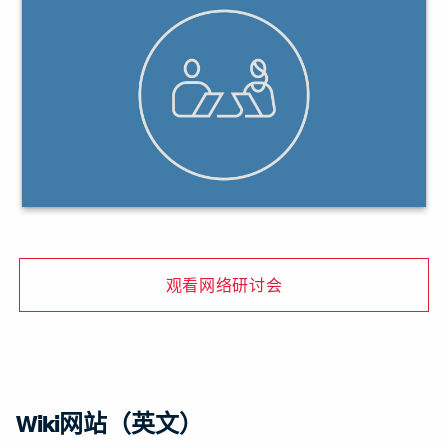
观看网络研讨会
Wiki网站（英文）