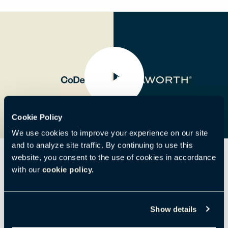
Cookie Policy
We use cookies to improve your experience on our site
and to analyze site traffic. By continuing to use this
website, you consent to the use of cookies in accordance
with our
cookie policy.
CoDesigner有哪些功能？
Show details