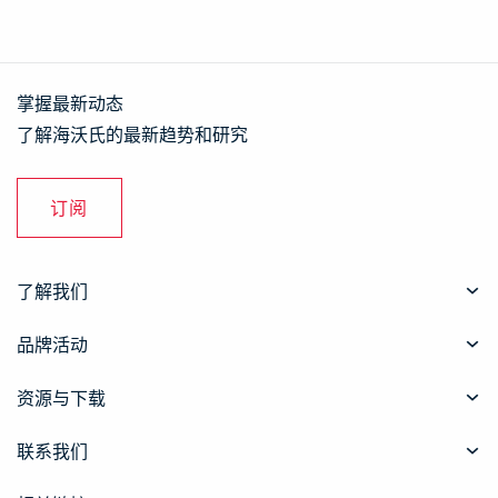
掌握最新动态
了解海沃氏的最新趋势和研究
订阅
了解我们
品牌活动
资源与下载
联系我们