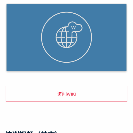
访问WIKI