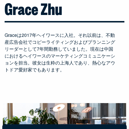
Grace Zhu
Graceは2017年ヘイワースに入社。それ以前は、不動
産広告会社でコピーライティングおよびプランニング
リーダーとして7年間勤務していました。現在は中国
におけるヘイワースのマーケティングコミュニケーシ
ョンを担当。彼女は生粋の上海人であり、熱心なアウ
トドア愛好家でもあります。