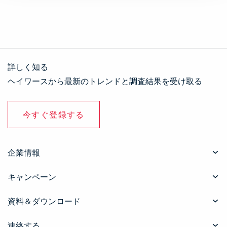
詳しく知る
ヘイワースから最新のトレンドと調査結果を受け取る
今すぐ登録する
企業情報
キャンペーン
資料＆ダウンロード
連絡する