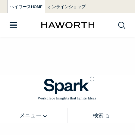
ヘイワースHOME
オンラインショップ
メニュー
検索