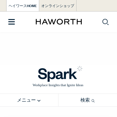
ヘイワースHOME
オンラインショップ
メニュー
検索