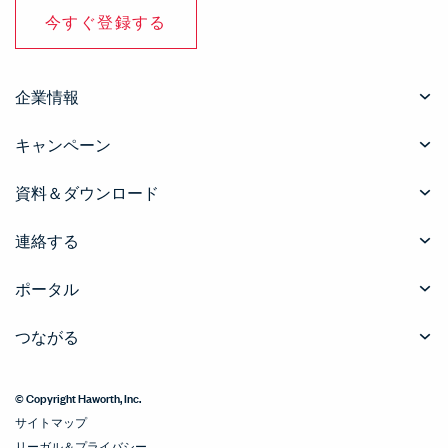
今すぐ登録する
企業情報
キャンペーン
資料＆ダウンロード
連絡する
ポータル
つながる
© Copyright Haworth, Inc.
サイトマップ
リーガル＆プライバシー