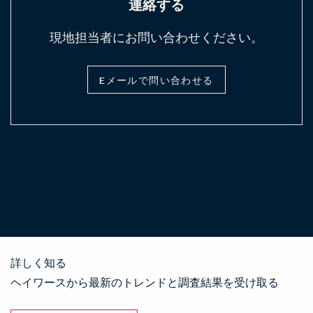
連絡する
現地担当者にお問い合わせください。
Eメールで問い合わせる
詳しく知る
ヘイワースから最新のトレンドと調査結果を受け取る