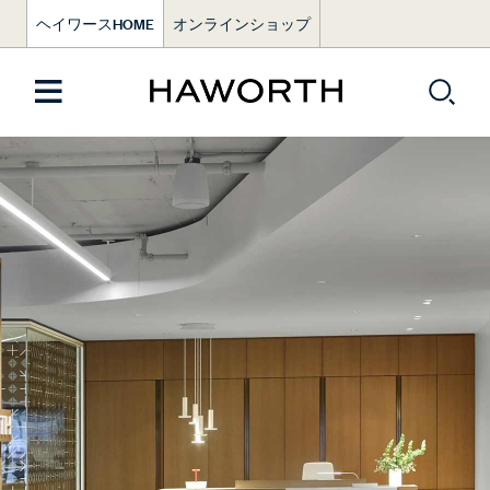
ヘイワースHOME
オンラインショップ