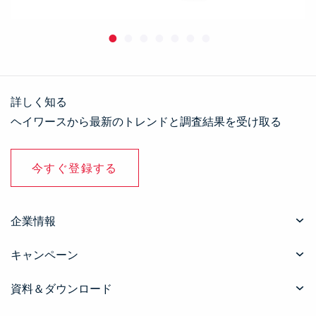
詳しく知る
ヘイワースから最新のトレンドと調査結果を受け取る
今すぐ登録する
企業情報
キャンペーン
資料＆ダウンロード