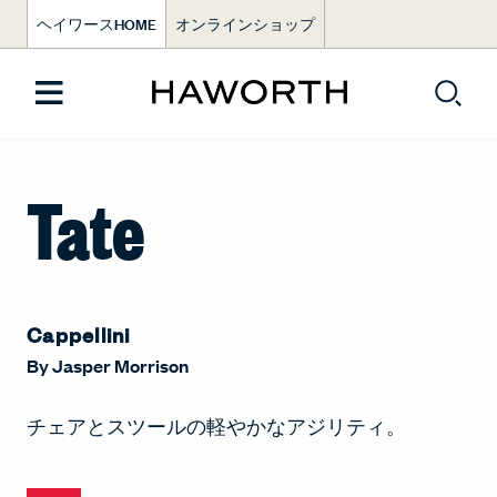
ヘイワースHOME
オンラインショップ
Tate
Cappellini
By
Jasper Morrison
チェアとスツールの軽やかなアジリティ。