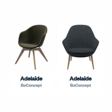
Adelaide
Adelaide
BoConcept
BoConcept