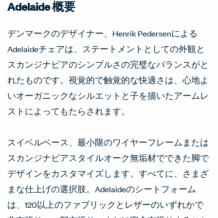
Adelaide 概要
デンマークのデザイナー、Henrik Pedersenによる
Adelaideチェアは、ステートメントとしての外観と
スカンジナビアのシンプルさの完璧なバランスがと
れたものです。視覚的で触覚的な快適さは、心地よ
いオーガニックなシルエットと子を描いたアームレ
ストによってもたらされます。
スイベルベース、最小限のワイヤーフレームまたは
スカンジナビアスタイルオーク無垢材でできた脚で
デザインをカスタマイズします。すべてに、さまざ
まな仕上げの選択肢。Adelaideのシートフォーム
は、120以上のファブリックとレザーのいずれかで