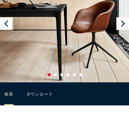
概要
ダウンロード