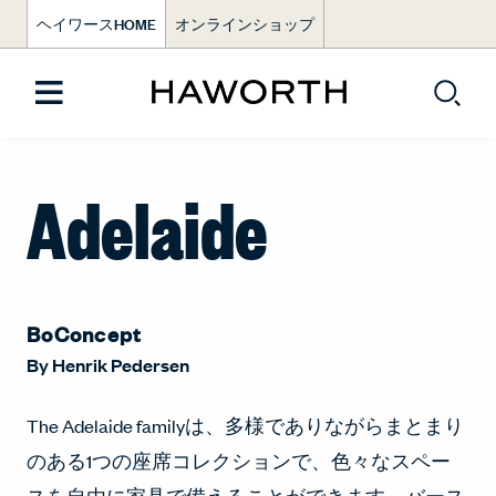
ヘイワースHOME
オンラインショップ
Adelaide
BoConcept
By
Henrik Pedersen
The Adelaide familyは、多様でありながらまとまり
のある1つの座席コレクションで、色々なスペー