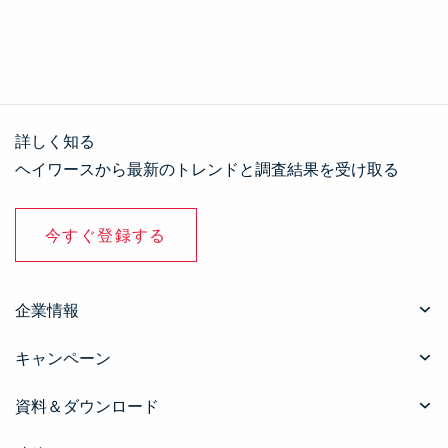
詳しく知る
ヘイワースから最新のトレンドと調査結果を受け取る
今すぐ登録する
企業情報
キャンペーン
資料＆ダウンロード