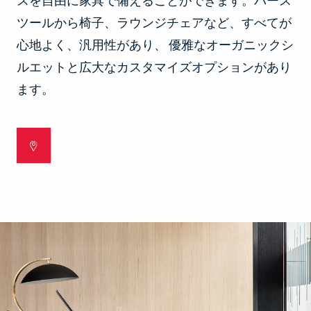
スを自由に家具で備えることができます。バース
ツールから椅子、ラウンジチェアなど、すべてが
心地よく、汎用性があり、 優雅なオーガニックシ
ルエットと広大なカスタマイズオプションがあり
ます。