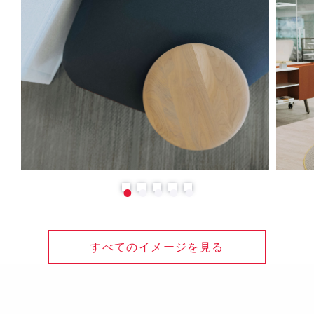
すべてのイメージを見る