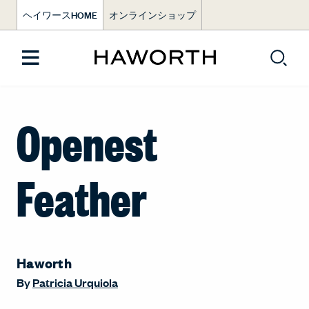
ヘイワースHOME
オンラインショップ
Openest
Feather
Haworth
By
Patricia Urquiola