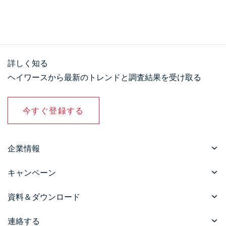
詳しく知る
ヘイワースから最新のトレンドと調査結果を受け取る
今すぐ登録する
企業情報
キャンペーン
資料＆ダウンロード
連絡する