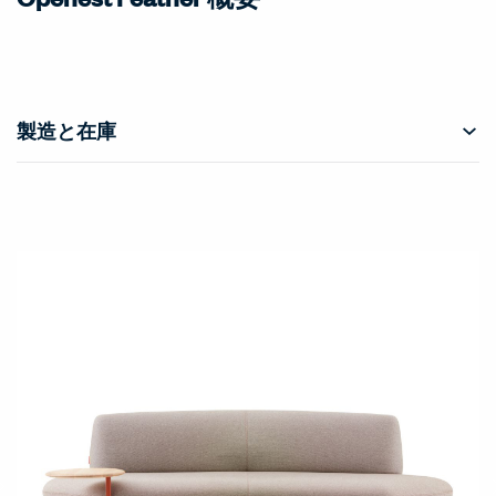
製造と在庫