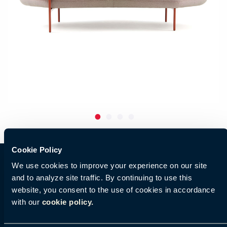
Cookie Policy
We use cookies to improve your experience on our site
プライベートスペース ブース | デスク
and to analyze site traffic. By continuing to use this
website, you consent to the use of cookies in accordance
Openestリトリートは8つのスタイル展開で、それ
with our
cookie policy.
ぞれ明確な目的を満たすためにデザインされてい
ます。このリトリートは熟考できる静かな個人ス