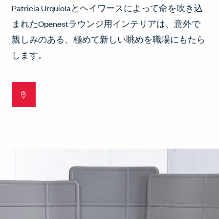
Patricia Urquiolaとヘイワースによって命を吹き込
まれたOpenestラウンジ用インテリアは、意外で
親しみのある、極めて新しい眺めを職場にもたら
します。