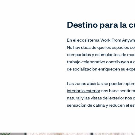
Destino para la c
En el ecosistema
Work From Anywh
No hay duda de que los espacios co
compartidos y estimulantes, de modo
trabajo colaborativo contribuyen a 
de socialización enriquecen su exp
Las zonas abiertas se pueden optimi
interior lo exterior
nos hace sentir m
natural y las vistas del exterior no
sensación de calma y reducen el es