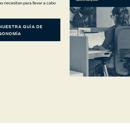
as necesitan para llevar a cabo
NUESTRA GUÍA DE
GONOMÍA