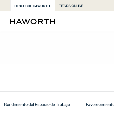
DESCUBRE HAWORTH
TIENDA ONLINE
Rendimiento del Espacio de Trabajo
Favorecimiento 