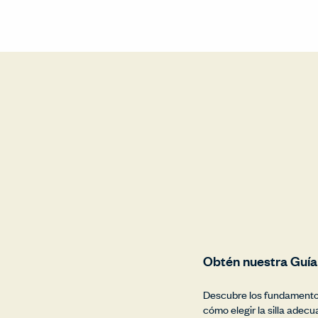
Obtén nuestra Guía
Descubre los fundamentos
cómo elegir la silla ade