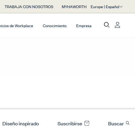
Europe | Español
TRABAJA CON NOSOTROS
MYHAWORTH
vicios de Workplace
Conocimiento
Empresa
Diseño inspirado
Suscribirse
Buscar