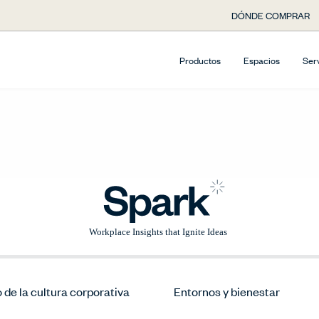
DÓNDE COMPRAR
Productos
Espacios
Ser
de la cultura corporativa
Entornos y bienestar