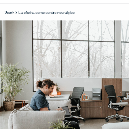
La oficina como centro neurálgico
Spark