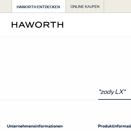
HAWORTH ENTDECKEN
ONLINE KAUFEN
Unternehmensinformationen
Produktinformat