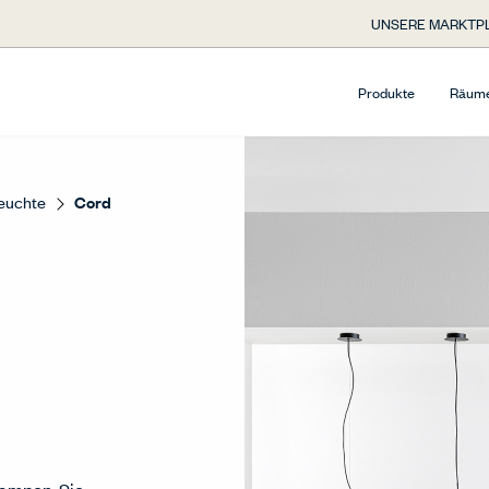
UNSERE MARKTP
Produkte
Räum
Leuchte
Cord