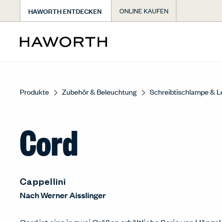
HAWORTH ENTDECKEN
ONLINE KAUFEN
Produkte
Zubehör & Beleuchtung
Schreibtischlampe & 
Cord
Cappellini
Nach
Werner Aisslinger