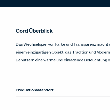
Cord Überblick
Das Wechselspiel von Farbe und Transparenz macht 
einem einzigartigen Objekt, das Tradition und Modern
Benutzern eine warme und einladende Beleuchtung bi
Produktionsstandort