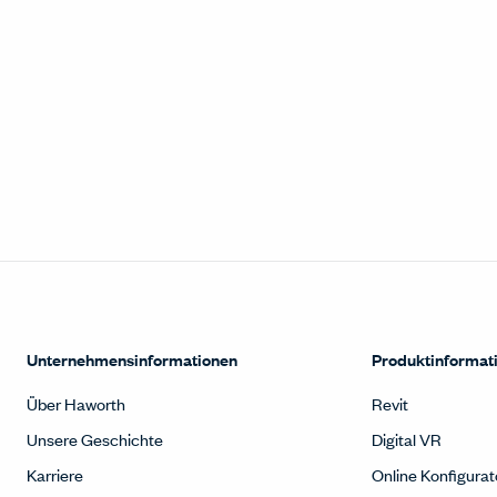
Unternehmensinformationen
Produktinformat
Über Haworth
Revit
Unsere Geschichte
Digital VR
Karriere
Online Konfigurat