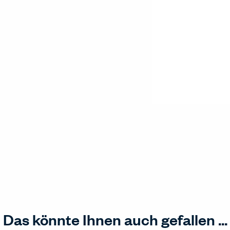
Das könnte Ihnen auch gefallen ...