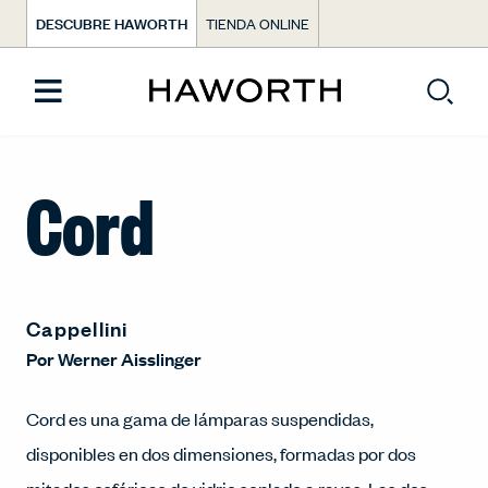
DESCUBRE HAWORTH
TIENDA ONLINE
Cord
Cappellini
Por
Werner Aisslinger
Cord es una gama de lámparas suspendidas,
disponibles en dos dimensiones, formadas por dos