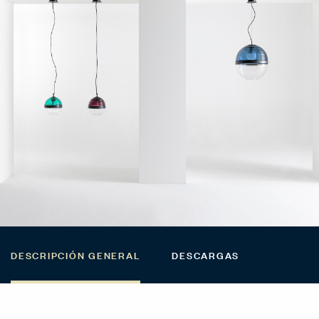
DESCRIPCIÓN GENERAL
DESCARGAS