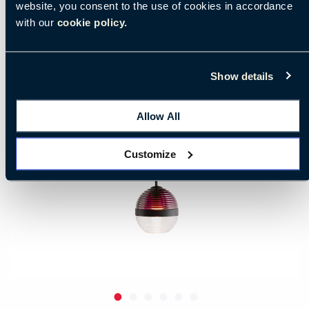
website, you consent to the use of cookies in accordance
with our
cookie policy.
Show details
Allow All
Customize