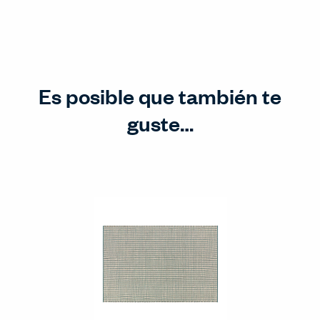
Es posible que también te
guste…