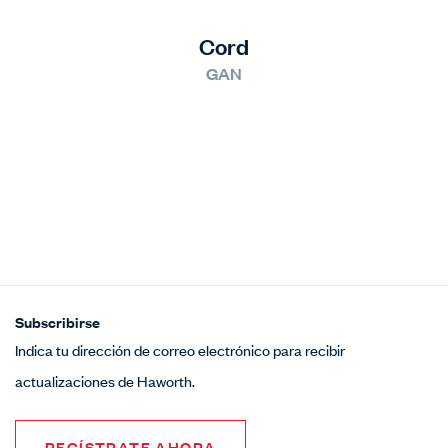
Cord
GAN
Subscribirse
Indica tu dirección de correo electrónico para recibir
actualizaciones de Haworth.
REGÍSTRATE AHORA