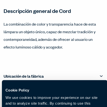
Descripción general de Cord
La combinación de color y transparencia hace de esta
lámpara un objeto único, capaz de mezclar tradición y
contemporaneidad, además de ofrecer al usuario un
efecto luminoso cálido y acogedor.
Ubicación de la fábrica
Cookie Policy
We use cookies to improve your experience on our site
and to analyze site traffic. By continuing to use this