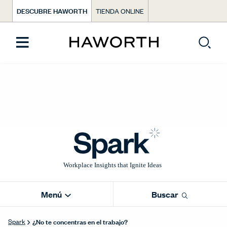
DESCUBRE HAWORTH
TIENDA ONLINE
Menú
Buscar
¿No te concentras en el trabajo?
Spark