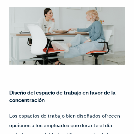
Diseño del espacio de trabajo en favor de la
concentración
Los espacios de trabajo bien diseñados ofrecen
opciones a los empleados que durante el día