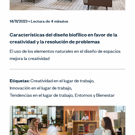
14/11/2023
• Lectura de 4 minutos
Características del diseño biofílico en favor de la
creatividad y la resolución de problemas
El uso de los elementos naturales en el diseño de espacios
mejora la creatividad
Etiquetas:
Creatividad en el lugar de trabajo
Innovación en el lugar de trabajo
Tendencias en el lugar de trabajo
Entornos y Bienestar