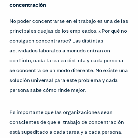
concentración
No poder concentrarse en el trabajo es una de las
principales quejas de los empleados. ¿Por qué no
consiguen concentrarse? Las distintas
actividades laborales a menudo entran en
conflicto, cada tarea es distinta y cada persona
se concentra de un modo diferente. No existe una
solución universal para este problema y cada
persona sabe cómo rinde mejor.
Es importante que las organizaciones sean
conscientes de que el trabajo de concentración
está supeditado a cada tarea y a cada persona.