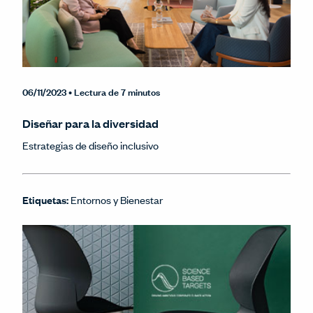
06/11/2023
• Lectura de 7 minutos
Diseñar para la diversidad
Estrategias de diseño inclusivo
Etiquetas:
Entornos y Bienestar