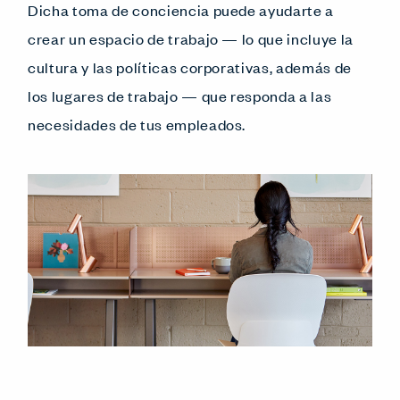
Dicha toma de conciencia puede ayudarte a
crear un espacio de trabajo — lo que incluye la
cultura y las políticas corporativas, además de
los lugares de trabajo — que responda a las
necesidades de tus empleados.