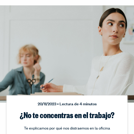
20/11/2023 • Lectura de 4 minutos
¿No te concentras en el trabajo?
Te explicamos por qué nos distraemos en la oficina