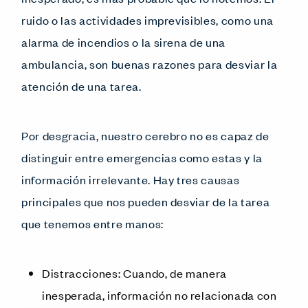
ruido o las actividades imprevisibles, como una
alarma de incendios o la sirena de una
ambulancia, son buenas razones para desviar la
atención de una tarea.
Por desgracia, nuestro cerebro no es capaz de
distinguir entre emergencias como estas y la
información irrelevante. Hay tres causas
principales que nos pueden desviar de la tarea
que tenemos entre manos:
Distracciones: Cuando, de manera
inesperada, información no relacionada con