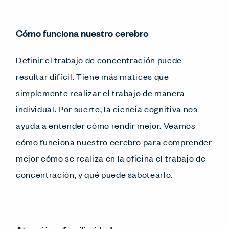
Cómo funciona nuestro cerebro
Definir el trabajo de concentración puede
resultar difícil. Tiene más matices que
simplemente realizar el trabajo de manera
individual. Por suerte, la ciencia cognitiva nos
ayuda a entender cómo rendir mejor. Veamos
cómo funciona nuestro cerebro para comprender
mejor cómo se realiza en la oficina el trabajo de
concentración, y qué puede sabotearlo.