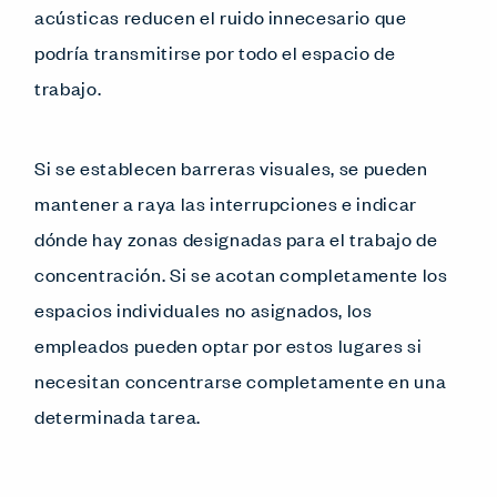
acústicas reducen el ruido innecesario que
podría transmitirse por todo el espacio de
trabajo.
Si se establecen barreras visuales, se pueden
mantener a raya las interrupciones e indicar
dónde hay zonas designadas para el trabajo de
concentración. Si se acotan completamente los
espacios individuales no asignados, los
empleados pueden optar por estos lugares si
necesitan concentrarse completamente en una
determinada tarea.