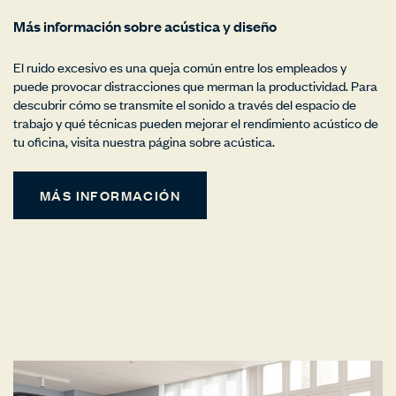
Más información sobre acústica y diseño
El ruido excesivo es una queja común entre los empleados y
puede provocar distracciones que merman la productividad. Para
descubrir cómo se transmite el sonido a través del espacio de
trabajo y qué técnicas pueden mejorar el rendimiento acústico de
tu oficina, visita nuestra página sobre acústica.
MÁS INFORMACIÓN