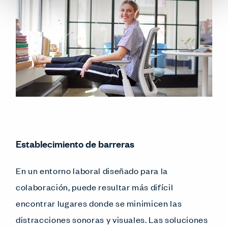
Establecimiento de barreras
En un entorno laboral diseñado para la
colaboración, puede resultar más difícil
encontrar lugares donde se minimicen las
distracciones sonoras y visuales. Las soluciones