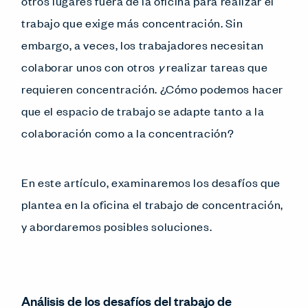
otros lugares fuera de la oficina para realizar el
trabajo que exige más concentración. Sin
embargo, a veces, los trabajadores necesitan
colaborar unos con otros
y
realizar tareas que
requieren concentración. ¿Cómo podemos hacer
que el espacio de trabajo se adapte tanto a la
colaboración como a la concentración?
En este artículo, examinaremos los desafíos que
plantea en la oficina el trabajo de concentración,
y abordaremos posibles soluciones.
Análisis de los desafíos del trabajo de