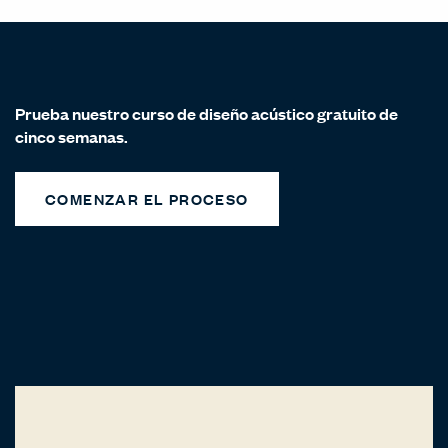
Prueba nuestro curso de diseño acústico gratuito de
cinco semanas.
COMENZAR EL PROCESO