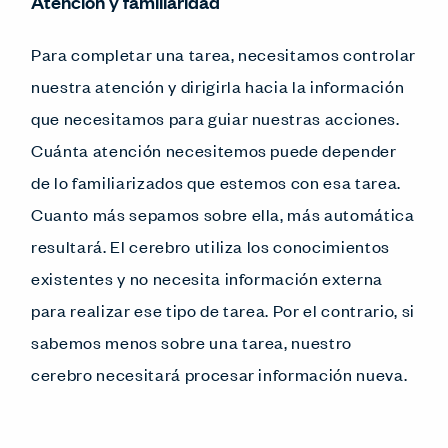
Atención y familiaridad
Para completar una tarea, necesitamos controlar
nuestra atención y dirigirla hacia la información
que necesitamos para guiar nuestras acciones.
Cuánta atención necesitemos puede depender
de lo familiarizados que estemos con esa tarea.
Cuanto más sepamos sobre ella, más automática
resultará. El cerebro utiliza los conocimientos
existentes y no necesita información externa
para realizar ese tipo de tarea. Por el contrario, si
sabemos menos sobre una tarea, nuestro
cerebro necesitará procesar información nueva.