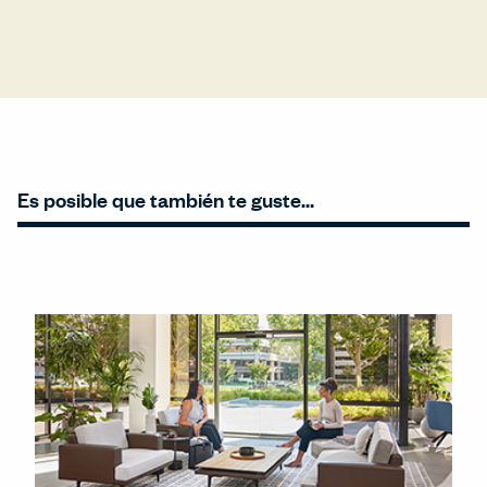
Es posible que también te guste…