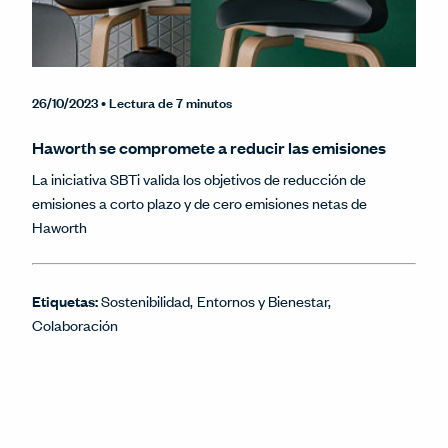
26/10/2023
• Lectura de 7 minutos
Haworth se compromete a reducir las emisiones
La iniciativa SBTi valida los objetivos de reducción de
emisiones a corto plazo y de cero emisiones netas de
Haworth
Etiquetas:
Sostenibilidad
Entornos y Bienestar
Colaboración