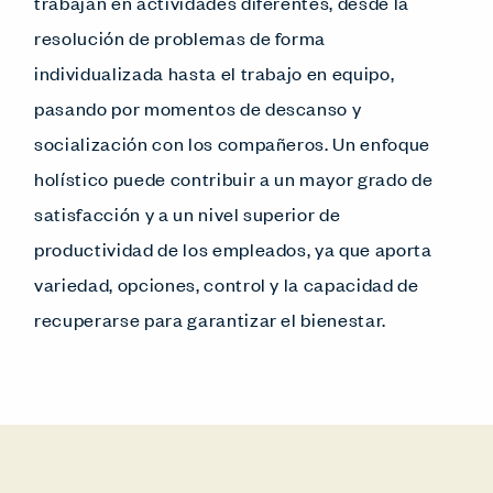
trabajan en actividades diferentes, desde la
resolución de problemas de forma
individualizada hasta el trabajo en equipo,
pasando por momentos de descanso y
socialización con los compañeros. Un enfoque
holístico puede contribuir a un mayor grado de
satisfacción y a un nivel superior de
productividad de los empleados, ya que aporta
variedad, opciones, control y la capacidad de
recuperarse para garantizar el bienestar.