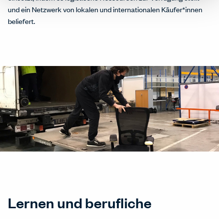
und ein Netzwerk von lokalen und internationalen Käufer*innen
beliefert.
Lernen und berufliche