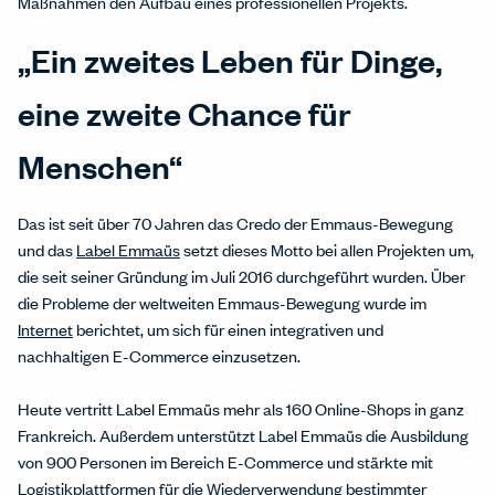
Maßnahmen den Aufbau eines professionellen Projekts.
„Ein zweites Leben für Dinge,
eine zweite Chance für
Menschen“
Das ist seit über 70 Jahren das Credo der Emmaus-Bewegung
und das
Label Emmaüs
setzt dieses Motto bei allen Projekten um,
die seit seiner Gründung im Juli 2016 durchgeführt wurden. Über
die Probleme der weltweiten Emmaus-Bewegung wurde im
Internet
berichtet, um sich für einen integrativen und
nachhaltigen E-Commerce einzusetzen.
Heute vertritt Label Emmaüs mehr als 160 Online-Shops in ganz
Frankreich. Außerdem unterstützt Label Emmaüs die Ausbildung
von 900 Personen im Bereich E-Commerce und stärkte mit
Logistikplattformen für die Wiederverwendung bestimmter