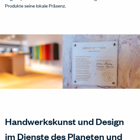
Produkte seine lokale Präsenz.
Handwerkskunst und Design
im Dienste des Planeten und