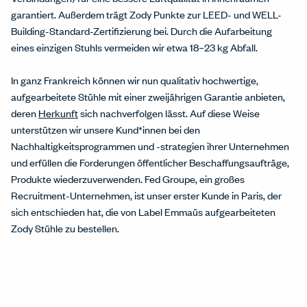
garantiert. Außerdem trägt Zody Punkte zur LEED- und WELL-
Building-Standard-Zertifizierung bei. Durch die Aufarbeitung
eines einzigen Stuhls vermeiden wir etwa 18–23 kg Abfall.
In ganz Frankreich können wir nun qualitativ hochwertige,
aufgearbeitete Stühle mit einer zweijährigen Garantie anbieten,
deren
Herkunft
sich nachverfolgen lässt. Auf diese Weise
unterstützen wir unsere Kund*innen bei den
Nachhaltigkeitsprogrammen und -strategien ihrer Unternehmen
und erfüllen die Forderungen öffentlicher Beschaffungsaufträge,
Produkte wiederzuverwenden. Fed Groupe, ein großes
Recruitment-Unternehmen, ist unser erster Kunde in Paris, der
sich entschieden hat, die von Label Emmaüs aufgearbeiteten
Zody Stühle zu bestellen.