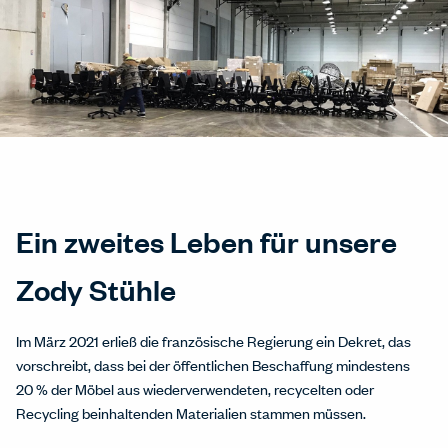
Ein zweites Leben für unsere
Zody Stühle
Im März 2021 erließ die französische Regierung ein Dekret, das
vorschreibt, dass bei der öffentlichen Beschaffung mindestens
20 % der Möbel aus wiederverwendeten, recycelten oder
Recycling beinhaltenden Materialien stammen müssen.