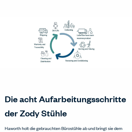
Die acht Aufarbeitungsschritte
der Zody Stühle
Haworth holt die gebrauchten Bürostühle ab und bringt sie dem