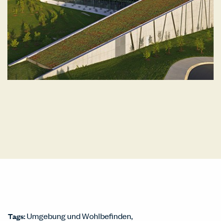
Umgebung und Wohlbefinden
Tags: