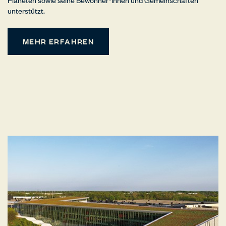
unterstützt.
MEHR ERFAHREN