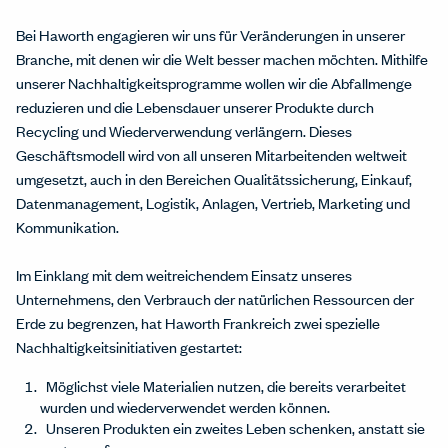
Bei Haworth engagieren wir uns für Veränderungen in unserer
Branche, mit denen wir die Welt besser machen möchten. Mithilfe
unserer Nachhaltigkeitsprogramme wollen wir die Abfallmenge
reduzieren und die Lebensdauer unserer Produkte durch
Recycling und Wiederverwendung verlängern. Dieses
Geschäftsmodell wird von all unseren Mitarbeitenden weltweit
umgesetzt, auch in den Bereichen Qualitätssicherung, Einkauf,
Datenmanagement, Logistik, Anlagen, Vertrieb, Marketing und
Kommunikation.
Im Einklang mit dem weitreichendem Einsatz unseres
Unternehmens, den Verbrauch der natürlichen Ressourcen der
Erde zu begrenzen, hat Haworth Frankreich zwei spezielle
Nachhaltigkeitsinitiativen gestartet:
Möglichst viele Materialien nutzen, die bereits verarbeitet
wurden und wiederverwendet werden können.
Unseren Produkten ein zweites Leben schenken, anstatt sie