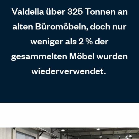
Valdelia über 325 Tonnen an
alten Büromöbeln, doch nur
weniger als 2 % der
gesammelten Möbel wurden
wiederverwendet.