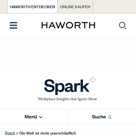
HAWORTH ENTDECKEN
ONLINE KAUFEN
Menü
Suche
Die Welt ist nicht unerschöpflich
Spark