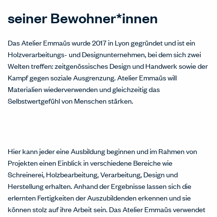
seiner Bewohner*innen
Das Atelier Emmaüs wurde 2017 in Lyon gegründet und ist ein
Holzverarbeitungs- und Designunternehmen, bei dem sich zwei
Welten treffen: zeitgenössisches Design und Handwerk sowie der
Kampf gegen soziale Ausgrenzung. Atelier Emmaüs will
Materialien wiederverwenden und gleichzeitig das
Selbstwertgefühl von Menschen stärken.
Hier kann jeder eine Ausbildung beginnen und im Rahmen von
Projekten einen Einblick in verschiedene Bereiche wie
Schreinerei, Holzbearbeitung, Verarbeitung, Design und
Herstellung erhalten. Anhand der Ergebnisse lassen sich die
erlernten Fertigkeiten der Auszubildenden erkennen und sie
können stolz auf ihre Arbeit sein. Das Atelier Emmaüs verwendet