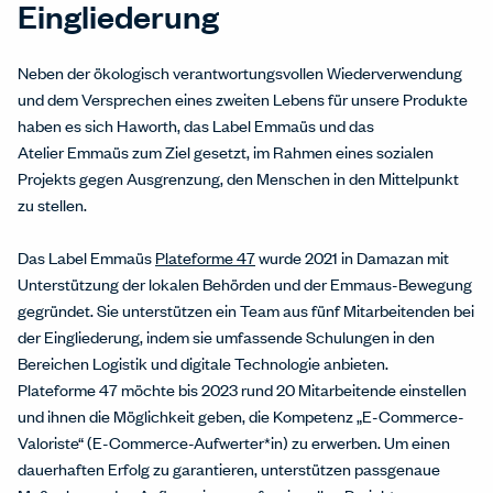
Eingliederung
Neben der ökologisch verantwortungsvollen Wiederverwendung
und dem Versprechen eines zweiten Lebens für unsere Produkte
haben es sich Haworth, das Label Emmaüs und das
Atelier Emmaüs zum Ziel gesetzt, im Rahmen eines sozialen
Projekts gegen Ausgrenzung, den Menschen in den Mittelpunkt
zu stellen.
Das Label Emmaüs
Plateforme 47
wurde 2021 in Damazan mit
Unterstützung der lokalen Behörden und der Emmaus-Bewegung
gegründet. Sie unterstützen ein Team aus fünf Mitarbeitenden bei
der Eingliederung, indem sie umfassende Schulungen in den
Bereichen Logistik und digitale Technologie anbieten.
Plateforme 47 möchte bis 2023 rund 20 Mitarbeitende einstellen
und ihnen die Möglichkeit geben, die Kompetenz „E-Commerce-
Valoriste“ (E-Commerce-Aufwerter*in) zu erwerben. Um einen
dauerhaften Erfolg zu garantieren, unterstützen passgenaue