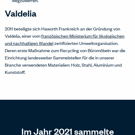
wegzuwerfen.
Valdelia
2011 beteiligte sich Haworth Frankreich an der Gründung von
Valdelia, einer vom
französischen Ministerium für ökologischen
und nachhaltigen Wandel
zertifizierten Umweltorganisation.
Deren erste Maßnahme zum Recycling von Büromöbeln war die
Einrichtung landesweiter Sammelstellen für die in unserer
Branche verwendeten Materialien: Holz, Stahl, Aluminium und
Kunststoff.
Im Jahr 2021 sammelte