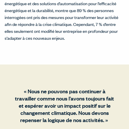
énergétique et des solutions d’automatisation pour l’efficacité
énergétique et la durabilité, montre que 89 % des personnes
interrogées ont pris des mesures pour transformer leur activité
afin de répondre à la crise climatique. Cependant, 7 % d’entre
elles seulement ont modifié leur entreprise en profondeur pour
s’adapter à ces nouveaux enjeux.
« Nous ne pouvons pas continuer à
travailler comme nous l’avons toujours fait
et espérer avoir un impact positif sur le
changement climatique. Nous devons
repenser la logique de nos activités. »