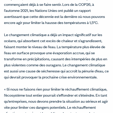
commençaient déjà à se faire sentir. Lors de la COP26, à
l’automne 2021, les Nations Unies ont publié un rapport
avertissant que cette décennie est la dernière où nous pouvons
encore agir pour limiter la hausse des températures à 1,5°C.
Le changement climatique a déjà un impact significatif sur les
océans, qui absorbent cet excès de chaleur et s’agrandissent,
faisant monter le niveau de l’eau. La température plus élevée de
l’eau en surface provoque une évaporation accrue, qui se
transforme en précipitations, causant des intempéries de plus en
plus violentes comme des ouragans. Le changement climatique
est aussi une cause de sécheresse qui accroît la pénurie d’eau, ce
qui devrait provoquer la prochaine crise environnementale.
« Si nous ne faisons rien pour limiter le réchauffement climatique,
l’écosystème tout entier pourrait s’effondrer et s’éteindre. En tant
qu’entreprises, nous devons prendre la situation au sérieux et agir
vite pour limiter ces dangers potentiels. Le réchauffement