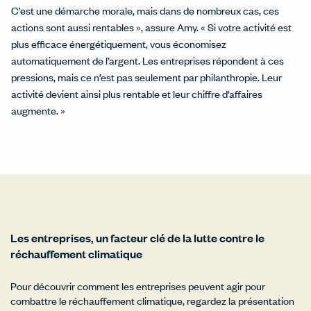
C’est une démarche morale, mais dans de nombreux cas, ces
actions sont aussi rentables », assure Amy. « Si votre activité est
plus efficace énergétiquement, vous économisez
automatiquement de l’argent. Les entreprises répondent à ces
pressions, mais ce n’est pas seulement par philanthropie. Leur
activité devient ainsi plus rentable et leur chiffre d’affaires
augmente. »
Les entreprises, un facteur clé de la lutte contre le
réchauffement climatique
Pour découvrir comment les entreprises peuvent agir pour
combattre le réchauffement climatique, regardez la présentation