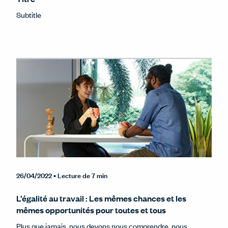
Subtitle
26/04/2022
• Lecture de 7 min
L’égalité au travail : Les mêmes chances et les
mêmes opportunités pour toutes et tous
Plus que jamais, nous devons nous comprendre, nous