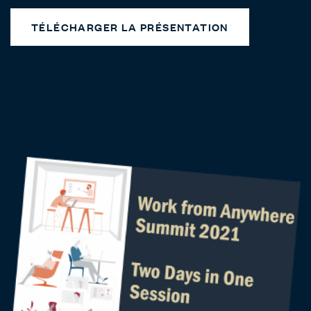
TÉLÉCHARGER LA PRÉSENTATION