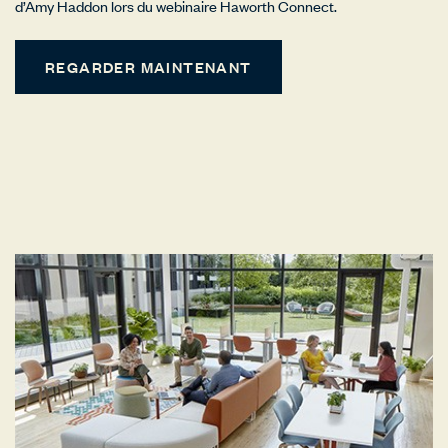
d’Amy Haddon lors du webinaire Haworth Connect.
REGARDER MAINTENANT