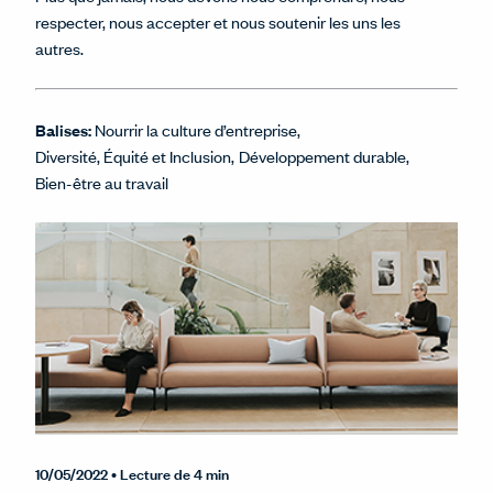
respecter, nous accepter et nous soutenir les uns les
autres.
Balises:
Nourrir la culture d’entreprise
Diversité, Équité et Inclusion
Développement durable
Bien-être au travail
10/05/2022
• Lecture de 4 min