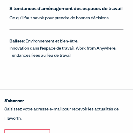
8 tendances d’aménagement des espaces de travail
Ce qu’il faut savoir pour prendre de bonnes décisions
Balises:
Environnement et bien-être
Innovation dans l’espace de travail
Work from Anywhere
Tendances liées au lieu de travail
S’abonner
Saisissez votre adresse e-mail pour recevoir les actualités de
Haworth.