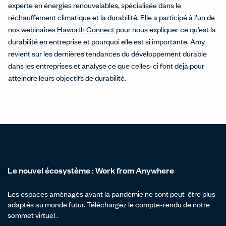
experte en énergies renouvelables, spécialisée dans le
réchauffement climatique et la durabilité. Elle a participé à l’un de
nos webinaires
Haworth Connect
pour nous expliquer ce qu’est la
durabilité en entreprise et pourquoi elle est si importante. Amy
revient sur les dernières tendances du développement durable
dans les entreprises et analyse ce que celles-ci font déjà pour
atteindre leurs objectifs de durabilité.
Le nouvel écosystème : Work from Anywhere
Les espaces aménagés avant la pandémie ne sont peut-être plus
adaptés au monde futur. Téléchargez le compte-rendu de notre
sommet virtuel .