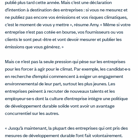
publié plus tard cette année. Mais c’est une déclaration
d’intention à destination des entreprises : si vous ne mesurez et
ne publiez pas encore vos émissions et vos risques climatiques,
c’est le moment de vous y mettre », résume Amy. « Même si votre
entreprise n’est pas cotée en bourse, vos fournisseurs ou vos
clients le sont peut-être et vont devoir mesurer et publier les
émissions que vous générez. »
Mais ce n’est pas la seule pression qui pèse sur les entreprises
pour les forcer à agir pour le climat. Par exemple, les candidat·e·s
en recherche d’emploi commencent à exiger un engagement
environnemental de leur part, surtout les plus jeunes. Les
entreprises peinent à recruter de nouveaux talents et les
employeur·se·s dont la culture d’entreprise intègre une politique
de développement durable solide vont avoir un avantage
concurrentiel sur les autres.
« Jusqu’à maintenant, la plupart des entreprises qui ont pris des
mesures de développement durable l’ont fait volontairement.