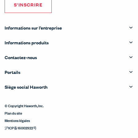
S'INSCRIRE
Informations sur l’entreprise
Informations produits
Contactez-nous
Portails
Siège social Haworth
© Copyright Haworth, Inc.
Plan du site
Mentions légales
沪ICP备16002922号