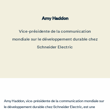
Amy Haddon
Vice-présidente de la communication
mondiale sur le développement durable chez
Schneider Electric
Amy Haddon, vice-présidente de la communication mondiale sur
le développement durable chez Schneider Electric, est une