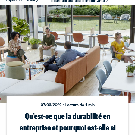
07/06/2022 • Lecture de 4 min
Qu’est-ce que la durabilité en
entreprise et pourquoi est-elle si