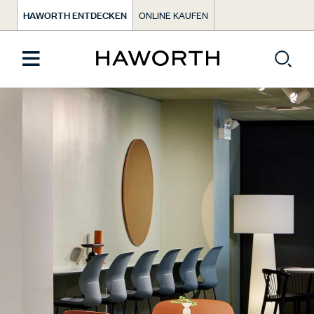
HAWORTH ENTDECKEN
ONLINE KAUFEN