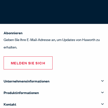
Abonnieren
Geben Sie Ihre E-Mail-Adresse an, um Updates von Haworth zu
erhalten.
MELDEN SIE SICH
Unternehmensinformationen
Produktinformationen
Kontakt