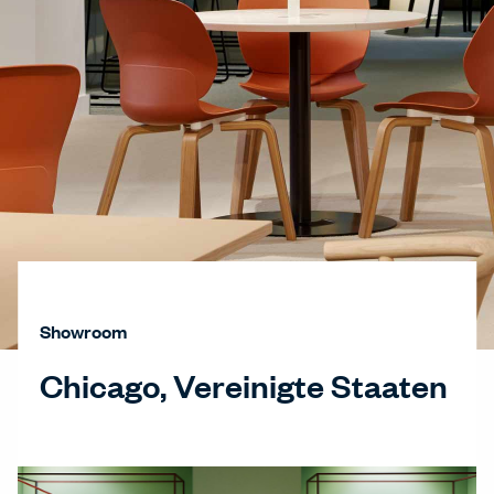
Showroom
Chicago, Vereinigte Staaten