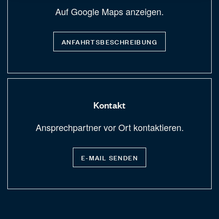
Auf Google Maps anzeigen.
ANFAHRTSBESCHREIBUNG
Kontakt
Ansprechpartner vor Ort kontaktieren.
E-MAIL SENDEN