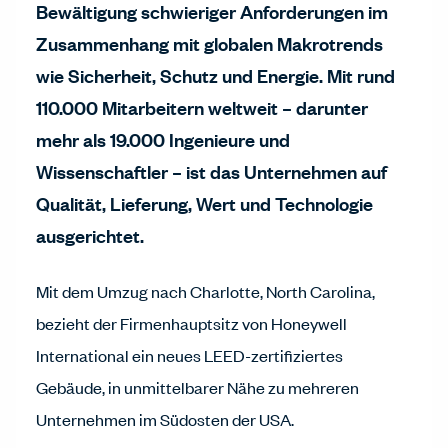
Bewältigung schwieriger Anforderungen im
Zusammenhang mit globalen Makrotrends
wie Sicherheit, Schutz und Energie. Mit rund
110.000 Mitarbeitern weltweit – darunter
mehr als 19.000 Ingenieure und
Wissenschaftler – ist das Unternehmen auf
Qualität, Lieferung, Wert und Technologie
ausgerichtet.
Mit dem Umzug nach Charlotte, North Carolina,
bezieht der Firmenhauptsitz von Honeywell
International ein neues LEED-zertifiziertes
Gebäude, in unmittelbarer Nähe zu mehreren
Unternehmen im Südosten der USA.