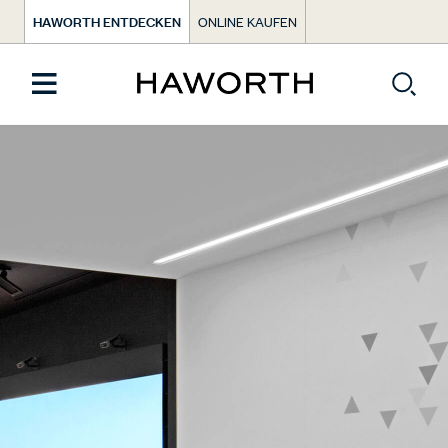
HAWORTH ENTDECKEN
ONLINE KAUFEN