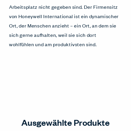
Arbeitsplatz nicht gegeben sind. Der Firmensitz
von Honeywell International ist ein dynamischer
Ort, der Menschen anzieht – ein Ort, an dem sie
sich gerne aufhalten, weil sie sich dort
wohlfühlen und am produktivsten sind.
Ausgewählte Produkte