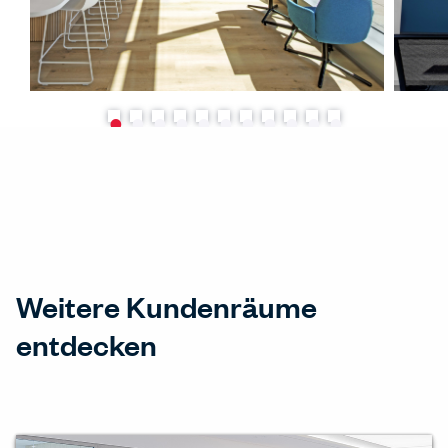
Weitere Kundenräume
entdecken