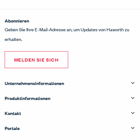
Abonnieren
Geben Sie Ihre E-Mail-Adresse an, um Updates von Haworth zu
erhalten.
MELDEN SIE SICH
Unternehmensinformationen
Produktinformationen
Kontakt
Portale