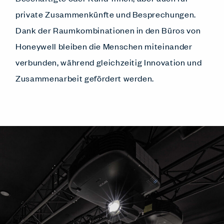
private Zusammenkünfte und Besprechungen.
Dank der Raumkombinationen in den Büros von
Honeywell bleiben die Menschen miteinander
verbunden, während gleichzeitig Innovation und
Zusammenarbeit gefördert werden.