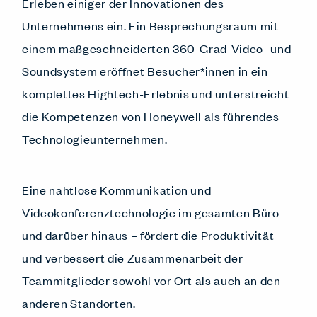
Erleben einiger der Innovationen des
Unternehmens ein. Ein Besprechungsraum mit
einem maßgeschneiderten 360-Grad-Video- und
Soundsystem eröffnet Besucher*innen in ein
komplettes Hightech-Erlebnis und unterstreicht
die Kompetenzen von Honeywell als führendes
Technologieunternehmen.
Eine nahtlose Kommunikation und
Videokonferenztechnologie im gesamten Büro –
und darüber hinaus – fördert die Produktivität
und verbessert die Zusammenarbeit der
Teammitglieder sowohl vor Ort als auch an den
anderen Standorten.