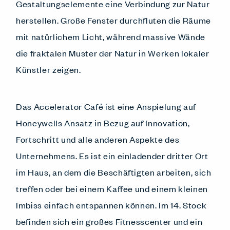
Gestaltungselemente eine Verbindung zur Natur
herstellen. Große Fenster durchfluten die Räume
mit natürlichem Licht, während massive Wände
die fraktalen Muster der Natur in Werken lokaler
Künstler zeigen.
Das Accelerator Café ist eine Anspielung auf
Honeywells Ansatz in Bezug auf Innovation,
Fortschritt und alle anderen Aspekte des
Unternehmens. Es ist ein einladender dritter Ort
im Haus, an dem die Beschäftigten arbeiten, sich
treffen oder bei einem Kaffee und einem kleinen
Imbiss einfach entspannen können. Im 14. Stock
befinden sich ein großes Fitnesscenter und ein