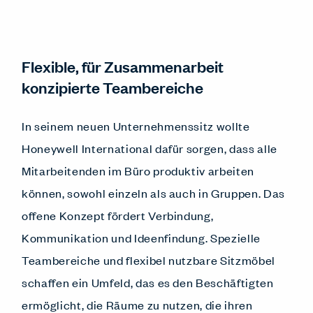
Flexible, für Zusammenarbeit
konzipierte Teambereiche
In seinem neuen Unternehmenssitz wollte
Honeywell International dafür sorgen, dass alle
Mitarbeitenden im Büro produktiv arbeiten
können, sowohl einzeln als auch in Gruppen. Das
offene Konzept fördert Verbindung,
Kommunikation und Ideenfindung. Spezielle
Teambereiche und flexibel nutzbare Sitzmöbel
schaffen ein Umfeld, das es den Beschäftigten
ermöglicht, die Räume zu nutzen, die ihren