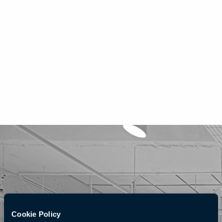
Cookie Policy