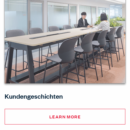
Kundengeschichten
LEARN MORE