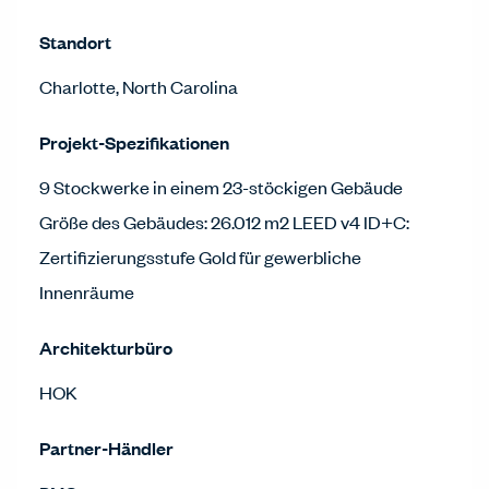
Standort
Charlotte, North Carolina
Projekt-Spezifikationen
9 Stockwerke in einem 23-stöckigen Gebäude
Größe des Gebäudes: 26.012 m2 LEED v4 ID+C:
Zertifizierungsstufe Gold für gewerbliche
Innenräume
Architekturbüro
HOK
Partner-Händler