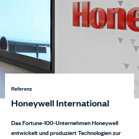
Referenz
Honeywell International
Das Fortune-100-Unternehmen Honeywell
entwickelt und produziert Technologien zur