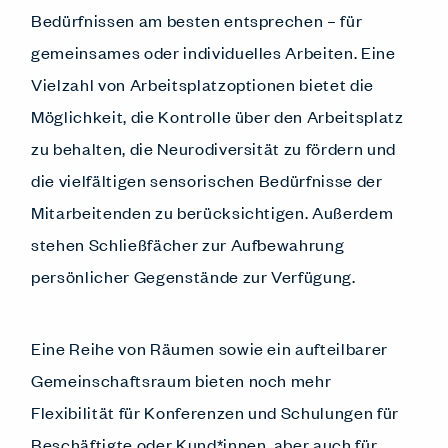
Bedürfnissen am besten entsprechen – für
gemeinsames oder individuelles Arbeiten. Eine
Vielzahl von Arbeitsplatzoptionen bietet die
Möglichkeit, die Kontrolle über den Arbeitsplatz
zu behalten, die Neurodiversität zu fördern und
die vielfältigen sensorischen Bedürfnisse der
Mitarbeitenden zu berücksichtigen. Außerdem
stehen Schließfächer zur Aufbewahrung
persönlicher Gegenstände zur Verfügung.
Eine Reihe von Räumen sowie ein aufteilbarer
Gemeinschaftsraum bieten noch mehr
Flexibilität für Konferenzen und Schulungen für
Beschäftigte oder Kund*innen, aber auch für