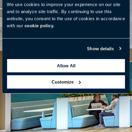
We use cookies to improve your experience on our site
and to analyze site traffic. By continuing to use this
website, you consent to the use of cookies in accordance
with our
cookie policy.
Show details
Allow All
Customize