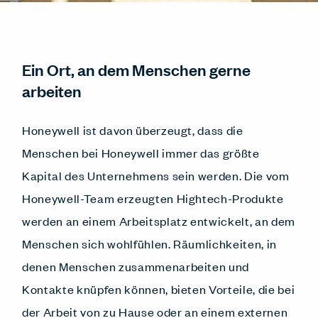
Ein Ort, an dem Menschen gerne
arbeiten
Honeywell ist davon überzeugt, dass die
Menschen bei Honeywell immer das größte
Kapital des Unternehmens sein werden. Die vom
Honeywell-Team erzeugten Hightech-Produkte
werden an einem Arbeitsplatz entwickelt, an dem
Menschen sich wohlfühlen. Räumlichkeiten, in
denen Menschen zusammenarbeiten und
Kontakte knüpfen können, bieten Vorteile, die bei
der Arbeit von zu Hause oder an einem externen