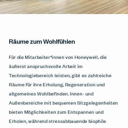
Räume zum Wohlfühlen
Für die Mitarbeiter*innen von Honeywell, die
äußerst anspruchsvolle Arbeit im
Technologiebereich leisten, gibt es zahlreiche
Räume für ihre Erholung, Regeneration und
allgemeines Wohlbefinden. Innen- und
Außenbereiche mit bequemen Sitzgelegenheiten
bieten Möglichkeiten zum Entspannen und
Erholen, während stressabbauende biophile