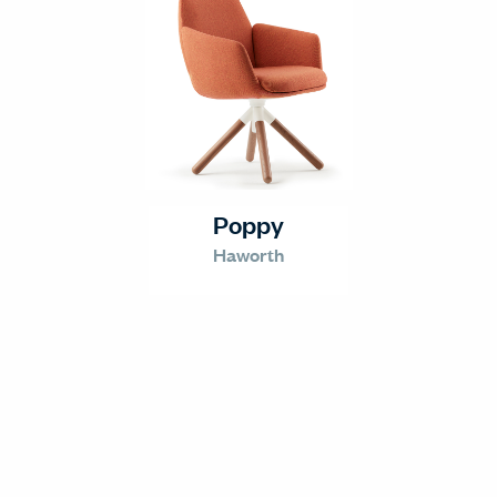
Poppy
Haworth