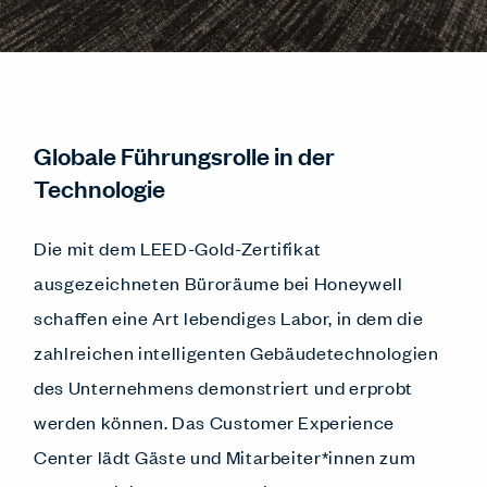
Globale Führungsrolle in der
Technologie
Die mit dem LEED-Gold-Zertifikat
ausgezeichneten Büroräume bei Honeywell
schaffen eine Art lebendiges Labor, in dem die
zahlreichen intelligenten Gebäudetechnologien
des Unternehmens demonstriert und erprobt
werden können. Das Customer Experience
Center lädt Gäste und Mitarbeiter*innen zum