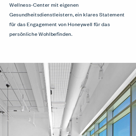
Wellness-Center mit eigenen
Gesundheitsdienstleistern, ein klares Statement
für das Engagement von Honeywell für das
persönliche Wohlbefinden.