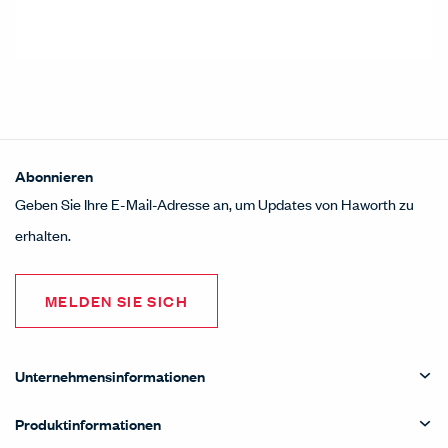
Abonnieren
Geben Sie Ihre E-Mail-Adresse an, um Updates von Haworth zu
erhalten.
MELDEN SIE SICH
Unternehmensinformationen
Produktinformationen