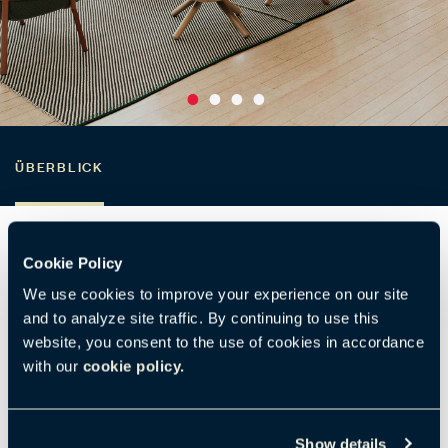
ÜBERBLICK
Cookie Policy
We use cookies to improve your experience on our site
Diagonales Überblick
and to analyze site traffic. By continuing to use this
website, you consent to the use of cookies in accordance
with our
cookie policy.
Produktionsstandort
Show details