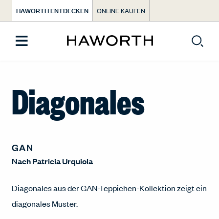
HAWORTH ENTDECKEN
ONLINE KAUFEN
Diagonales
GAN
Nach
Patricia Urquiola
Diagonales aus der GAN-Teppichen-Kollektion zeigt ein
diagonales Muster.