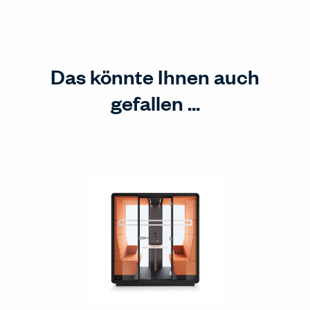
Das könnte Ihnen auch
gefallen ...