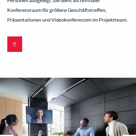
Personen ausgelegt. Sie dient als normaler
Konferenzraum für größere Geschäftstreffen,
Präsentationen und Videokonferenzen im Projektteam.