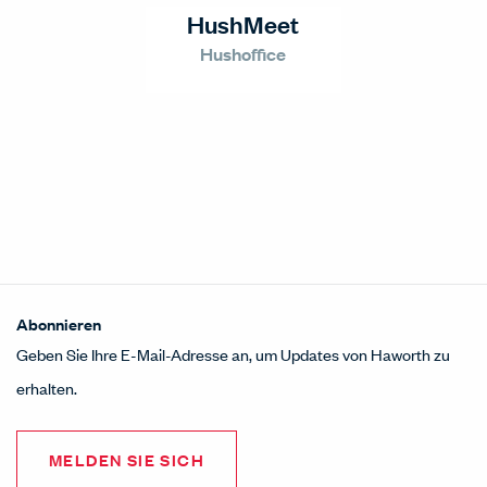
HushMeet
Hushoffice
Abonnieren
Geben Sie Ihre E-Mail-Adresse an, um Updates von Haworth zu
erhalten.
MELDEN SIE SICH