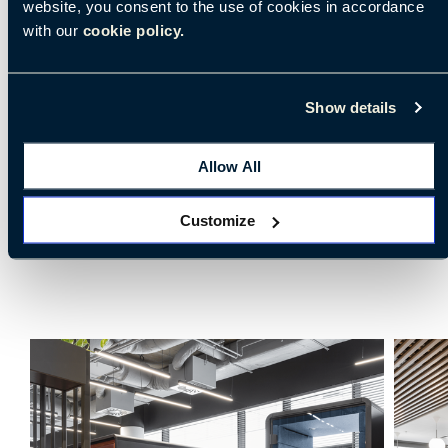
website, you consent to the use of cookies in accordance
with our
cookie policy.
Show details
Allow All
Customize