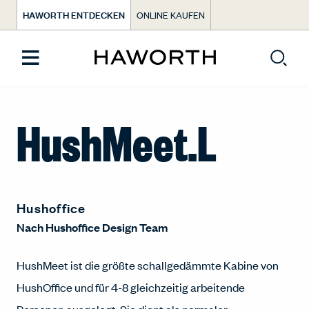
HAWORTH ENTDECKEN
ONLINE KAUFEN
HushMeet.L
Hushoffice
Nach
Hushoffice Design Team
HushMeet ist die größte schallgedämmte Kabine von
HushOffice und für 4-8 gleichzeitig arbeitende