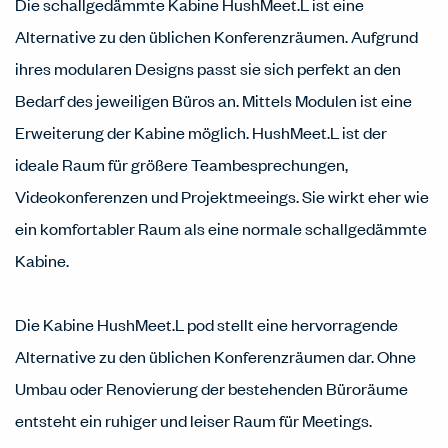
Die schallgedämmte Kabine HushMeet.L ist eine
Alternative zu den üblichen Konferenzräumen. Aufgrund
ihres modularen Designs passt sie sich perfekt an den
Bedarf des jeweiligen Büros an. Mittels Modulen ist eine
Erweiterung der Kabine möglich. HushMeet.L ist der
ideale Raum für größere Teambesprechungen,
Videokonferenzen und Projektmeeings. Sie wirkt eher wie
ein komfortabler Raum als eine normale schallgedämmte
Kabine.
Die Kabine HushMeet.L pod stellt eine hervorragende
Alternative zu den üblichen Konferenzräumen dar. Ohne
Umbau oder Renovierung der bestehenden Büroräume
entsteht ein ruhiger und leiser Raum für Meetings.