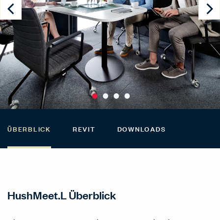
ÜBERBLICK
REVIT
DOWNLOADS
HushMeet.L Überblick