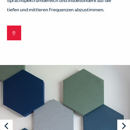
Sprachspektrumbereich und insbesondere auf die
tiefen und mittleren Frequenzen abzustimmen.