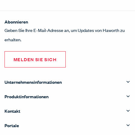
Abonnieren
Geben Sie Ihre E-Mail-Adresse an, um Updates von Haworth zu
erhalten.
MELDEN SIE SICH
Unternehmensinformationen
Produktinformationen
Kontakt
Portale