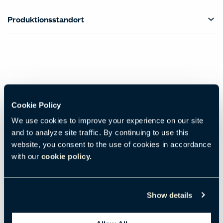
Produktionsstandort
Cookie Policy
We use cookies to improve your experience on our site
and to analyze site traffic. By continuing to use this
website, you consent to the use of cookies in accordance
with our
cookie policy.
Show details