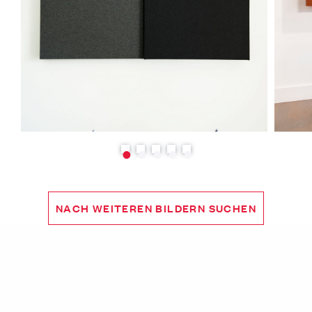
NACH WEITEREN BILDERN SUCHEN