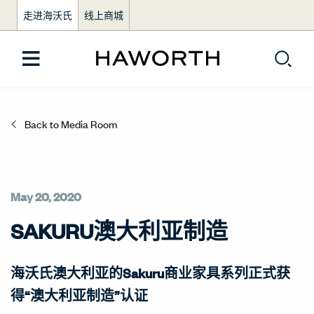
走进海沃氏
线上商城
Back to Media Room
May 20, 2020
SAKURU澳大利亚制造
海沃氏澳大利亚的Sakuru商业家具系列正式获
得“澳大利亚制造”认证