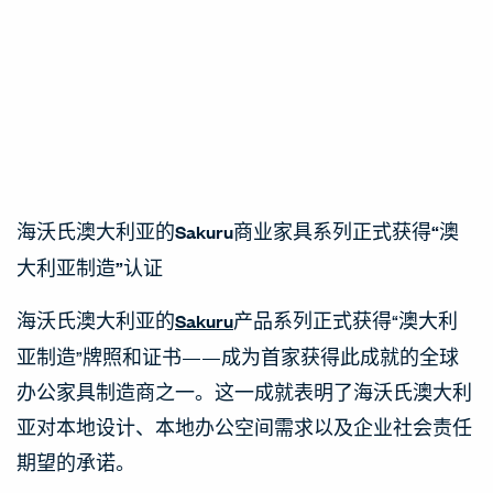
海沃氏澳大利亚的Sakuru商业家具系列正式获得“澳
大利亚制造”认证
海沃氏澳大利亚
的
Sakuru
产品系列正式获得“澳大利
亚制造”牌照和证书——成为首家获得此成就的全球
办公家具制造商之一。这一成就表明了海沃氏澳大利
亚对本地设计、本地办公空间需求以及企业社会责任
期望的承诺。