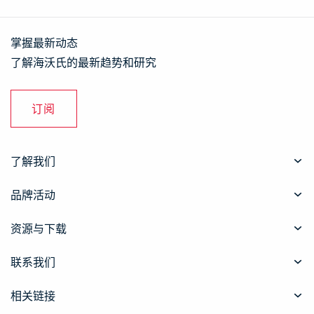
掌握最新动态
了解海沃氏的最新趋势和研究
订阅
了解我们
品牌活动
资源与下载
联系我们
相关链接