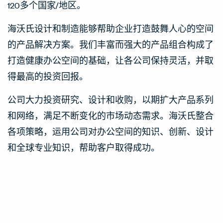
120多个国家/地区。
海沃氏设计和制造能够帮助企业打造鼓舞人心的空间
的产品解决方案。我们丰富而强大的产品组合构成了
打造健康办公空间的基础，让各公司保持灵活，并取
得最高的投资回报。
公司大力投资研究、设计和收购，以期扩大产品系列
和网络，满足不断变化的市场动态需求。海沃氏整合
各项策略，运用公司对办公空间的知识、创新、设计
和全球专业知识，帮助客户取得成功。